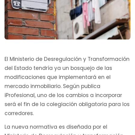
El Ministerio de Desregulación y Transformación
del Estado tendría ya un bosquejo de las
modificaciones que implementará en el
mercado inmobiliario. Según publica
iProfesional, uno de los cambios a incorporar
será el fin de la colegiación obligatoria para los
corredores.
La nueva normativa es diseñada por el