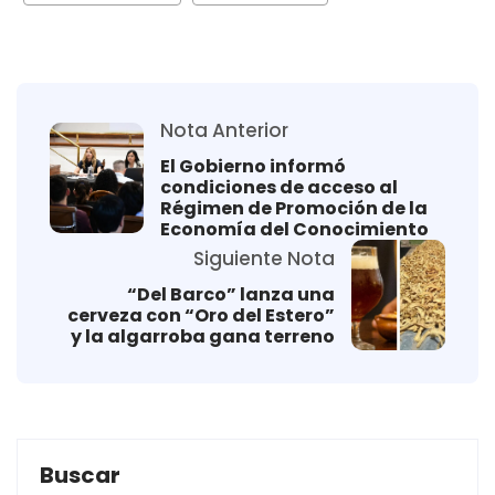
Nota Anterior
El Gobierno informó
condiciones de acceso al
Régimen de Promoción de la
Economía del Conocimiento
Siguiente Nota
“Del Barco” lanza una
cerveza con “Oro del Estero”
y la algarroba gana terreno
Buscar