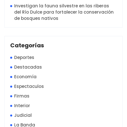
Investigan la fauna silvestre en las riberas
del Río Dulce para fortalecer la conservación
de bosques nativos
Categorías
Deportes
Destacadas
Economía
Espectaculos
Firmas
Interior
Judicial
La Banda