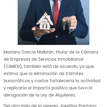
Mariano García Malbrán, titular de la Cámara
de Empresas de Servicios Inmobiliarios
(CAMESI), también está de acuerdo, ya que
estima que la eliminación de trámites
burocráticos y costos fortalecería la actividad
y replicaría el impacto positivo que tuvo la
derogación de la Ley de Alquileres.
Del otro lado de la vereda, Josefina Pantano,