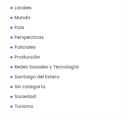
Locales
Mundo
País
Perspectivas
Policiales
Producción
Redes Sociales y Tecnología
Santiago del Estero
Sin categoría
Sociedad
Turismo