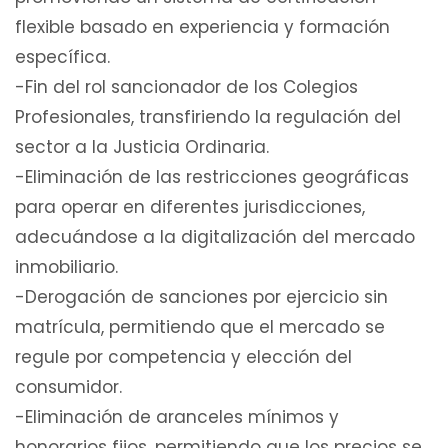
flexible basado en experiencia y formación
específica.
-Fin del rol sancionador de los Colegios
Profesionales, transfiriendo la regulación del
sector a la Justicia Ordinaria.
-Eliminación de las restricciones geográficas
para operar en diferentes jurisdicciones,
adecuándose a la digitalización del mercado
inmobiliario.
-Derogación de sanciones por ejercicio sin
matrícula, permitiendo que el mercado se
regule por competencia y elección del
consumidor.
-Eliminación de aranceles mínimos y
honorarios fijos, permitiendo que los precios se