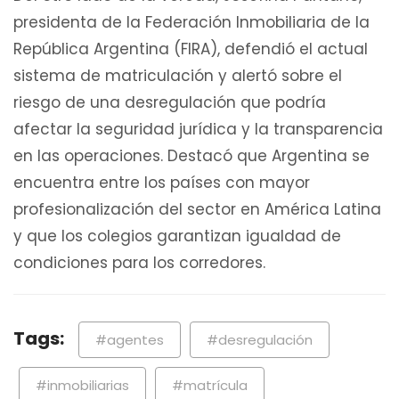
presidenta de la Federación Inmobiliaria de la
República Argentina (FIRA), defendió el actual
sistema de matriculación y alertó sobre el
riesgo de una desregulación que podría
afectar la seguridad jurídica y la transparencia
en las operaciones. Destacó que Argentina se
encuentra entre los países con mayor
profesionalización del sector en América Latina
y que los colegios garantizan igualdad de
condiciones para los corredores.
Tags:
#agentes
#desregulación
#inmobiliarias
#matrícula