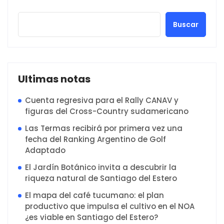
Buscar
Ultimas notas
Cuenta regresiva para el Rally CANAV y
figuras del Cross-Country sudamericano
Las Termas recibirá por primera vez una
fecha del Ranking Argentino de Golf
Adaptado
El Jardín Botánico invita a descubrir la
riqueza natural de Santiago del Estero
El mapa del café tucumano: el plan
productivo que impulsa el cultivo en el NOA
¿es viable en Santiago del Estero?