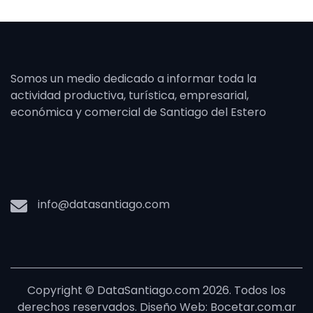
Somos un medio dedicado a informar toda la
actividad productiva, turística, empresarial,
económica y comercial de Santiago del Estero
info@datasantiago.com
Copyright © DataSantiago.com 2026. Todos los
derechos reservados. Diseño Web: Bocetar.com.ar