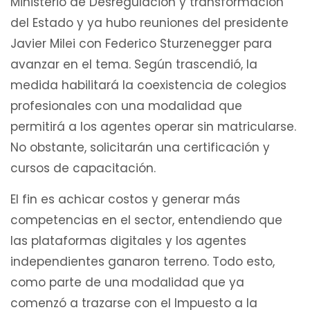
Ministerio de Desregulación y transformación
del Estado y ya hubo reuniones del presidente
Javier Milei con Federico Sturzenegger para
avanzar en el tema. Según trascendió, la
medida habilitará la coexistencia de colegios
profesionales con una modalidad que
permitirá a los agentes operar sin matricularse.
No obstante, solicitarán una certificación y
cursos de capacitación.
El fin es achicar costos y generar más
competencias en el sector, entendiendo que
las plataformas digitales y los agentes
independientes ganaron terreno. Todo esto,
como parte de una modalidad que ya
comenzó a trazarse con el Impuesto a la