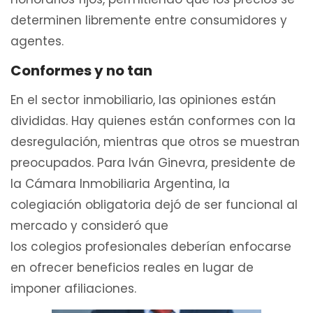
determinen libremente entre consumidores y
agentes.
Conformes y no tan
En el sector inmobiliario, las opiniones están
divididas. Hay quienes están conformes con la
desregulación, mientras que otros se muestran
preocupados. Para Iván Ginevra, presidente de
la Cámara Inmobiliaria Argentina, la
colegiación obligatoria dejó de ser funcional al
mercado y consideró que
los colegios profesionales deberían enfocarse
en ofrecer beneficios reales en lugar de
imponer afiliaciones.