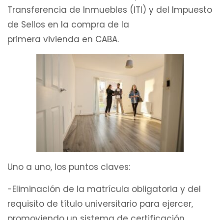
Transferencia de Inmuebles (ITI) y del Impuesto
de Sellos en la compra de la
primera vivienda en CABA.
Uno a uno, los puntos claves:
-Eliminación de la matrícula obligatoria y del
requisito de título universitario para ejercer,
promoviendo un sistema de certificación