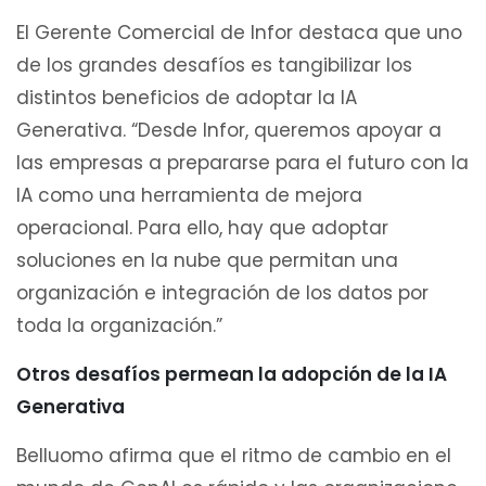
El Gerente Comercial de Infor destaca que uno
de los grandes desafíos es tangibilizar los
distintos beneficios de adoptar la IA
Generativa. “Desde Infor, queremos apoyar a
las empresas a prepararse para el futuro con la
IA como una herramienta de mejora
operacional. Para ello, hay que adoptar
soluciones en la nube que permitan una
organización e integración de los datos por
toda la organización.”
Otros desafíos permean la adopción de la IA
Generativa
Belluomo afirma que el ritmo de cambio en el