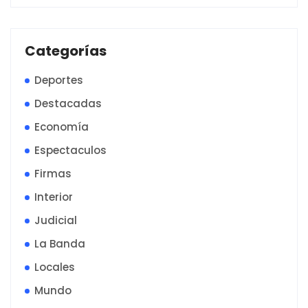
Categorías
Deportes
Destacadas
Economía
Espectaculos
Firmas
Interior
Judicial
La Banda
Locales
Mundo