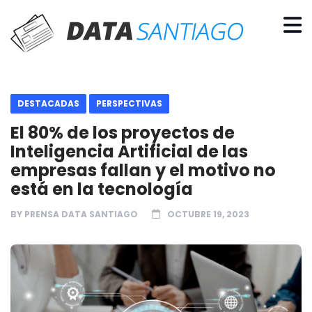
DESTACADAS
PERSPECTIVAS
El 80% de los proyectos de
Inteligencia Artificial de las
empresas fallan y el motivo no
está en la tecnología
BY
PRENSA DATA SANTIAGO
OCTUBRE 19, 2023