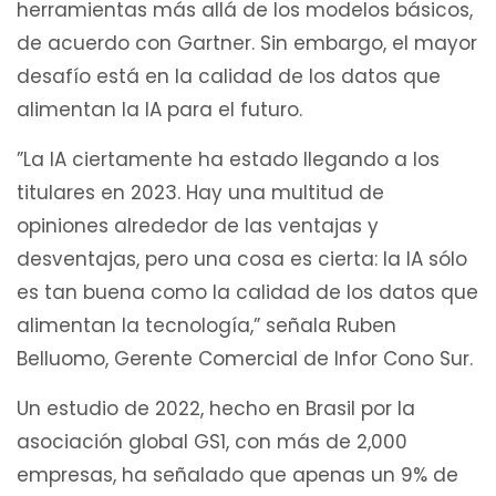
herramientas más allá de los modelos básicos,
de acuerdo con Gartner. Sin embargo, el mayor
desafío está en la calidad de los datos que
alimentan la IA para el futuro.
”La IA ciertamente ha estado llegando a los
titulares en 2023. Hay una multitud de
opiniones alrededor de las ventajas y
desventajas, pero una cosa es cierta: la IA sólo
es tan buena como la calidad de los datos que
alimentan la tecnología,” señala Ruben
Belluomo, Gerente Comercial de Infor Cono Sur.
Un estudio de 2022, hecho en Brasil por la
asociación global GS1, con más de 2,000
empresas, ha señalado que apenas un 9% de