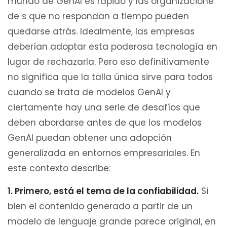
mundo de GenAI es rápido y las organizacione
de s que no respondan a tiempo pueden
quedarse atrás. Idealmente, las empresas
deberían adoptar esta poderosa tecnología en
lugar de rechazarla. Pero eso definitivamente
no significa que la talla única sirve para todos
cuando se trata de modelos GenAI y
ciertamente hay una serie de desafíos que
deben abordarse antes de que los modelos
GenAI puedan obtener una adopción
generalizada en entornos empresariales. En
este contexto describe:
1. Primero, está el tema de la confiabilidad.
Si
bien el contenido generado a partir de un
modelo de lenguaje grande parece original, en