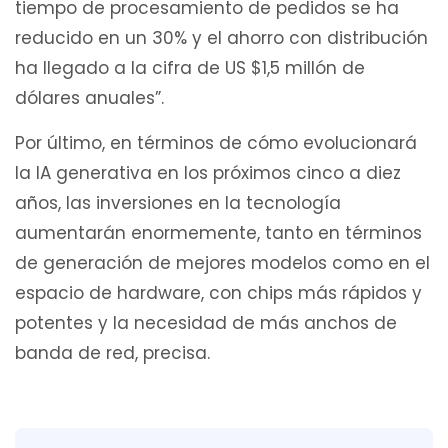
tiempo de procesamiento de pedidos se ha
reducido en un 30% y el ahorro con distribución
ha llegado a la cifra de US $1,5 millón de
dólares anuales”.
Por último, en términos de cómo evolucionará
la IA generativa en los próximos cinco a diez
años, las inversiones en la tecnología
aumentarán enormemente, tanto en términos
de generación de mejores modelos como en el
espacio de hardware, con chips más rápidos y
potentes y la necesidad de más anchos de
banda de red, precisa.