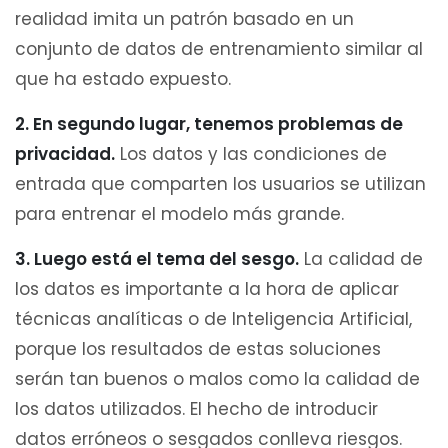
realidad imita un patrón basado en un
conjunto de datos de entrenamiento similar al
que ha estado expuesto.
2. En segundo lugar, tenemos problemas de
privacidad.
Los datos y las condiciones de
entrada que comparten los usuarios se utilizan
para entrenar el modelo más grande.
3. Luego está el tema del sesgo.
La calidad de
los datos es importante a la hora de aplicar
técnicas analíticas o de Inteligencia Artificial,
porque los resultados de estas soluciones
serán tan buenos o malos como la calidad de
los datos utilizados. El hecho de introducir
datos erróneos o sesgados conlleva riesgos.