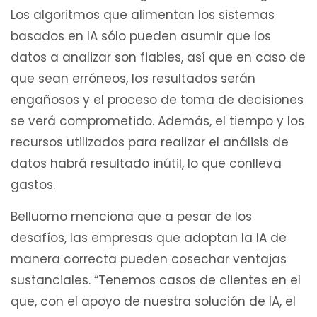
Los algoritmos que alimentan los sistemas
basados en IA sólo pueden asumir que los
datos a analizar son fiables, así que en caso de
que sean erróneos, los resultados serán
engañosos y el proceso de toma de decisiones
se verá comprometido. Además, el tiempo y los
recursos utilizados para realizar el análisis de
datos habrá resultado inútil, lo que conlleva
gastos.
Belluomo menciona que a pesar de los
desafíos, las empresas que adoptan la IA de
manera correcta pueden cosechar ventajas
sustanciales. “Tenemos casos de clientes en el
que, con el apoyo de nuestra solución de IA, el