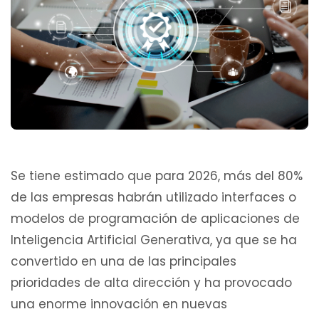
Se tiene estimado que para 2026, más del 80%
de las empresas habrán utilizado interfaces o
modelos de programación de aplicaciones de
Inteligencia Artificial Generativa, ya que se ha
convertido en una de las principales
prioridades de alta dirección y ha provocado
una enorme innovación en nuevas