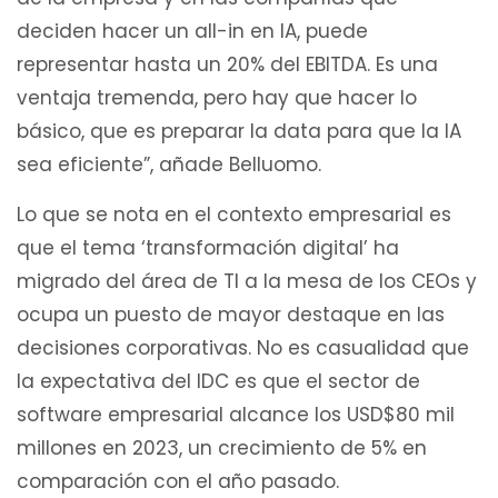
deciden hacer un all-in en IA, puede
representar hasta un 20% del EBITDA. Es una
ventaja tremenda, pero hay que hacer lo
básico, que es preparar la data para que la IA
sea eficiente”, añade Belluomo.
Lo que se nota en el contexto empresarial es
que el tema ‘transformación digital’ ha
migrado del área de TI a la mesa de los CEOs y
ocupa un puesto de mayor destaque en las
decisiones corporativas. No es casualidad que
la expectativa del IDC es que el sector de
software empresarial alcance los USD$80 mil
millones en 2023, un crecimiento de 5% en
comparación con el año pasado.