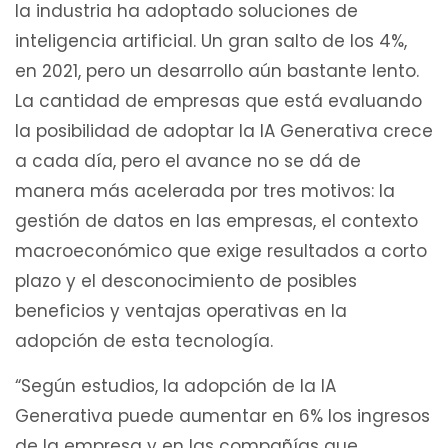
la industria ha adoptado soluciones de
inteligencia artificial. Un gran salto de los 4%,
en 2021, pero un desarrollo aún bastante lento.
La cantidad de empresas que está evaluando
la posibilidad de adoptar la IA Generativa crece
a cada día, pero el avance no se dá de
manera más acelerada por tres motivos: la
gestión de datos en las empresas, el contexto
macroeconómico que exige resultados a corto
plazo y el desconocimiento de posibles
beneficios y ventajas operativas en la
adopción de esta tecnología.
“Según estudios, la adopción de la IA
Generativa puede aumentar en 6% los ingresos
de la empresa y en las compañías que