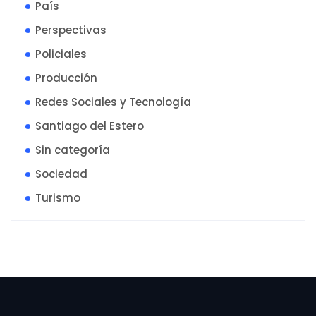
País
Perspectivas
Policiales
Producción
Redes Sociales y Tecnología
Santiago del Estero
Sin categoría
Sociedad
Turismo