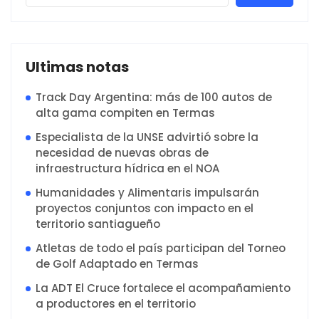
Ultimas notas
Track Day Argentina: más de 100 autos de
alta gama compiten en Termas
Especialista de la UNSE advirtió sobre la
necesidad de nuevas obras de
infraestructura hídrica en el NOA
Humanidades y Alimentaris impulsarán
proyectos conjuntos con impacto en el
territorio santiagueño
Atletas de todo el país participan del Torneo
de Golf Adaptado en Termas
La ADT El Cruce fortalece el acompañamiento
a productores en el territorio