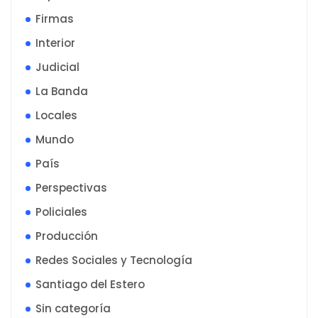
Firmas
Interior
Judicial
La Banda
Locales
Mundo
País
Perspectivas
Policiales
Producción
Redes Sociales y Tecnología
Santiago del Estero
Sin categoría