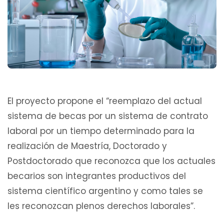
El proyecto propone el “reemplazo del actual
sistema de becas por un sistema de contrato
laboral por un tiempo determinado para la
realización de Maestría, Doctorado y
Postdoctorado que reconozca que los actuales
becarios son integrantes productivos del
sistema científico argentino y como tales se
les reconozcan plenos derechos laborales”.