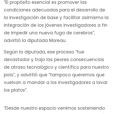
“El propósito esencial es promover las
condiciones adecuadas para el desarrollo de
la investigación de base y facilitar asimismo la
integración de los jóvenes investigadores a fin
de impedir una nueva fuga de cerebros”,
advirtió la diputada Moreau.
Según la diputada, ese proceso “fue
devastador y trajo las peores consecuencias
de atraso tecnológico y científico para nuestro
país”, y advirtió que “tampoco queremos que
vuelvan a mandar a los investigadores a lavar
los platos”.
“Desde nuestro espacio venimos sosteniendo