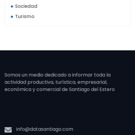
Sociedad
Turismo
Somos un medio dedicado a informar toda la
actividad productiva, turística, empresarial,
económica y comercial de Santiago del Estero
info@datasantiago.com