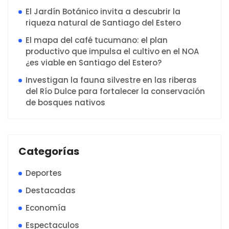
El Jardín Botánico invita a descubrir la
riqueza natural de Santiago del Estero
El mapa del café tucumano: el plan
productivo que impulsa el cultivo en el NOA
¿es viable en Santiago del Estero?
Investigan la fauna silvestre en las riberas
del Río Dulce para fortalecer la conservación
de bosques nativos
Categorías
Deportes
Destacadas
Economía
Espectaculos