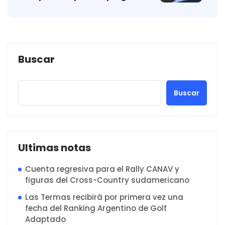
Buscar
Buscar
Ultimas notas
Cuenta regresiva para el Rally CANAV y
figuras del Cross-Country sudamericano
Las Termas recibirá por primera vez una
fecha del Ranking Argentino de Golf
Adaptado