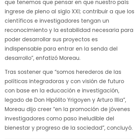
que tenemos que pensar en que nuestro país
ingrese de pleno al siglo XXI; contribuir a que los
científicos e investigadores tengan un
reconocimiento y la estabilidad necesaria para
poder desarrollar sus proyectos es
indispensable para entrar en la senda del
desarrollo”, enfatizó Moreau.
Tras sostener que “somos herederos de las
políticas integradoras y con visión de futuro
con base en la educación e investigación,
legado de Don Hipólito Yrigoyen y Arturo Illia”,
Moreau dijo creer “en la promoción de jóvenes
investigadores como paso ineludible del
bienestar y progreso de la sociedad”, concluyó.