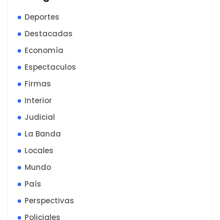
Deportes
Destacadas
Economía
Espectaculos
Firmas
Interior
Judicial
La Banda
Locales
Mundo
País
Perspectivas
Policiales