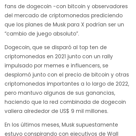
fans de dogecoin -con bitcoin y observadores
del mercado de criptomonedas prediciendo
que los planes de Musk para X podrían ser un
“cambio de juego absoluto”.
Dogecoin, que se disparó al top ten de
criptomonedas en 2021 junto con un rally
impulsado por memes e influencers, se
desplomó junto con el precio de bitcoin y otras
criptomonedas importantes a lo largo de 2022,
pero mantuvo algunas de sus ganancias,
haciendo que la red combinada de dogecoin
valiera alrededor de US$ 9 mil millones.
En los últimos meses, Musk supuestamente
estuvo conspirando con ejecutivos de Wall