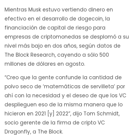
Mientras Musk estuvo vertiendo dinero en
efectivo en el desarrollo de dogecoin, la
financiación de capital de riesgo para
empresas de criptomonedas se desplomó a su
nivel más bajo en dos años, según datos de
The Block Research, cayendo a sólo 500
millones de dólares en agosto.
“Creo que la gente confunde la cantidad de
polvo seco de ‘matemáticas de servilleta’ por
ahí con la necesidad y el deseo de que los VC
desplieguen eso de la misma manera que lo
hicieron en 2021 [y] 2022”, dijo Tom Schmidt,
socio gerente de la firma de cripto VC
Dragonfly, a The Block.