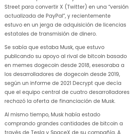
Street para convertir X (Twitter) en una “versión
actualizada de PayPal”, y recientemente
estuvo en un jerga de adquisición de licencias
estatales de transmisión de dinero.
Se sabía que estaba Musk, que estuvo
publicando su apoyo al rival de bitcoin basado
en memes dogecoin desde 2018, esesoraba a
los desarrolladores de dogecoin desde 2019,
según un informe de 2021 Decrypt que decía
que el equipo central de cuatro desarrolladores
rechazó la oferta de financiación de Musk.
Al mismo tiempo, Musk había estado
comprando grandes cantidades de bitcoin a
través de Tesla y SpaceX de su compañía. A