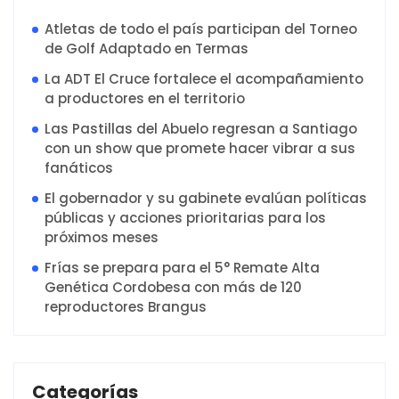
Atletas de todo el país participan del Torneo
de Golf Adaptado en Termas
La ADT El Cruce fortalece el acompañamiento
a productores en el territorio
Las Pastillas del Abuelo regresan a Santiago
con un show que promete hacer vibrar a sus
fanáticos
El gobernador y su gabinete evalúan políticas
públicas y acciones prioritarias para los
próximos meses
Frías se prepara para el 5° Remate Alta
Genética Cordobesa con más de 120
reproductores Brangus
Categorías