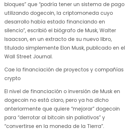
bloques” que “podría tener un sistema de pago
utilizando dogecoin, la criptomoneda cuyo
desarrollo había estado financiando en
silencio”, escribió el biógrafo de Musk, Walter
Isaacson, en un extracto de su nuevo libro,
titulado simplemente Elon Musk, publicado en el
Wall Street Journal.
Cae la financiación de proyectos y compañías
crypto
El nivel de financiación o inversión de Musk en
dogecoin no está claro, pero ya ha dicho
anteriormente que quiere “mejorar” dogecoin
para “derrotar al bitcoin sin paliativos” y
“convertirse en la moneda de la Tierra”.