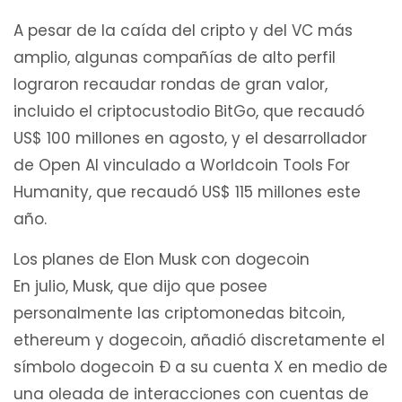
A pesar de la caída del cripto y del VC más
amplio, algunas compañías de alto perfil
lograron recaudar rondas de gran valor,
incluido el criptocustodio BitGo, que recaudó
US$ 100 millones en agosto, y el desarrollador
de Open AI vinculado a Worldcoin Tools For
Humanity, que recaudó US$ 115 millones este
año.
Los planes de Elon Musk con dogecoin
En julio, Musk, que dijo que posee
personalmente las criptomonedas bitcoin,
ethereum y dogecoin, añadió discretamente el
símbolo dogecoin Ð a su cuenta X en medio de
una oleada de interacciones con cuentas de