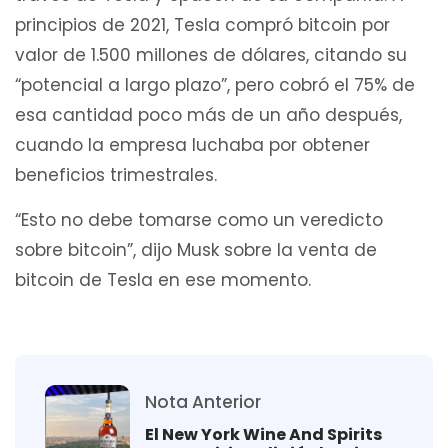
principios de 2021, Tesla compró bitcoin por
valor de 1.500 millones de dólares, citando su
“potencial a largo plazo”, pero cobró el 75% de
esa cantidad poco más de un año después,
cuando la empresa luchaba por obtener
beneficios trimestrales.
“Esto no debe tomarse como un veredicto
sobre bitcoin”, dijo Musk sobre la venta de
bitcoin de Tesla en ese momento.
Nota Anterior
El New York Wine And Spirits