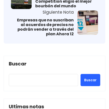
Competition eligió el mejor
bourbón del mundo
Siguiente Nota
Empresas que no suscriban
al acuerdos de precios no
podrán vender a través del
plan Ahora 12
Buscar
Buscar
Ultimas notas