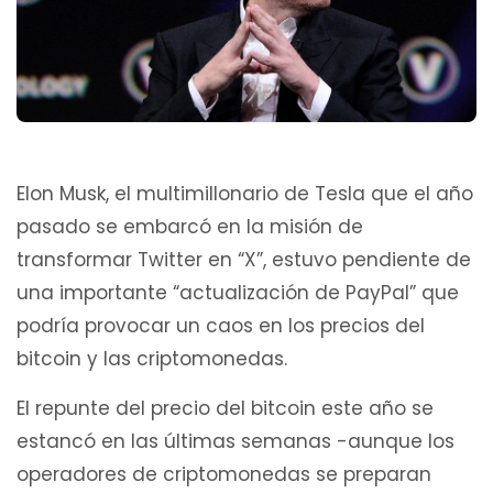
Elon Musk, el multimillonario de Tesla que el año
pasado se embarcó en la misión de
transformar Twitter en “X”, estuvo pendiente de
una importante “actualización de PayPal” que
podría provocar un caos en los precios del
bitcoin y las criptomonedas.
El repunte del precio del bitcoin este año se
estancó en las últimas semanas -aunque los
operadores de criptomonedas se preparan