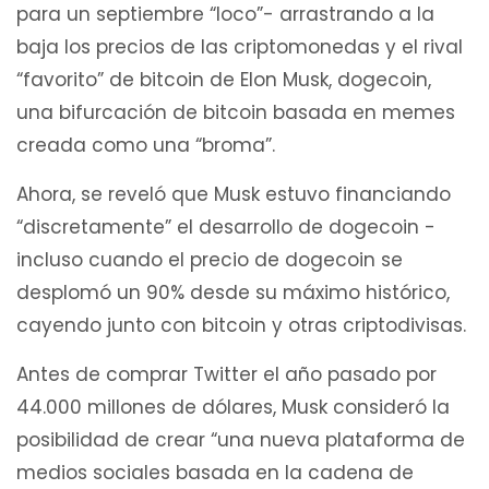
para un septiembre “loco”- arrastrando a la
baja los precios de las criptomonedas y el rival
“favorito” de bitcoin de Elon Musk, dogecoin,
una bifurcación de bitcoin basada en memes
creada como una “broma”.
Ahora, se reveló que Musk estuvo financiando
“discretamente” el desarrollo de dogecoin -
incluso cuando el precio de dogecoin se
desplomó un 90% desde su máximo histórico,
cayendo junto con bitcoin y otras criptodivisas.
Antes de comprar Twitter el año pasado por
44.000 millones de dólares, Musk consideró la
posibilidad de crear “una nueva plataforma de
medios sociales basada en la cadena de