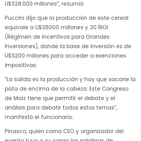
U$S28.000 millones”, resumió.
Puccini dijo que la producción de este cereal
equivale a U$S6000 millones y 30 RIGI
(Régimen de Incentivos para Grandes
Inversiones), donde la base de inversión es de
U$S200 millones para acceder a exenciones
impositivas.
“La salida es la producción y hay que sacarle la
pata de encima de la cabeza. Este Congreso
de Maíz tiene que permitir el debate y el
análisis para debatir todos estos temas”,
manifestó el funcionario.
Pinasco, quien como CEO y organizador del
evento tuvo a su cargo las palabras de