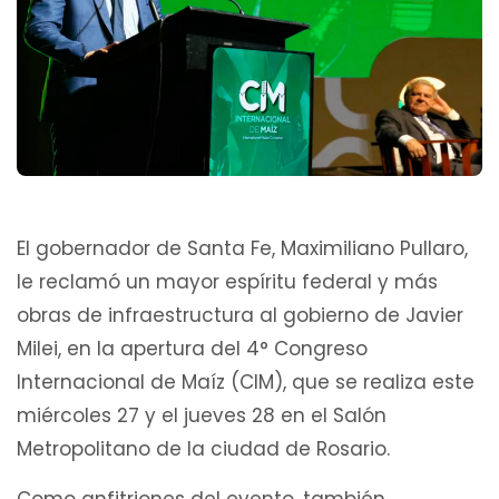
El gobernador de Santa Fe, Maximiliano Pullaro,
le reclamó un mayor espíritu federal y más
obras de infraestructura al gobierno de Javier
Milei, en la apertura del 4° Congreso
Internacional de Maíz (CIM), que se realiza este
miércoles 27 y el jueves 28 en el Salón
Metropolitano de la ciudad de Rosario.