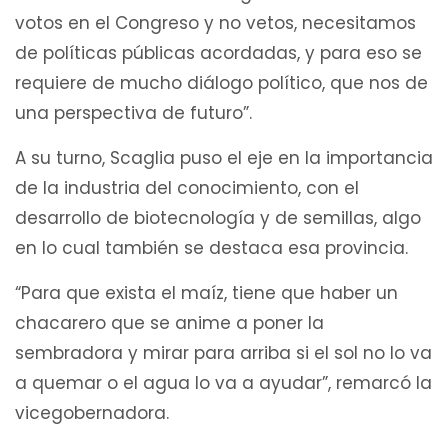
votos en el Congreso y no vetos, necesitamos
de políticas públicas acordadas, y para eso se
requiere de mucho diálogo político, que nos de
una perspectiva de futuro”.
A su turno, Scaglia puso el eje en la importancia
de la industria del conocimiento, con el
desarrollo de biotecnología y de semillas, algo
en lo cual también se destaca esa provincia.
“Para que exista el maíz, tiene que haber un
chacarero que se anime a poner la
sembradora y mirar para arriba si el sol no lo va
a quemar o el agua lo va a ayudar”, remarcó la
vicegobernadora.