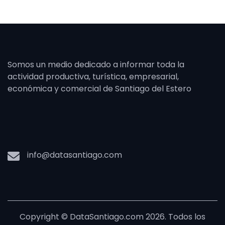
Somos un medio dedicado a informar toda la
actividad productiva, turística, empresarial,
económica y comercial de Santiago del Estero
info@datasantiago.com
Copyright © DataSantiago.com 2026. Todos los