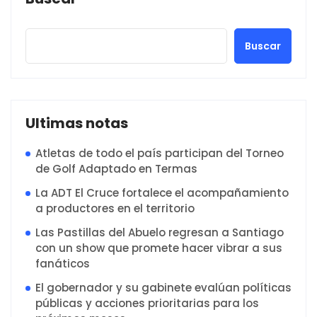
Buscar
Ultimas notas
Atletas de todo el país participan del Torneo
de Golf Adaptado en Termas
La ADT El Cruce fortalece el acompañamiento
a productores en el territorio
Las Pastillas del Abuelo regresan a Santiago
con un show que promete hacer vibrar a sus
fanáticos
El gobernador y su gabinete evalúan políticas
públicas y acciones prioritarias para los