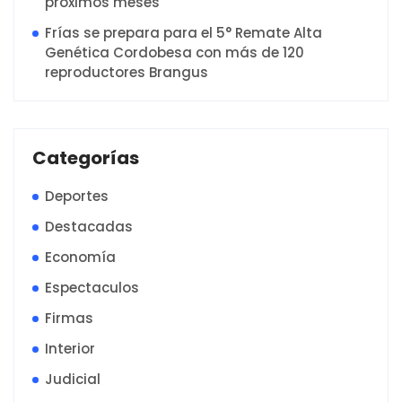
próximos meses
Frías se prepara para el 5° Remate Alta
Genética Cordobesa con más de 120
reproductores Brangus
Categorías
Deportes
Destacadas
Economía
Espectaculos
Firmas
Interior
Judicial