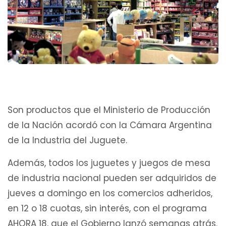
Son productos que el Ministerio de Producción
de la Nación acordó con la Cámara Argentina
de la Industria del Juguete.
Además, todos los juguetes y juegos de mesa
de industria nacional pueden ser adquiridos de
jueves a domingo en los comercios adheridos,
en 12 o 18 cuotas, sin interés, con el programa
AHORA 18, que el Gobierno lanzó semanas atrás.