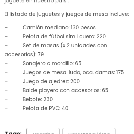
juguete en nuestro país”.
El listado de juguetes y juegos de mesa incluye:
– Camión mediano: 130 pesos
– Pelota de fútbol símil cuero: 220
– Set de masas (x 2 unidades con
accesorios): 79
– Sonajero o mordillo: 65
– Juegos de mesa: ludo, oca, damas: 175
– Juego de ajedrez: 200
– Balde playero con accesorios: 65
– Bebote: 230
– Pelota de PVC: 40
Tags: