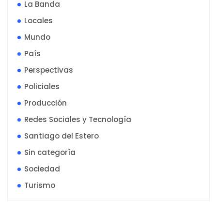
La Banda
Locales
Mundo
País
Perspectivas
Policiales
Producción
Redes Sociales y Tecnología
Santiago del Estero
Sin categoría
Sociedad
Turismo