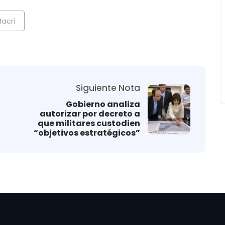
acri
Siguiente Nota
Gobierno analiza
autorizar por decreto a
que militares custodien
“objetivos estratégicos”