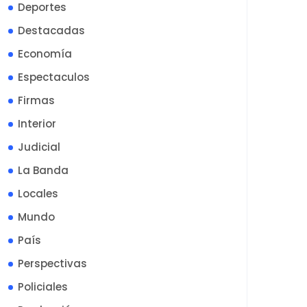
Deportes
Destacadas
Economía
Espectaculos
Firmas
Interior
Judicial
La Banda
Locales
Mundo
País
Perspectivas
Policiales