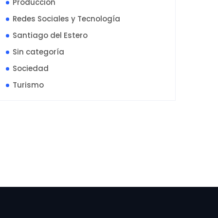
Producción
Redes Sociales y Tecnología
Santiago del Estero
Sin categoría
Sociedad
Turismo