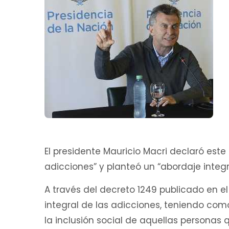
El presidente Mauricio Macri declaró est
adicciones” y planteó un “abordaje integ
A través del decreto 1249 publicado en el
integral de las adicciones, teniendo com
la inclusión social de aquellas personas