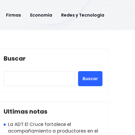
Firmas
Economía
Redes y Tecnología
Buscar
Buscar
Ultimas notas
La ADT El Cruce fortalece el
acompañamiento a productores en el