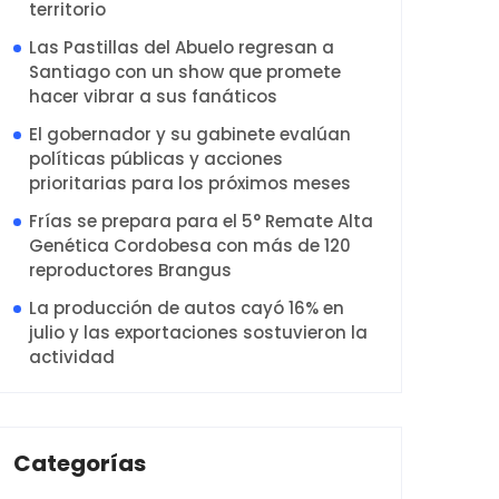
territorio
Las Pastillas del Abuelo regresan a
Santiago con un show que promete
hacer vibrar a sus fanáticos
El gobernador y su gabinete evalúan
políticas públicas y acciones
prioritarias para los próximos meses
Frías se prepara para el 5° Remate Alta
Genética Cordobesa con más de 120
reproductores Brangus
La producción de autos cayó 16% en
julio y las exportaciones sostuvieron la
actividad
Categorías