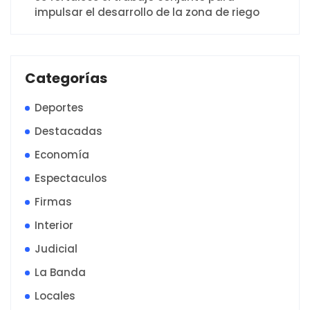
impulsar el desarrollo de la zona de riego
Categorías
Deportes
Destacadas
Economía
Espectaculos
Firmas
Interior
Judicial
La Banda
Locales