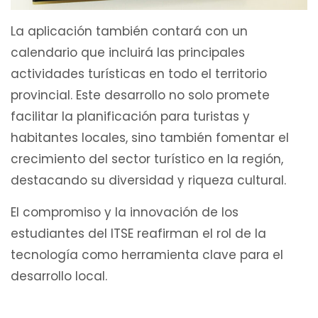
La aplicación también contará con un
calendario que incluirá las principales
actividades turísticas en todo el territorio
provincial. Este desarrollo no solo promete
facilitar la planificación para turistas y
habitantes locales, sino también fomentar el
crecimiento del sector turístico en la región,
destacando su diversidad y riqueza cultural.
El compromiso y la innovación de los
estudiantes del ITSE reafirman el rol de la
tecnología como herramienta clave para el
desarrollo local.