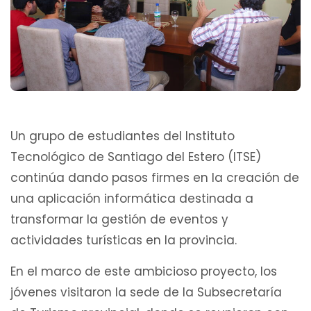
Un grupo de estudiantes del Instituto
Tecnológico de Santiago del Estero (ITSE)
continúa dando pasos firmes en la creación de
una aplicación informática destinada a
transformar la gestión de eventos y
actividades turísticas en la provincia.
En el marco de este ambicioso proyecto, los
jóvenes visitaron la sede de la Subsecretaría