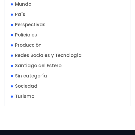
Mundo
País
Perspectivas
Policiales
Producción
Redes Sociales y Tecnología
Santiago del Estero
Sin categoría
Sociedad
Turismo