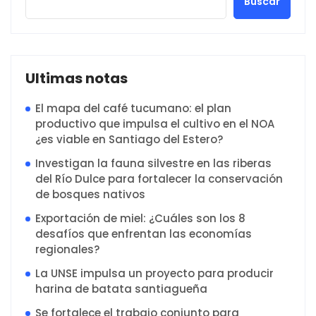
Buscar
Ultimas notas
El mapa del café tucumano: el plan
productivo que impulsa el cultivo en el NOA
¿es viable en Santiago del Estero?
Investigan la fauna silvestre en las riberas
del Río Dulce para fortalecer la conservación
de bosques nativos
Exportación de miel: ¿Cuáles son los 8
desafíos que enfrentan las economías
regionales?
La UNSE impulsa un proyecto para producir
harina de batata santiagueña
Se fortalece el trabajo conjunto para