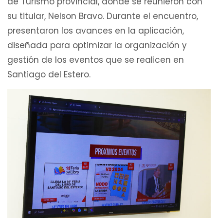
de Turismo provincial, donde se reunieron con
su titular, Nelson Bravo. Durante el encuentro,
presentaron los avances en la aplicación,
diseñada para optimizar la organización y
gestión de los eventos que se realicen en
Santiago del Estero.