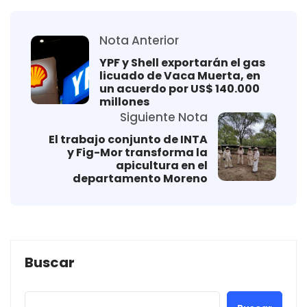
Nota Anterior
YPF y Shell exportarán el gas
licuado de Vaca Muerta, en
un acuerdo por US$ 140.000
millones
Siguiente Nota
El trabajo conjunto de INTA
y Fig-Mor transforma la
apicultura en el
departamento Moreno
Buscar