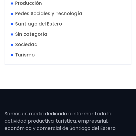
Producción
Redes Sociales y Tecnología
Santiago del Estero
Sin categoría
Sociedad
Turismo
Somos un medio dedicado a informar toda la
actividad productiva, turística, empresarial,
económica y comercial de Santiago del Estero