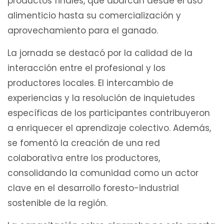
productos finales, que abarcan desde el uso
alimenticio hasta su comercialización y
aprovechamiento para el ganado.
La jornada se destacó por la calidad de la
interacción entre el profesional y los
productores locales. El intercambio de
experiencias y la resolución de inquietudes
específicas de los participantes contribuyeron
a enriquecer el aprendizaje colectivo. Además,
se fomentó la creación de una red
colaborativa entre los productores,
consolidando la comunidad como un actor
clave en el desarrollo foresto-industrial
sostenible de la región.