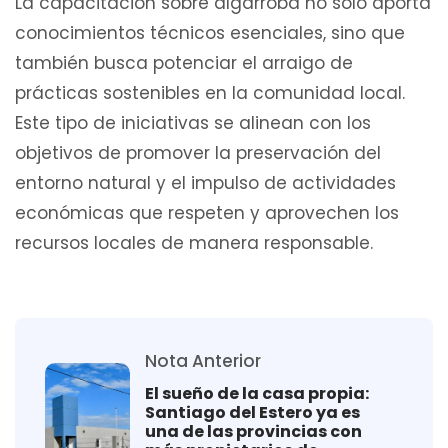
La capacitación sobre algarroba no solo aporta
conocimientos técnicos esenciales, sino que
también busca potenciar el arraigo de
prácticas sostenibles en la comunidad local.
Este tipo de iniciativas se alinean con los
objetivos de promover la preservación del
entorno natural y el impulso de actividades
económicas que respeten y aprovechen los
recursos locales de manera responsable.
Nota Anterior
El sueño de la casa propia:
Santiago del Estero ya es
una de las provincias con