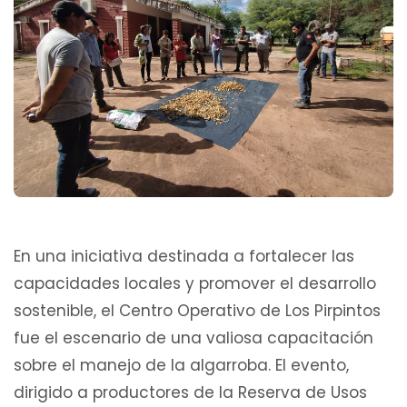
En una iniciativa destinada a fortalecer las
capacidades locales y promover el desarrollo
sostenible, el Centro Operativo de Los Pirpintos
fue el escenario de una valiosa capacitación
sobre el manejo de la algarroba. El evento,
dirigido a productores de la Reserva de Usos