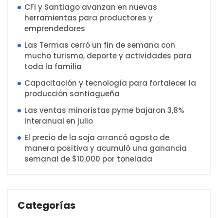
CFI y Santiago avanzan en nuevas
herramientas para productores y
emprendedores
Las Termas cerró un fin de semana con
mucho turismo, deporte y actividades para
toda la familia
Capacitación y tecnología para fortalecer la
producción santiagueña
Las ventas minoristas pyme bajaron 3,8%
interanual en julio
El precio de la soja arrancó agosto de
manera positiva y acumuló una ganancia
semanal de $10.000 por tonelada
Categorías