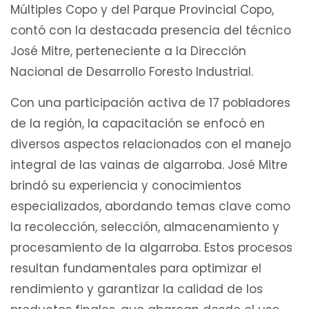
Múltiples Copo y del Parque Provincial Copo,
contó con la destacada presencia del técnico
José Mitre, perteneciente a la Dirección
Nacional de Desarrollo Foresto Industrial.
Con una participación activa de 17 pobladores
de la región, la capacitación se enfocó en
diversos aspectos relacionados con el manejo
integral de las vainas de algarroba. José Mitre
brindó su experiencia y conocimientos
especializados, abordando temas clave como
la recolección, selección, almacenamiento y
procesamiento de la algarroba. Estos procesos
resultan fundamentales para optimizar el
rendimiento y garantizar la calidad de los