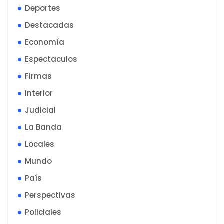
Deportes
Destacadas
Economía
Espectaculos
Firmas
Interior
Judicial
La Banda
Locales
Mundo
País
Perspectivas
Policiales