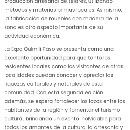
producción artesanal de telares, utilizando
métodos y materias primas locales. Asimismo,
la fabricación de muebles con madera de la
zona es otro aspecto importante de su
actividad económica.
La Expo Quimilí Paso se presenta como una
excelente oportunidad para que tanto los
residentes locales como los visitantes de otras
localidades puedan conocer y apreciar las
riquezas culturales y naturales de esta
comunidad. Con esta segunda edición
además, se espera fortalecer los lazos entre los
habitantes de la región y fomentar el turismo
cultural, brindando un evento inolvidable para
todos los amantes de la cultura, la artesanía y