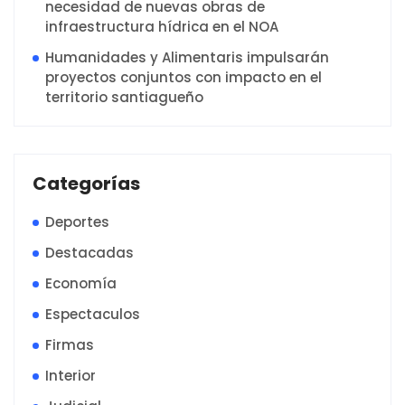
necesidad de nuevas obras de
infraestructura hídrica en el NOA
Humanidades y Alimentaris impulsarán
proyectos conjuntos con impacto en el
territorio santiagueño
Categorías
Deportes
Destacadas
Economía
Espectaculos
Firmas
Interior