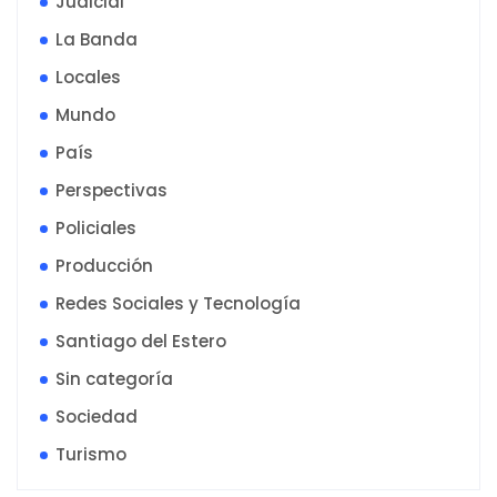
Judicial
La Banda
Locales
Mundo
País
Perspectivas
Policiales
Producción
Redes Sociales y Tecnología
Santiago del Estero
Sin categoría
Sociedad
Turismo