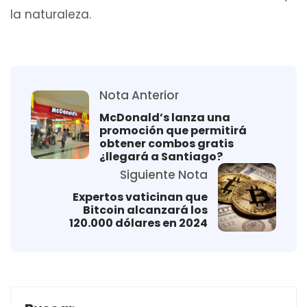
la naturaleza.
Nota Anterior
McDonald’s lanza una
promoción que permitirá
obtener combos gratis
¿llegará a Santiago?
Siguiente Nota
Expertos vaticinan que
Bitcoin alcanzará los
120.000 dólares en 2024