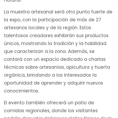
natural.
La muestra artesanal será otro punto fuerte de
la expo, con la participación de más de 27
artesanos locales y de la región. Estos
talentosos creadores exhibirán sus productos
únicos, mostrando la tradición y la habilidad
que caracterizan a la zona. Además, se
contará con un espacio dedicado a charlas
técnicas sobre artesanías, apicultura y huerta
orgánica, brindando a los interesados la
oportunidad de aprender y adquirir nuevos
conocimientos.
El evento también ofrecerá un patio de
comidas regionales, donde los visitantes