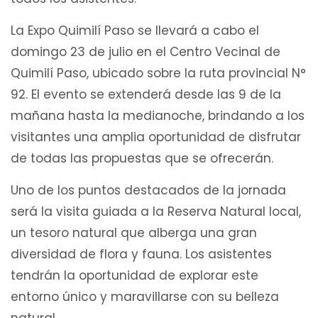
La Expo Quimilí Paso se llevará a cabo el
domingo 23 de julio en el Centro Vecinal de
Quimilí Paso, ubicado sobre la ruta provincial N°
92. El evento se extenderá desde las 9 de la
mañana hasta la medianoche, brindando a los
visitantes una amplia oportunidad de disfrutar
de todas las propuestas que se ofrecerán.
Uno de los puntos destacados de la jornada
será la visita guiada a la Reserva Natural local,
un tesoro natural que alberga una gran
diversidad de flora y fauna. Los asistentes
tendrán la oportunidad de explorar este
entorno único y maravillarse con su belleza