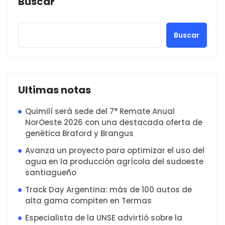
Buscar
Buscar
Ultimas notas
Quimilí será sede del 7° Remate Anual
NorOeste 2026 con una destacada oferta de
genética Braford y Brangus
Avanza un proyecto para optimizar el uso del
agua en la producción agrícola del sudoeste
santiagueño
Track Day Argentina: más de 100 autos de
alta gama compiten en Termas
Especialista de la UNSE advirtió sobre la