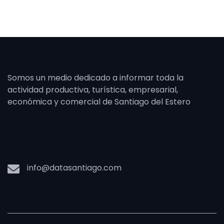
Somos un medio dedicado a informar toda la
actividad productiva, turística, empresarial,
económica y comercial de Santiago del Estero
info@datasantiago.com