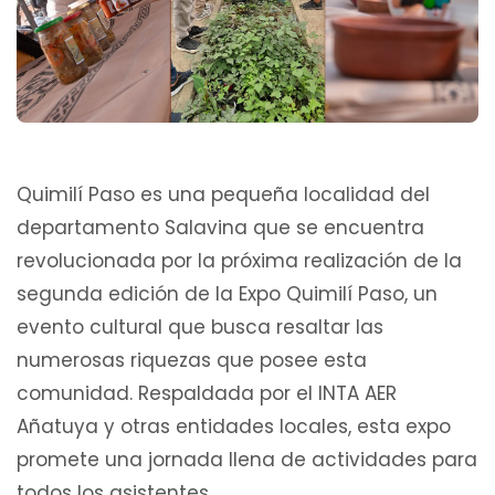
Quimilí Paso es una pequeña localidad del
departamento Salavina que se encuentra
revolucionada por la próxima realización de la
segunda edición de la Expo Quimilí Paso, un
evento cultural que busca resaltar las
numerosas riquezas que posee esta
comunidad. Respaldada por el INTA AER
Añatuya y otras entidades locales, esta expo
promete una jornada llena de actividades para
todos los asistentes.