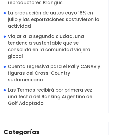
reproductores Brangus
La producción de autos cayó 16% en
julio y las exportaciones sostuvieron la
actividad
Viajar a la segunda ciudad, una
tendencia sustentable que se
consolida en la comunidad viajera
global
Cuenta regresiva para el Rally CANAV y
figuras del Cross-Country
sudamericano
Las Termas recibirá por primera vez
una fecha del Ranking Argentino de
Golf Adaptado
Categorías