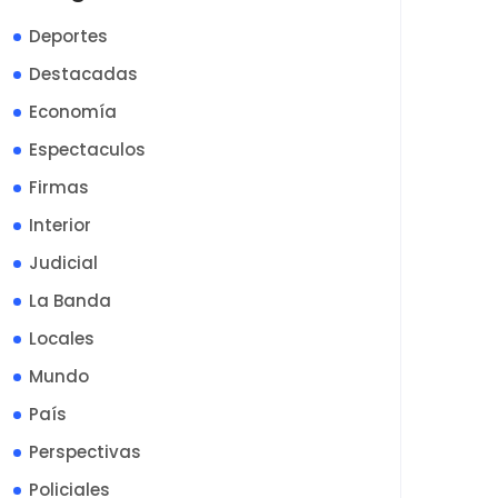
Deportes
Destacadas
Economía
Espectaculos
Firmas
Interior
Judicial
La Banda
Locales
Mundo
País
Perspectivas
Policiales