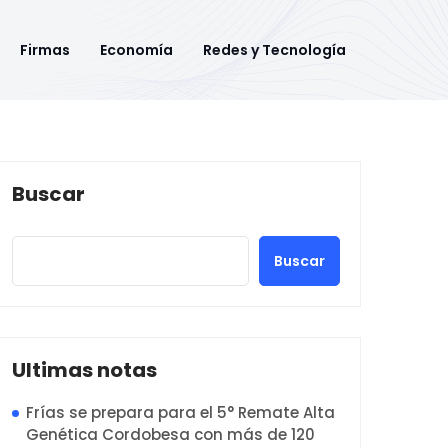
Firmas
Economía
Redes y Tecnología
Buscar
Buscar
Ultimas notas
Frías se prepara para el 5° Remate Alta
Genética Cordobesa con más de 120