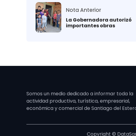
Nota Anterior
La Gobernadora autorizó
importantes obras
Somos un medio dedicado a informar toda la
actividad productiva, turística, empresarial,
económica y comercial de Santiago del Ester
Copyright © DataSan