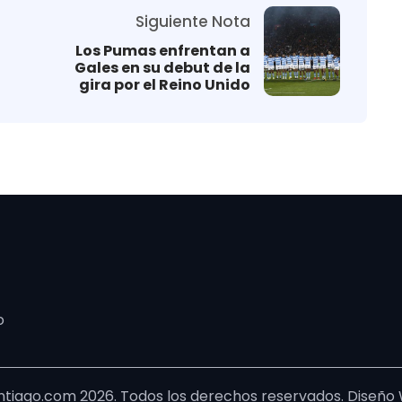
Siguiente Nota
Los Pumas enfrentan a
Gales en su debut de la
gira por el Reino Unido
o
tiago.com 2026. Todos los derechos reservados. Diseño