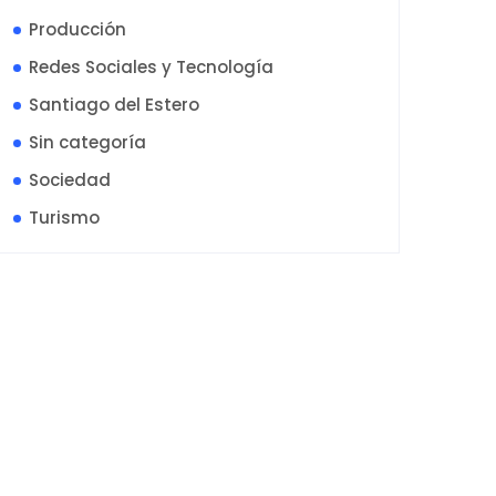
Producción
Redes Sociales y Tecnología
Santiago del Estero
Sin categoría
Sociedad
Turismo