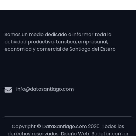
Somos un medio dedicado a informar toda la
actividad productiva, turística, empresarial,
económica y comercial de Santiago del Estero
info@datasantiago.com
Copyright © DataSantiago.com 2026. Todos los
derechos reservados. Diseño Web: Bocetar.com.ar