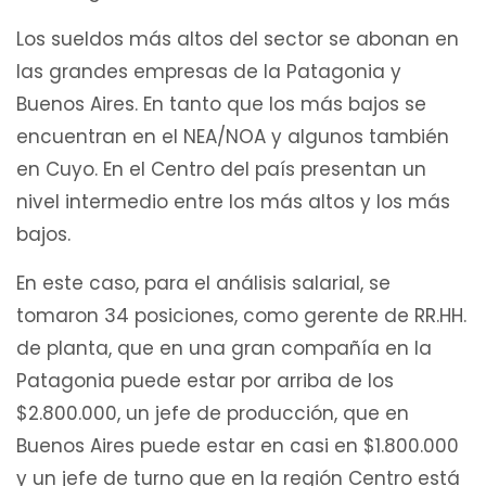
Los sueldos más altos del sector se abonan en
las grandes empresas de la Patagonia y
Buenos Aires. En tanto que los más bajos se
encuentran en el NEA/NOA y algunos también
en Cuyo. En el Centro del país presentan un
nivel intermedio entre los más altos y los más
bajos.
En este caso, para el análisis salarial, se
tomaron 34 posiciones, como gerente de RR.HH.
de planta, que en una gran compañía en la
Patagonia puede estar por arriba de los
$2.800.000, un jefe de producción, que en
Buenos Aires puede estar en casi en $1.800.000
y un jefe de turno que en la región Centro está