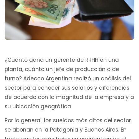
¿Cuánto gana un gerente de RRHH en una
planta, cuánto un jefe de producción o de
turno? Adecco Argentina realizó un análisis del
sector para conocer sus salarios y diferencias
de acuerdo con la magnitud de la empresa y a
su ubicación geográfica.
Por lo general, los sueldos más altos del sector
se abonan en la Patagonia y Buenos Aires. En
tanto que los más bajos se encuentran en el