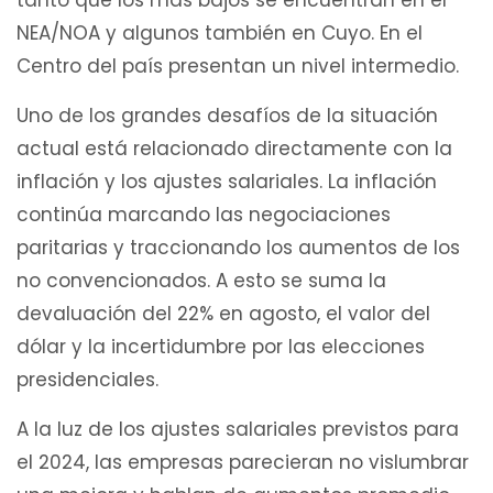
NEA/NOA y algunos también en Cuyo. En el
Centro del país presentan un nivel intermedio.
Uno de los grandes desafíos de la situación
actual está relacionado directamente con la
inflación y los ajustes salariales. La inflación
continúa marcando las negociaciones
paritarias y traccionando los aumentos de los
no convencionados. A esto se suma la
devaluación del 22% en agosto, el valor del
dólar y la incertidumbre por las elecciones
presidenciales.
A la luz de los ajustes salariales previstos para
el 2024, las empresas parecieran no vislumbrar