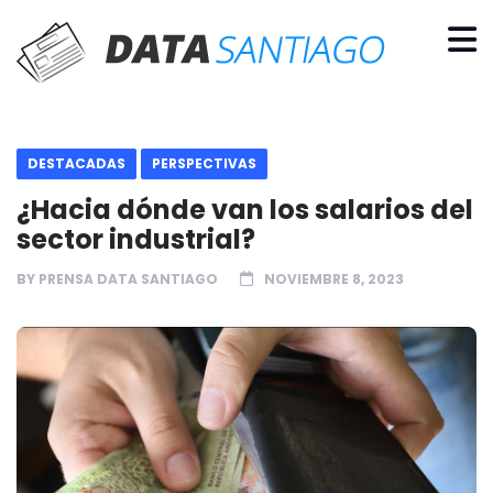
DESTACADAS
PERSPECTIVAS
¿Hacia dónde van los salarios del
sector industrial?
BY
PRENSA DATA SANTIAGO
NOVIEMBRE 8, 2023