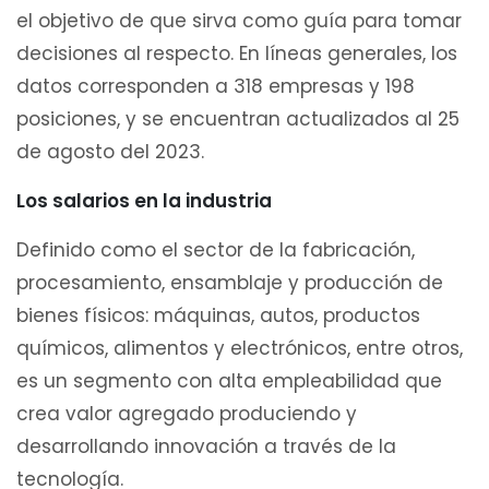
el objetivo de que sirva como guía para tomar
decisiones al respecto. En líneas generales, los
datos corresponden a 318 empresas y 198
posiciones, y se encuentran actualizados al 25
de agosto del 2023.
Los salarios en la industria
Definido como el sector de la fabricación,
procesamiento, ensamblaje y producción de
bienes físicos: máquinas, autos, productos
químicos, alimentos y electrónicos, entre otros,
es un segmento con alta empleabilidad que
crea valor agregado produciendo y
desarrollando innovación a través de la
tecnología.