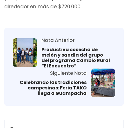
alrededor en más de $720.000.
Nota Anterior
Productiva cosecha de
melón y sandia del grupo
del programa Cambio Rural
“El Encuentro”
Siguiente Nota
Celebrando las tradiciones
campesinas: Feria TAKO
llega a Guampacha