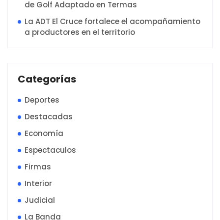
de Golf Adaptado en Termas
La ADT El Cruce fortalece el acompañamiento
a productores en el territorio
Categorías
Deportes
Destacadas
Economía
Espectaculos
Firmas
Interior
Judicial
La Banda