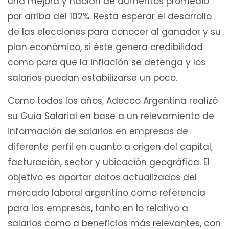
una mejora y hablan de aumentos promedio
por arriba del 102%. Resta esperar el desarrollo
de las elecciones para conocer al ganador y su
plan económico, si éste genera credibilidad
como para que la inflación se detenga y los
salarios puedan estabilizarse un poco.
Como todos los años, Adecco Argentina realizó
su Guía Salarial en base a un relevamiento de
información de salarios en empresas de
diferente perfil en cuanto a origen del capital,
facturación, sector y ubicación geográfica. El
objetivo es aportar datos actualizados del
mercado laboral argentino como referencia
para las empresas, tanto en lo relativo a
salarios como a beneficios más relevantes, con