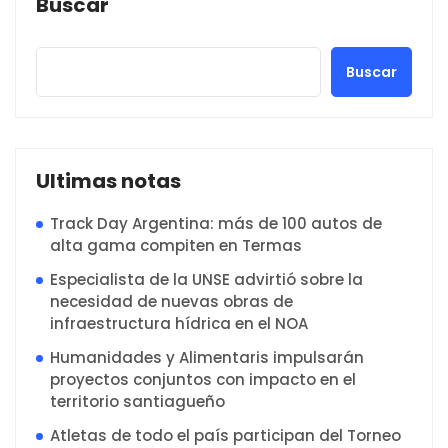
Buscar
Buscar
Ultimas notas
Track Day Argentina: más de 100 autos de
alta gama compiten en Termas
Especialista de la UNSE advirtió sobre la
necesidad de nuevas obras de
infraestructura hídrica en el NOA
Humanidades y Alimentaris impulsarán
proyectos conjuntos con impacto en el
territorio santiagueño
Atletas de todo el país participan del Torneo