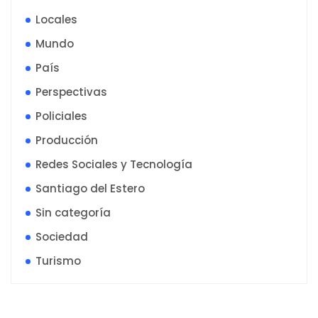
Locales
Mundo
País
Perspectivas
Policiales
Producción
Redes Sociales y Tecnología
Santiago del Estero
Sin categoría
Sociedad
Turismo