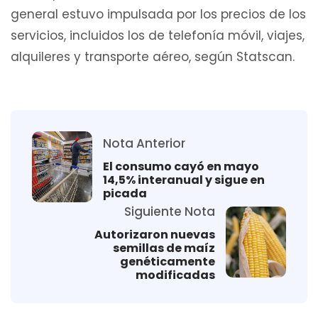
general estuvo impulsada por los precios de los
servicios, incluidos los de telefonía móvil, viajes,
alquileres y transporte aéreo, según Statscan.
Nota Anterior
El consumo cayó en mayo
14,5% interanual y sigue en
picada
Siguiente Nota
Autorizaron nuevas
semillas de maíz
genéticamente
modificadas