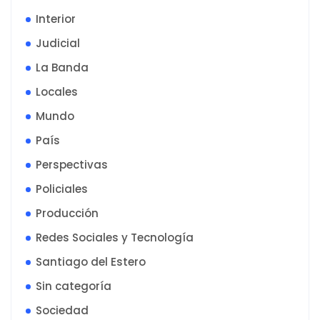
Interior
Judicial
La Banda
Locales
Mundo
País
Perspectivas
Policiales
Producción
Redes Sociales y Tecnología
Santiago del Estero
Sin categoría
Sociedad