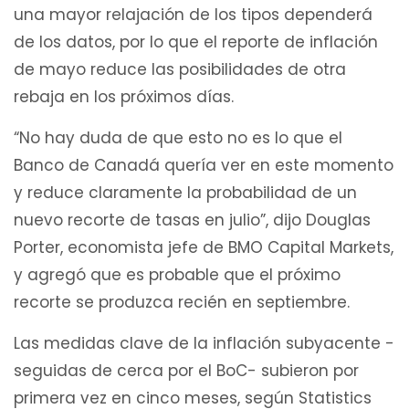
una mayor relajación de los tipos dependerá
de los datos, por lo que el reporte de inflación
de mayo reduce las posibilidades de otra
rebaja en los próximos días.
“No hay duda de que esto no es lo que el
Banco de Canadá quería ver en este momento
y reduce claramente la probabilidad de un
nuevo recorte de tasas en julio”, dijo Douglas
Porter, economista jefe de BMO Capital Markets,
y agregó que es probable que el próximo
recorte se produzca recién en septiembre.
Las medidas clave de la inflación subyacente -
seguidas de cerca por el BoC- subieron por
primera vez en cinco meses, según Statistics