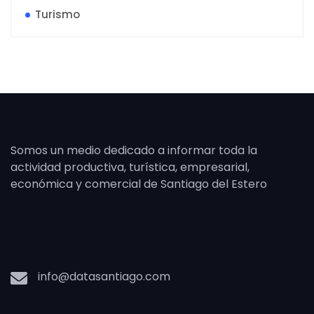
Turismo
Somos un medio dedicado a informar toda la
actividad productiva, turística, empresarial,
económica y comercial de Santiago del Estero
info@datasantiago.com