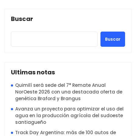
Buscar
Buscar
Ultimas notas
Quimilí será sede del 7° Remate Anual
NorOeste 2026 con una destacada oferta de
genética Braford y Brangus
Avanza un proyecto para optimizar el uso del
agua en la producción agrícola del sudoeste
santiagueño
Track Day Argentina: más de 100 autos de