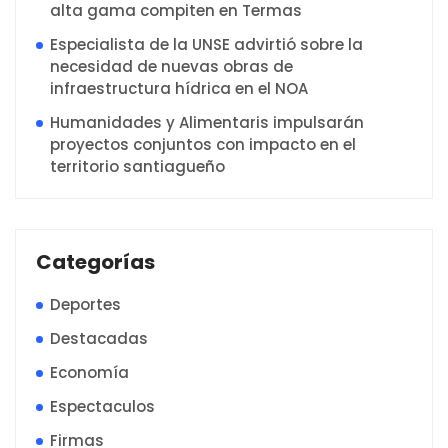
alta gama compiten en Termas
Especialista de la UNSE advirtió sobre la
necesidad de nuevas obras de
infraestructura hídrica en el NOA
Humanidades y Alimentaris impulsarán
proyectos conjuntos con impacto en el
territorio santiagueño
Categorías
Deportes
Destacadas
Economía
Espectaculos
Firmas