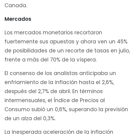
Canada.
Mercados
Los mercados monetarios recortaron
fuertemente sus apuestas y ahora ven un 45%
de posibilidades de un recorte de tasas en julio,
frente a más del 70% de la víspera.
El consenso de los analistas anticipaba un
enfriamiento de la inflación hasta el 2,6%,
después del 2,7% de abril. En términos
intermensuales, el Índice de Precios al
Consumo subió un 0,6%, superando la previsión
de un alza del 0,3%.
La inesperada aceleración de la inflación