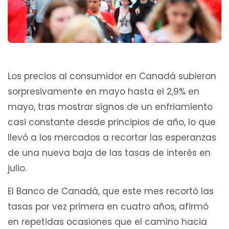
Los precios al consumidor en Canadá subieron
sorpresivamente en mayo hasta el 2,9% en
mayo, tras mostrar signos de un enfriamiento
casi constante desde principios de año, lo que
llevó a los mercados a recortar las esperanzas
de una nueva baja de las tasas de interés en
julio.
El Banco de Canadá, que este mes recortó las
tasas por vez primera en cuatro años, afirmó
en repetidas ocasiones que el camino hacia