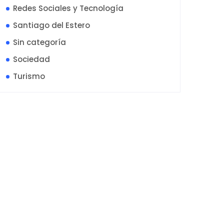
Redes Sociales y Tecnología
Santiago del Estero
Sin categoría
Sociedad
Turismo