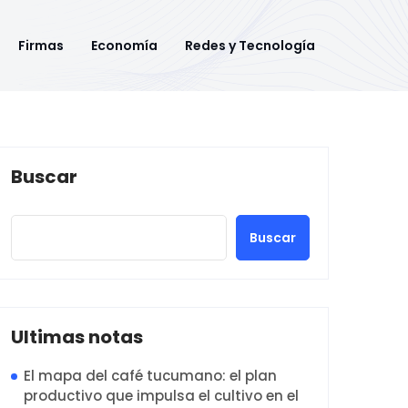
Firmas
Economía
Redes y Tecnología
Buscar
Buscar
Ultimas notas
El mapa del café tucumano: el plan
productivo que impulsa el cultivo en el