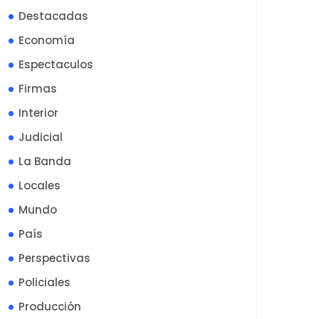
Destacadas
Economía
Espectaculos
Firmas
Interior
Judicial
La Banda
Locales
Mundo
País
Perspectivas
Policiales
Producción