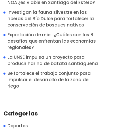
NOA ¿es viable en Santiago del Estero?
Investigan la fauna silvestre en las
riberas del Río Dulce para fortalecer la
conservación de bosques nativos
Exportación de miel: ¿Cuáles son los 8
desafíos que enfrentan las economías
regionales?
La UNSE impulsa un proyecto para
producir harina de batata santiagueña
Se fortalece el trabajo conjunto para
impulsar el desarrollo de la zona de
riego
Categorías
Deportes