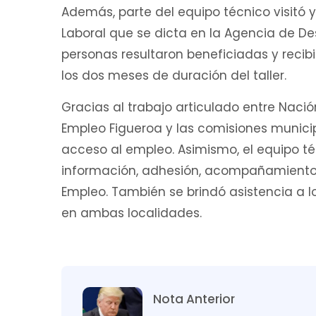
Además, parte del equipo técnico visitó y 
Laboral que se dicta en la Agencia de Des
personas resultaron beneficiadas y reci
los dos meses de duración del taller.
Gracias al trabajo articulado entre Nación
Empleo Figueroa y las comisiones municip
acceso al empleo. Asimismo, el equipo t
información, adhesión, acompañamiento 
Empleo. También se brindó asistencia a lo
en ambas localidades.
Nota Anterior