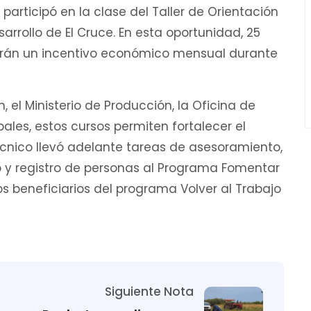
participó en la clase del Taller de Orientación
arrollo de El Cruce. En esta oportunidad, 25
birán un incentivo económico mensual durante
, el Ministerio de Producción, la Oficina de
ales, estos cursos permiten fortalecer el
écnico llevó adelante tareas de asesoramiento,
y registro de personas al Programa Fomentar
s beneficiarios del programa Volver al Trabajo
Siguiente Nota