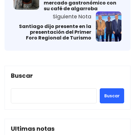
mercado gastronómico con
su café de algarroba
Siguiente Nota
Santiago dijo presente en la
presentación del Primer
Foro Regional de Turismo
Buscar
Buscar
Ultimas notas