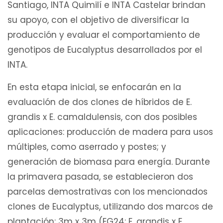
Santiago, INTA Quimilí e INTA Castelar brindan
su apoyo, con el objetivo de diversificar la
producción y evaluar el comportamiento de
genotipos de Eucalyptus desarrollados por el
INTA.
En esta etapa inicial, se enfocarán en la
evaluación de dos clones de híbridos de E.
grandis x E. camaldulensis, con dos posibles
aplicaciones: producción de madera para usos
múltiples, como aserrado y postes; y
generación de biomasa para energía. Durante
la primavera pasada, se establecieron dos
parcelas demostrativas con los mencionados
clones de Eucalyptus, utilizando dos marcos de
plantación: 3m x 3m (EG24: E. grandis x E.