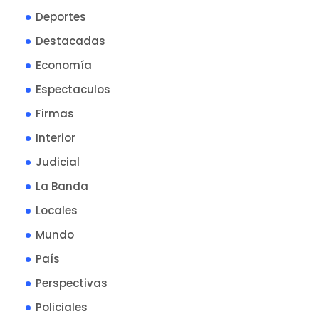
Deportes
Destacadas
Economía
Espectaculos
Firmas
Interior
Judicial
La Banda
Locales
Mundo
País
Perspectivas
Policiales