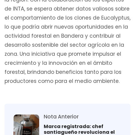
de INTA, se espera obtener datos valiosos sobre
el comportamiento de los clones de Eucalyptus,
lo que podría abrir nuevas oportunidades en la
actividad forestal en Bandera y contribuir al
desarrollo sostenible del sector agrícola en la
zona. Una iniciativa que promete impulsar el
crecimiento y la innovación en el ámbito
forestal, brindando beneficios tanto para los
productores como para el medio ambiente.
Nota Anterior
Marca registrada: chef
santiagueño revoluciona el