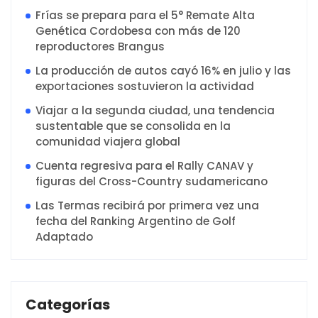
Frías se prepara para el 5° Remate Alta
Genética Cordobesa con más de 120
reproductores Brangus
La producción de autos cayó 16% en julio y las
exportaciones sostuvieron la actividad
Viajar a la segunda ciudad, una tendencia
sustentable que se consolida en la
comunidad viajera global
Cuenta regresiva para el Rally CANAV y
figuras del Cross-Country sudamericano
Las Termas recibirá por primera vez una
fecha del Ranking Argentino de Golf
Adaptado
Categorías