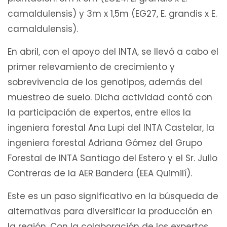
camaldulensis) y 3m x 1,5m (EG27, E. grandis x E.
camaldulensis).
En abril, con el apoyo del INTA, se llevó a cabo el
primer relevamiento de crecimiento y
sobrevivencia de los genotipos, además del
muestreo de suelo. Dicha actividad contó con
la participación de expertos, entre ellos la
ingeniera forestal Ana Lupi del INTA Castelar, la
ingeniera forestal Adriana Gómez del Grupo
Forestal de INTA Santiago del Estero y el Sr. Julio
Contreras de la AER Bandera (EEA Quimilí).
Este es un paso significativo en la búsqueda de
alternativas para diversificar la producción en
la región. Con la colaboración de los expertos