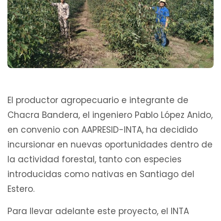
El productor agropecuario e integrante de
Chacra Bandera, el ingeniero Pablo López Anido,
en convenio con AAPRESID-INTA, ha decidido
incursionar en nuevas oportunidades dentro de
la actividad forestal, tanto con especies
introducidas como nativas en Santiago del
Estero.
Para llevar adelante este proyecto, el INTA