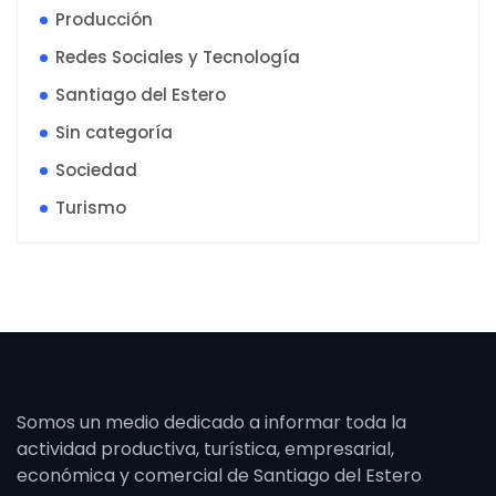
Producción
Redes Sociales y Tecnología
Santiago del Estero
Sin categoría
Sociedad
Turismo
Somos un medio dedicado a informar toda la
actividad productiva, turística, empresarial,
económica y comercial de Santiago del Estero