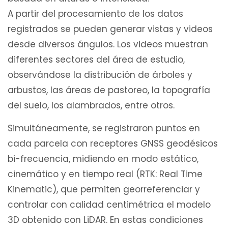
A partir del procesamiento de los datos
registrados se pueden generar vistas y videos
desde diversos ángulos. Los videos muestran
diferentes sectores del área de estudio,
observándose la distribución de árboles y
arbustos, las áreas de pastoreo, la topografía
del suelo, los alambrados, entre otros.
Simultáneamente, se registraron puntos en
cada parcela con receptores GNSS geodésicos
bi-frecuencia, midiendo en modo estático,
cinemático y en tiempo real (RTK: Real Time
Kinematic), que permiten georreferenciar y
controlar con calidad centimétrica el modelo
3D obtenido con LiDAR. En estas condiciones