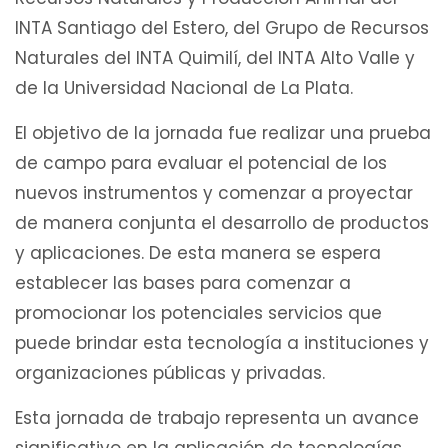
INTA Santiago del Estero, del Grupo de Recursos
Naturales del INTA Quimilí, del INTA Alto Valle y
de la Universidad Nacional de La Plata.
El objetivo de la jornada fue realizar una prueba
de campo para evaluar el potencial de los
nuevos instrumentos y comenzar a proyectar
de manera conjunta el desarrollo de productos
y aplicaciones. De esta manera se espera
establecer las bases para comenzar a
promocionar los potenciales servicios que
puede brindar esta tecnología a instituciones y
organizaciones públicas y privadas.
Esta jornada de trabajo representa un avance