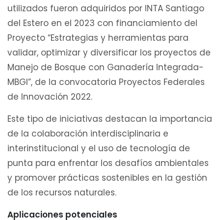
utilizados fueron adquiridos por INTA Santiago
del Estero en el 2023 con financiamiento del
Proyecto “Estrategias y herramientas para
validar, optimizar y diversificar los proyectos de
Manejo de Bosque con Ganadería Integrada-
MBGI”, de la convocatoria Proyectos Federales
de Innovación 2022.
Este tipo de iniciativas destacan la importancia
de la colaboración interdisciplinaria e
interinstitucional y el uso de tecnología de
punta para enfrentar los desafíos ambientales
y promover prácticas sostenibles en la gestión
de los recursos naturales.
Aplicaciones potenciales