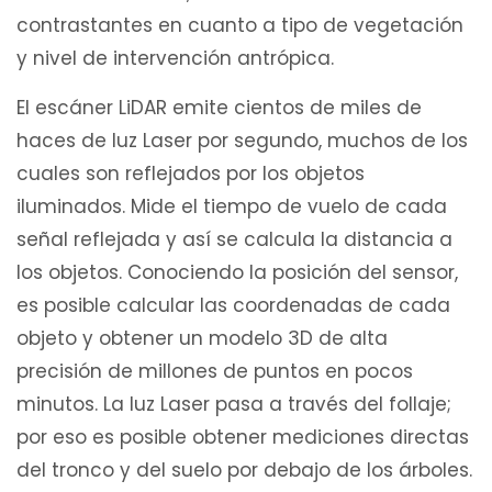
contrastantes en cuanto a tipo de vegetación
y nivel de intervención antrópica.
El escáner LiDAR emite cientos de miles de
haces de luz Laser por segundo, muchos de los
cuales son reflejados por los objetos
iluminados. Mide el tiempo de vuelo de cada
señal reflejada y así se calcula la distancia a
los objetos. Conociendo la posición del sensor,
es posible calcular las coordenadas de cada
objeto y obtener un modelo 3D de alta
precisión de millones de puntos en pocos
minutos. La luz Laser pasa a través del follaje;
por eso es posible obtener mediciones directas
del tronco y del suelo por debajo de los árboles.