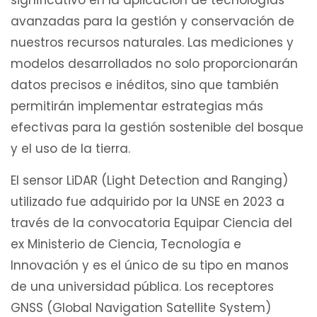
significativo en la aplicación de tecnologías
avanzadas para la gestión y conservación de
nuestros recursos naturales. Las mediciones y
modelos desarrollados no solo proporcionarán
datos precisos e inéditos, sino que también
permitirán implementar estrategias más
efectivas para la gestión sostenible del bosque
y el uso de la tierra.
El sensor LiDAR (Light Detection and Ranging)
utilizado fue adquirido por la UNSE en 2023 a
través de la convocatoria Equipar Ciencia del
ex Ministerio de Ciencia, Tecnología e
Innovación y es el único de su tipo en manos
de una universidad pública. Los receptores
GNSS (Global Navigation Satellite System)