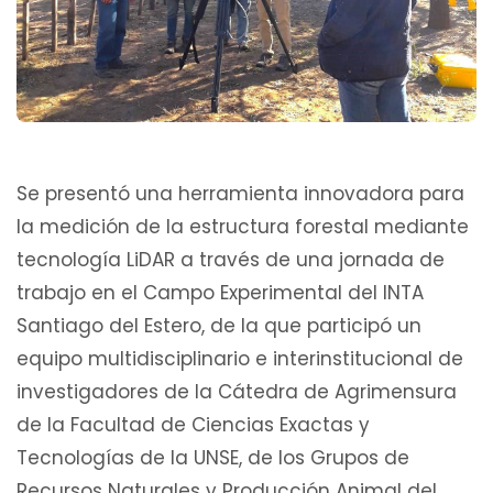
Se presentó una herramienta innovadora para
la medición de la estructura forestal mediante
tecnología LiDAR a través de una jornada de
trabajo en el Campo Experimental del INTA
Santiago del Estero, de la que participó un
equipo multidisciplinario e interinstitucional de
investigadores de la Cátedra de Agrimensura
de la Facultad de Ciencias Exactas y
Tecnologías de la UNSE, de los Grupos de
Recursos Naturales y Producción Animal del