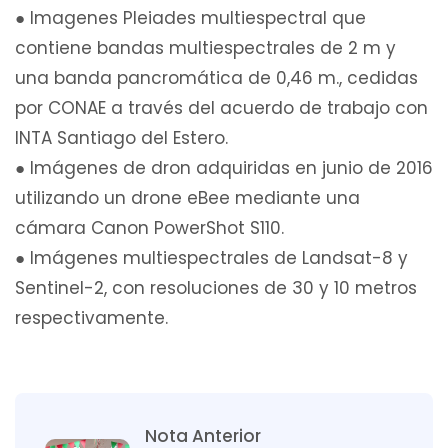
● Imagenes Pleiades multiespectral que
contiene bandas multiespectrales de 2 m y
una banda pancromática de 0,46 m., cedidas
por CONAE a través del acuerdo de trabajo con
INTA Santiago del Estero.
● Imágenes de dron adquiridas en junio de 2016
utilizando un drone eBee mediante una
cámara Canon PowerShot S110.
● Imágenes multiespectrales de Landsat-8 y
Sentinel-2, con resoluciones de 30 y 10 metros
respectivamente.
Nota Anterior