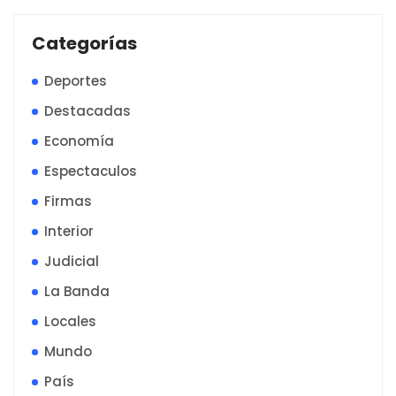
Categorías
Deportes
Destacadas
Economía
Espectaculos
Firmas
Interior
Judicial
La Banda
Locales
Mundo
País