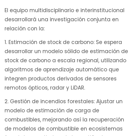
El equipo multidisciplinario e interinstitucional
desarrollará una investigación conjunta en
relación con la:
1. Estimación de stock de carbono: Se espera
desarrollar un modelo sólido de estimación de
stock de carbono a escala regional, utilizando
algoritmos de aprendizaje automático que
integren productos derivados de sensores
remotos ópticos, radar y LiDAR.
2. Gestión de incendios forestales: Ajustar un
modelo de estimación de carga de
combustibles, mejorando así la recuperación
de modelos de combustible en ecosistemas