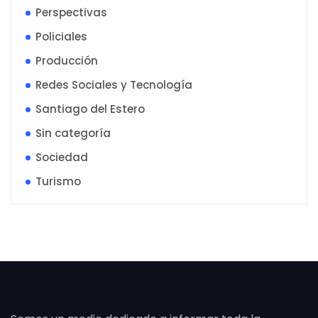
Perspectivas
Policiales
Producción
Redes Sociales y Tecnología
Santiago del Estero
Sin categoría
Sociedad
Turismo