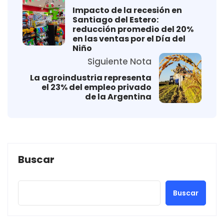
Impacto de la recesión en
Santiago del Estero:
reducción promedio del 20%
en las ventas por el Día del
Niño
Siguiente Nota
La agroindustria representa
el 23% del empleo privado
de la Argentina
Buscar
Buscar