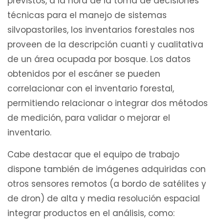
previstos, a la hora de la toma de decisiones
técnicas para el manejo de sistemas
silvopastoriles, los inventarios forestales nos
proveen de la descripción cuanti y cualitativa
de un área ocupada por bosque. Los datos
obtenidos por el escáner se pueden
correlacionar con el inventario forestal,
permitiendo relacionar o integrar dos métodos
de medición, para validar o mejorar el
inventario.
Cabe destacar que el equipo de trabajo
dispone también de imágenes adquiridas con
otros sensores remotos (a bordo de satélites y
de dron) de alta y media resolución espacial
integrar productos en el análisis, como: