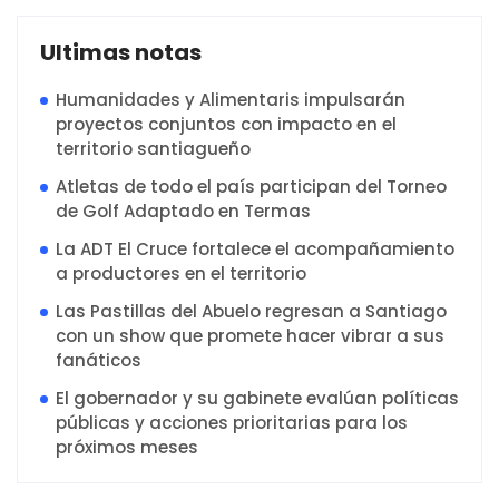
Ultimas notas
Humanidades y Alimentaris impulsarán
proyectos conjuntos con impacto en el
territorio santiagueño
Atletas de todo el país participan del Torneo
de Golf Adaptado en Termas
La ADT El Cruce fortalece el acompañamiento
a productores en el territorio
Las Pastillas del Abuelo regresan a Santiago
con un show que promete hacer vibrar a sus
fanáticos
El gobernador y su gabinete evalúan políticas
públicas y acciones prioritarias para los
próximos meses