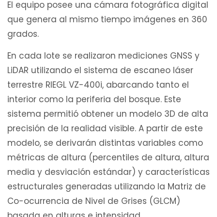
El equipo posee una cámara fotográfica digital
que genera al mismo tiempo imágenes en 360
grados.
En cada lote se realizaron mediciones GNSS y
LiDAR utilizando el sistema de escaneo láser
terrestre RIEGL VZ-400i, abarcando tanto el
interior como la periferia del bosque. Este
sistema permitió obtener un modelo 3D de alta
precisión de la realidad visible. A partir de este
modelo, se derivarán distintas variables como
métricas de altura (percentiles de altura, altura
media y desviación estándar) y características
estructurales generadas utilizando la Matriz de
Co-ocurrencia de Nivel de Grises (GLCM)
basada en alturas e intensidad.