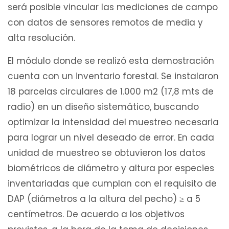
será posible vincular las mediciones de campo
con datos de sensores remotos de media y
alta resolución.
El módulo donde se realizó esta demostración
cuenta con un inventario forestal. Se instalaron
18 parcelas circulares de 1.000 m2 (17,8 mts de
radio) en un diseño sistemático, buscando
optimizar la intensidad del muestreo necesaria
para lograr un nivel deseado de error. En cada
unidad de muestreo se obtuvieron los datos
biométricos de diámetro y altura por especies
inventariadas que cumplan con el requisito de
DAP (diámetros a la altura del pecho) ≥ a 5
centímetros. De acuerdo a los objetivos