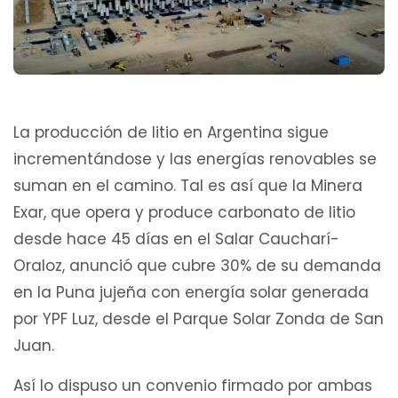
La producción de litio en Argentina sigue
incrementándose y las energías renovables se
suman en el camino. Tal es así que la Minera
Exar, que opera y produce carbonato de litio
desde hace 45 días en el Salar Caucharí-
Oraloz, anunció que cubre 30% de su demanda
en la Puna jujeña con energía solar generada
por YPF Luz, desde el Parque Solar Zonda de San
Juan.
Así lo dispuso un convenio firmado por ambas