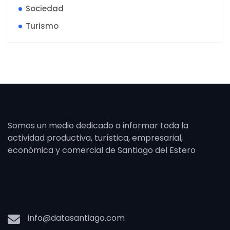
Sociedad
Turismo
Somos un medio dedicado a informar toda la
actividad productiva, turística, empresarial,
económica y comercial de Santiago del Estero
info@datasantiago.com