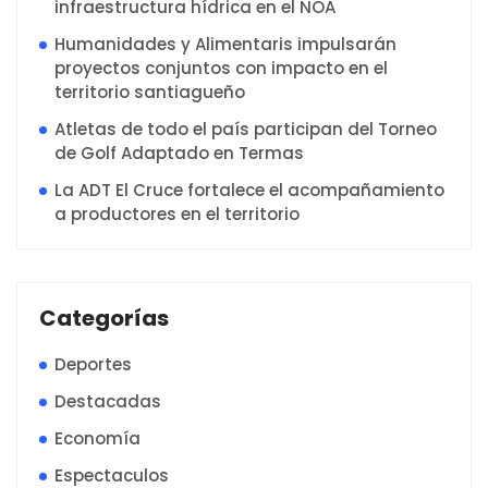
infraestructura hídrica en el NOA
Humanidades y Alimentaris impulsarán
proyectos conjuntos con impacto en el
territorio santiagueño
Atletas de todo el país participan del Torneo
de Golf Adaptado en Termas
La ADT El Cruce fortalece el acompañamiento
a productores en el territorio
Categorías
Deportes
Destacadas
Economía
Espectaculos