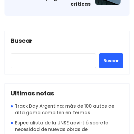
críticas
Buscar
Buscar
Ultimas notas
Track Day Argentina: más de 100 autos de
alta gama compiten en Termas
Especialista de la UNSE advirtió sobre la
necesidad de nuevas obras de