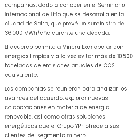
compañías, dado a conocer en el Seminario
Internacional de Litio que se desarrolla en la
ciudad de Salta, que prevé un suministro de
36.000 MWh/año durante una década.
El acuerdo permite a Minera Exar operar con
energías limpias y a la vez evitar más de 10.500
toneladas de emisiones anuales de CO2
equivalente.
Las compañías se reunieron para analizar los
avances del acuerdo, explorar nuevas
colaboraciones en materia de energía
renovable, así como otras soluciones
energéticas que el Grupo YPF ofrece a sus
clientes del segmento minero.