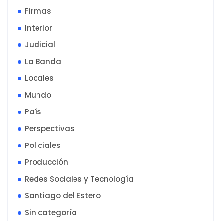
Firmas
Interior
Judicial
La Banda
Locales
Mundo
País
Perspectivas
Policiales
Producción
Redes Sociales y Tecnología
Santiago del Estero
Sin categoría