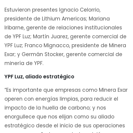
Estuvieron presentes Ignacio Celorrio,
presidente de Lithium Americas; Mariana
Iribarne, gerente de relaciones institucionales
de YPF Luz; Martín Juarez, gerente comercial de
YPF Luz; Franco Mignacco, presidente de Minera
Exar; y Germán Stocker, gerente comercial de
minería de YPF.
YPF Luz, aliado estratégico
“Es importante que empresas como Minera Exar
operen con energías limpias, para reducir el
impacto de la huella de carbono; y nos
enorgullece que nos elijan como su aliado
estratégico desde el inicio de sus operaciones