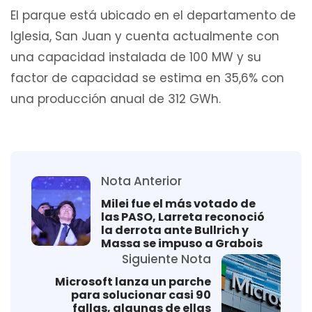
El parque está ubicado en el departamento de
Iglesia, San Juan y cuenta actualmente con
una capacidad instalada de 100 MW y su
factor de capacidad se estima en 35,6% con
una producción anual de 312 GWh.
Nota Anterior
Milei fue el más votado de
las PASO, Larreta reconoció
la derrota ante Bullrich y
Massa se impuso a Grabois
Siguiente Nota
Microsoft lanza un parche
para solucionar casi 90
fallas, algunas de ellas