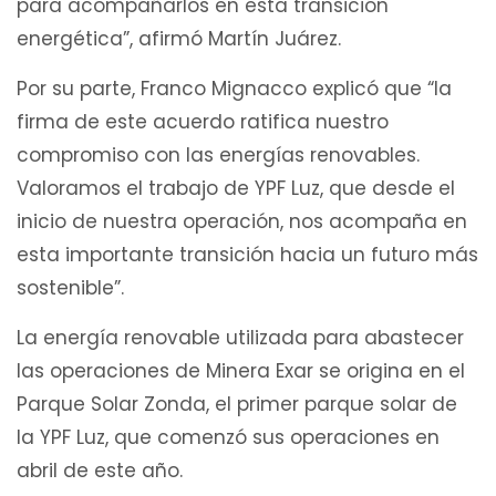
para acompañarlos en esta transición
energética”, afirmó Martín Juárez.
Por su parte, Franco Mignacco explicó que “la
firma de este acuerdo ratifica nuestro
compromiso con las energías renovables.
Valoramos el trabajo de YPF Luz, que desde el
inicio de nuestra operación, nos acompaña en
esta importante transición hacia un futuro más
sostenible”.
La energía renovable utilizada para abastecer
las operaciones de Minera Exar se origina en el
Parque Solar Zonda, el primer parque solar de
la YPF Luz, que comenzó sus operaciones en
abril de este año.