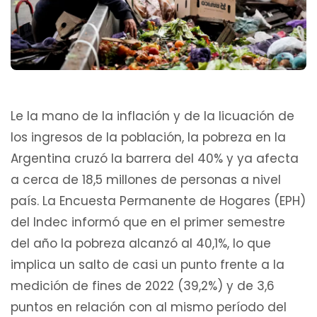
Le la mano de la inflación y de la licuación de
los ingresos de la población, la pobreza en la
Argentina cruzó la barrera del 40% y ya afecta
a cerca de 18,5 millones de personas a nivel
país. La Encuesta Permanente de Hogares (EPH)
del Indec informó que en el primer semestre
del año la pobreza alcanzó al 40,1%, lo que
implica un salto de casi un punto frente a la
medición de fines de 2022 (39,2%) y de 3,6
puntos en relación con al mismo período del