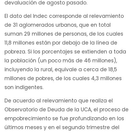
devaluación de agosto pasado.
El dato del Indec corresponde al relevamiento
de 31 aglomerados urbanos, que en total
suman 29 millones de personas, de los cuales
11,8 millones están por debajo de la línea de
pobreza. Si los porcentajes se extienden a toda
la población (un poco más de 46 millones),
incluyendo la rural, equivale a cerca de 18,5
millones de pobres, de los cuales 4,3 millones
son indigentes.
De acuerdo al relevamiento que realiza el
Observatorio de Deuda de la UCA, el proceso de
empobrecimiento se fue profundizando en los
últimos meses y en el segundo trimestre del