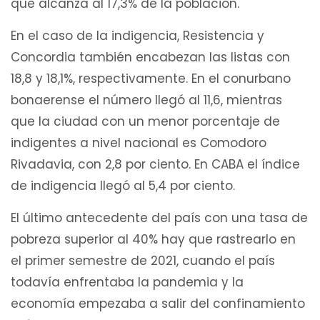
que alcanza al 17,3% de la población.
En el caso de la indigencia, Resistencia y
Concordia también encabezan las listas con
18,8 y 18,1%, respectivamente. En el conurbano
bonaerense el número llegó al 11,6, mientras
que la ciudad con un menor porcentaje de
indigentes a nivel nacional es Comodoro
Rivadavia, con 2,8 por ciento. En CABA el índice
de indigencia llegó al 5,4 por ciento.
El último antecedente del país con una tasa de
pobreza superior al 40% hay que rastrearlo en
el primer semestre de 2021, cuando el país
todavía enfrentaba la pandemia y la
economía empezaba a salir del confinamiento