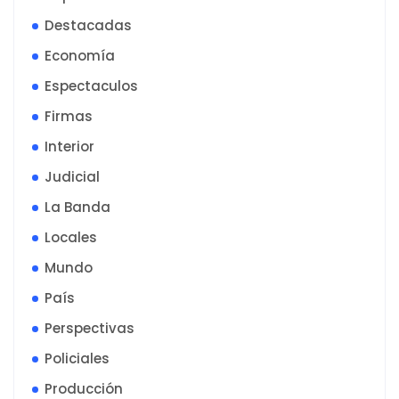
Destacadas
Economía
Espectaculos
Firmas
Interior
Judicial
La Banda
Locales
Mundo
País
Perspectivas
Policiales
Producción