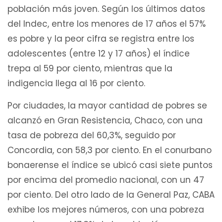
población más joven. Según los últimos datos
del Indec, entre los menores de 17 años el 57%
es pobre y la peor cifra se registra entre los
adolescentes (entre 12 y 17 años) el índice
trepa al 59 por ciento, mientras que la
indigencia llega al 16 por ciento.
Por ciudades, la mayor cantidad de pobres se
alcanzó en Gran Resistencia, Chaco, con una
tasa de pobreza del 60,3%, seguido por
Concordia, con 58,3 por ciento. En el conurbano
bonaerense el índice se ubicó casi siete puntos
por encima del promedio nacional, con un 47
por ciento. Del otro lado de la General Paz, CABA
exhibe los mejores números, con una pobreza