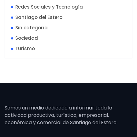
Redes Sociales y Tecnología
Santiago del Estero
Sin categoría
Sociedad
Turismo
Somos un medio dedicado a informar toda la
actividad productiva, turística, empresarial,
económica y comercial de Santiago del Estero