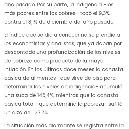
año pasado. Por su parte, la indigencia –los
más pobres entre los pobres– tocó el 9,3%
contra el 8,1% de diciembre del año pasado.
El índice que se dio a conocer no sorprendió a
los economistas y analistas, que ya daban por
descontado una profundización de los niveles
de pobreza como producto de la mayor
inflación. En los últimos doce meses la canasta
básica de alimentos -que sirve de piso para
determinar los niveles de indigencia- acumuló
una suba de 146,4%, mientras que la canasta
básica total -que determina la pobreza- sufrió
un alza del 137,7%.
La situación más alarmante se registra entre la