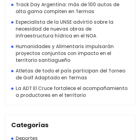
Track Day Argentina: más de 100 autos de
alta gama compiten en Termas
Especialista de la UNSE advirtió sobre la
necesidad de nuevas obras de
infraestructura hídrica en el NOA
Humanidades y Alimentaris impulsarán
proyectos conjuntos con impacto en el
territorio santiagueño
Atletas de todo el país participan del Torneo
de Golf Adaptado en Termas
La ADT El Cruce fortalece el acompañamiento
a productores en el territorio
Categorías
Deportes