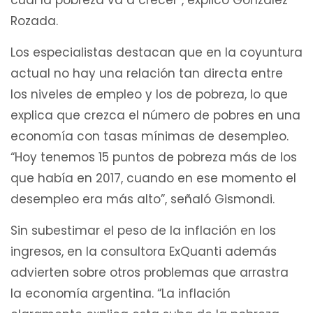
cual la pobreza va a crecer”, explicó González
Rozada.
Los especialistas destacan que en la coyuntura
actual no hay una relación tan directa entre
los niveles de empleo y los de pobreza, lo que
explica que crezca el número de pobres en una
economía con tasas mínimas de desempleo.
“Hoy tenemos 15 puntos de pobreza más de los
que había en 2017, cuando en ese momento el
desempleo era más alto”, señaló Gismondi.
Sin subestimar el peso de la inflación en los
ingresos, en la consultora ExQuanti además
advierten sobre otros problemas que arrastra
la economía argentina. “La inflación