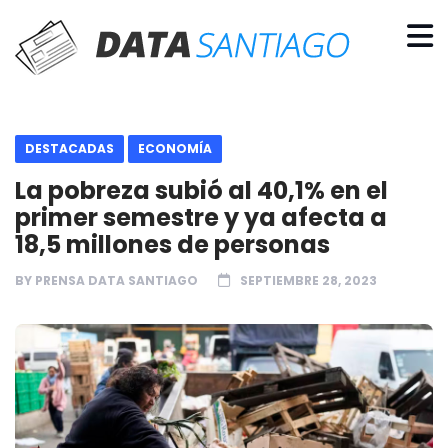
DESTACADAS
ECONOMÍA
La pobreza subió al 40,1% en el
primer semestre y ya afecta a
18,5 millones de personas
BY
PRENSA DATA SANTIAGO
SEPTIEMBRE 28, 2023