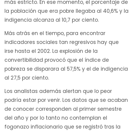
más estricto. En ese momento, el porcentaje de
la población que era pobre llegaba al 40,6% y la
indigencia alcanza al 10,7 por ciento.
Más atrás en el tiempo, para encontrar
indicadores sociales tan regresivos hay que
irse hasta el 2002. La explosión de la
convertibilidad provocó que el índice de
pobreza se disparara al 57,5% y el de indigencia
al 27,5 por ciento.
Los analistas además alertan que lo peor
podría estar por venir. Los datos que se acaban
de conocer corresponden al primer semestre
del año y por lo tanto no contemplan el
fogonazo inflacionario que se registró tras la