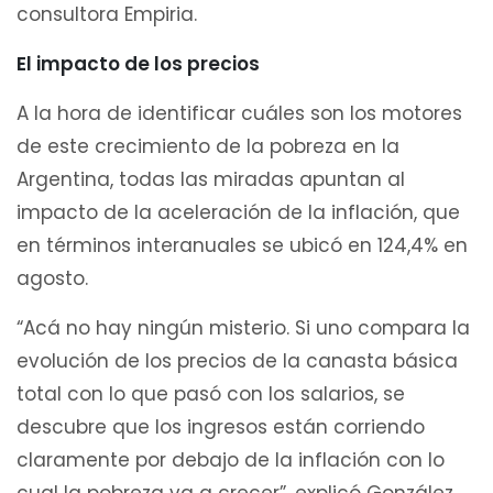
consultora Empiria.
El impacto de los precios
A la hora de identificar cuáles son los motores
de este crecimiento de la pobreza en la
Argentina, todas las miradas apuntan al
impacto de la aceleración de la inflación, que
en términos interanuales se ubicó en 124,4% en
agosto.
“Acá no hay ningún misterio. Si uno compara la
evolución de los precios de la canasta básica
total con lo que pasó con los salarios, se
descubre que los ingresos están corriendo
claramente por debajo de la inflación con lo