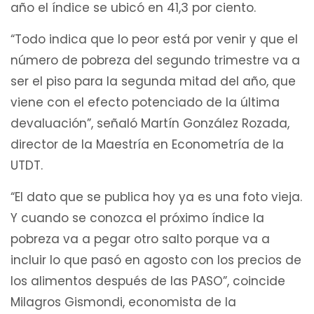
año el índice se ubicó en 41,3 por ciento.
“Todo indica que lo peor está por venir y que el
número de pobreza del segundo trimestre va a
ser el piso para la segunda mitad del año, que
viene con el efecto potenciado de la última
devaluación”, señaló Martín González Rozada,
director de la Maestría en Econometría de la
UTDT.
“El dato que se publica hoy ya es una foto vieja.
Y cuando se conozca el próximo índice la
pobreza va a pegar otro salto porque va a
incluir lo que pasó en agosto con los precios de
los alimentos después de las PASO”, coincide
Milagros Gismondi, economista de la