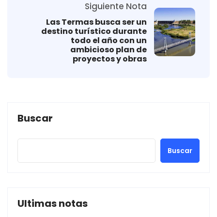
Siguiente Nota
Las Termas busca ser un
destino turístico durante
todo el año con un
ambicioso plan de
proyectos y obras
Buscar
Buscar
Ultimas notas