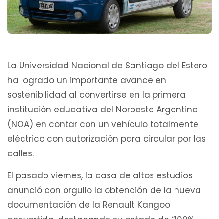
La Universidad Nacional de Santiago del Estero
ha logrado un importante avance en
sostenibilidad al convertirse en la primera
institución educativa del Noroeste Argentino
(NOA) en contar con un vehículo totalmente
eléctrico con autorización para circular por las
calles.
El pasado viernes, la casa de altos estudios
anunció con orgullo la obtención de la nueva
documentación de la Renault Kangoo