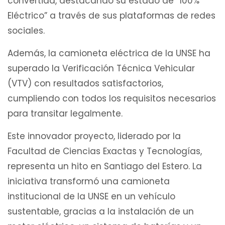
convertida, destacando su estado de “100%
Eléctrico” a través de sus plataformas de redes
sociales.
Además, la camioneta eléctrica de la UNSE ha
superado la Verificación Técnica Vehicular
(VTV) con resultados satisfactorios,
cumpliendo con todos los requisitos necesarios
para transitar legalmente.
Este innovador proyecto, liderado por la
Facultad de Ciencias Exactas y Tecnologías,
representa un hito en Santiago del Estero. La
iniciativa transformó una camioneta
institucional de la UNSE en un vehículo
sustentable, gracias a la instalación de un