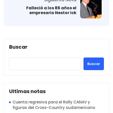
Falleció a los 86 años el
empresario Nestor Ick
Buscar
Buscar
Ultimas notas
Cuenta regresiva para el Rally CANAV y
figuras del Cross-Country sudamericano