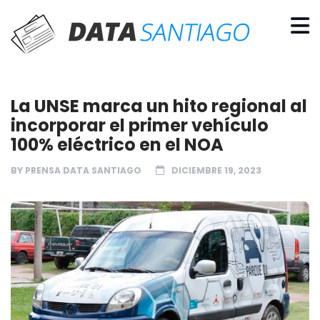
La UNSE marca un hito regional al
incorporar el primer vehículo
100% eléctrico en el NOA
BY
PRENSA DATA SANTIAGO
DICIEMBRE 19, 2023