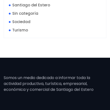
Santiago del Estero
Sin categoría
Sociedad
Turismo
Somos un medio dedicado a informar toda la
actividad productiva, turística, empresarial,
económica y comercial de Santiago del Estero