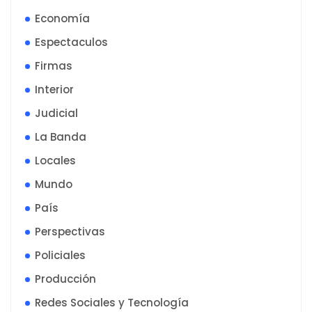
Economía
Espectaculos
Firmas
Interior
Judicial
La Banda
Locales
Mundo
País
Perspectivas
Policiales
Producción
Redes Sociales y Tecnología