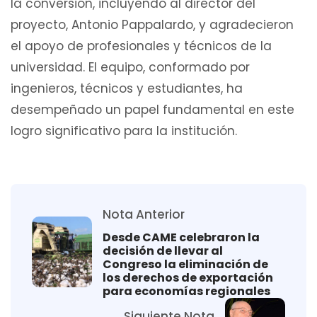
la conversión, incluyendo al director del
proyecto, Antonio Pappalardo, y agradecieron
el apoyo de profesionales y técnicos de la
universidad. El equipo, conformado por
ingenieros, técnicos y estudiantes, ha
desempeñado un papel fundamental en este
logro significativo para la institución.
Nota Anterior
Desde CAME celebraron la
decisión de llevar al
Congreso la eliminación de
los derechos de exportación
para economías regionales
Siguiente Nota