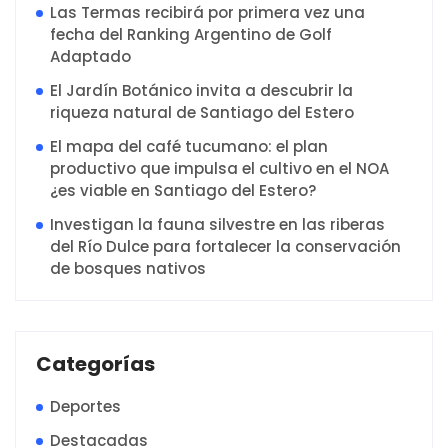
Las Termas recibirá por primera vez una
fecha del Ranking Argentino de Golf
Adaptado
El Jardín Botánico invita a descubrir la
riqueza natural de Santiago del Estero
El mapa del café tucumano: el plan
productivo que impulsa el cultivo en el NOA
¿es viable en Santiago del Estero?
Investigan la fauna silvestre en las riberas
del Río Dulce para fortalecer la conservación
de bosques nativos
Categorías
Deportes
Destacadas