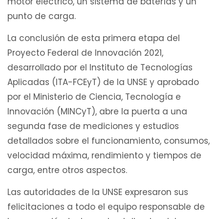
motor eléctrico, un sistema de baterías y un
punto de carga.
La conclusión de esta primera etapa del
Proyecto Federal de Innovación 2021,
desarrollado por el Instituto de Tecnologías
Aplicadas (ITA-FCEyT) de la UNSE y aprobado
por el Ministerio de Ciencia, Tecnología e
Innovación (MINCyT), abre la puerta a una
segunda fase de mediciones y estudios
detallados sobre el funcionamiento, consumos,
velocidad máxima, rendimiento y tiempos de
carga, entre otros aspectos.
Las autoridades de la UNSE expresaron sus
felicitaciones a todo el equipo responsable de