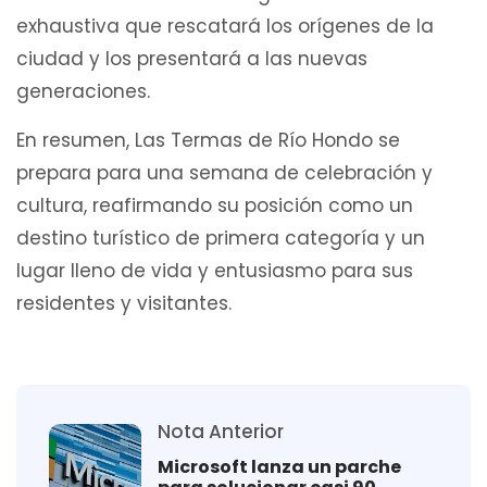
exhaustiva que rescatará los orígenes de la
ciudad y los presentará a las nuevas
generaciones.
En resumen, Las Termas de Río Hondo se
prepara para una semana de celebración y
cultura, reafirmando su posición como un
destino turístico de primera categoría y un
lugar lleno de vida y entusiasmo para sus
residentes y visitantes.
Nota Anterior
Microsoft lanza un parche