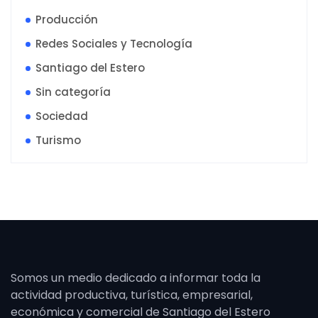
Producción
Redes Sociales y Tecnología
Santiago del Estero
Sin categoría
Sociedad
Turismo
Somos un medio dedicado a informar toda la
actividad productiva, turística, empresarial,
económica y comercial de Santiago del Estero