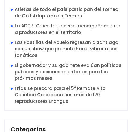
Atletas de todo el país participan del Torneo
de Golf Adaptado en Termas
La ADT El Cruce fortalece el acompañamiento
a productores en el territorio
Las Pastillas del Abuelo regresan a Santiago
con un show que promete hacer vibrar a sus
fanáticos
El gobernador y su gabinete evalúan políticas
públicas y acciones prioritarias para los
próximos meses
Frías se prepara para el 5° Remate Alta
Genética Cordobesa con más de 120
reproductores Brangus
Categorías