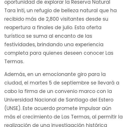
oportunidad de explorar la Reserva Natural
Tara Inti, un refugio de belleza natural que ha
recibido más de 2,800 visitantes desde su
reapertura a finales de julio. Esta oferta
turística se suma al encanto de las
festividades, brindando una experiencia
completa para quienes deseen conocer Las
Termas.
Además, en un emocionante giro para la
ciudad, el martes 5 de septiembre se llevará a
cabo la firma de un convenio marco con la
Universidad Nacional de Santiago del Estero
(UNSE). Este acuerdo promete impulsar aún
más el crecimiento de Las Termas, al permitir la
realización de una investigación histórica