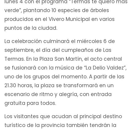
lunes 4 con el programa “Termas te quiero más
verde”, plantando 10 especies de árboles
producidos en el Vivero Municipal en varios
puntos de la ciudad.
La celebración culminará el miércoles 6 de
septiembre, el día del cumpleaños de Las
Termas. En la Plaza San Martín, el acto central
se fusionará con la música de “La Delio Valdez”,
uno de los grupos del momento. A partir de las
21.30 horas, la plaza se transformará en un
escenario de ritmo y alegría, con entrada
gratuita para todos.
Los visitantes que acudan al principal destino
turístico de la provincia también tendrán la