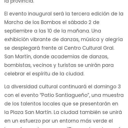
la provincia.
El evento inaugural será la tercera edición de la
Marcha de los Bombos el sábado 2 de
septiembre a las 10 de la mañana. Una
exhibición vibrante de danzas, música y alegría
se desplegará frente al Centro Cultural Gral.
San Martín, donde academias de danzas,
bombistas, vecinos y turistas se unirán para
celebrar el espíritu de la ciudad.
La diversidad cultural continuará el domingo 3
con el evento “Patio Santiagueño”, una muestra
de los talentos locales que se presentarán en
la Plaza San Martín. La ciudad también se unirá
en un esfuerzo por un entorno más verde el