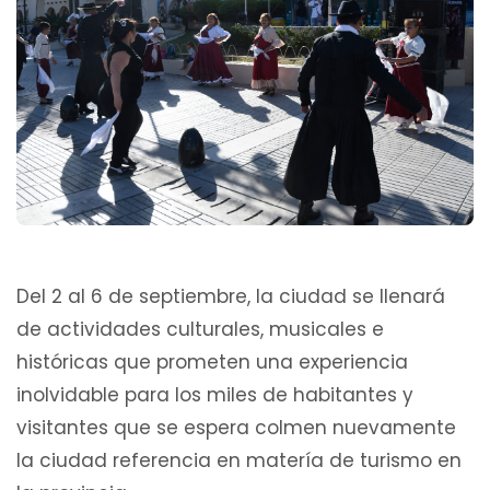
Del 2 al 6 de septiembre, la ciudad se llenará
de actividades culturales, musicales e
históricas que prometen una experiencia
inolvidable para los miles de habitantes y
visitantes que se espera colmen nuevamente
la ciudad referencia en matería de turismo en