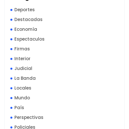
Deportes
Destacadas
Economía
Espectaculos
Firmas
Interior
Judicial
La Banda
Locales
Mundo
País
Perspectivas
Policiales