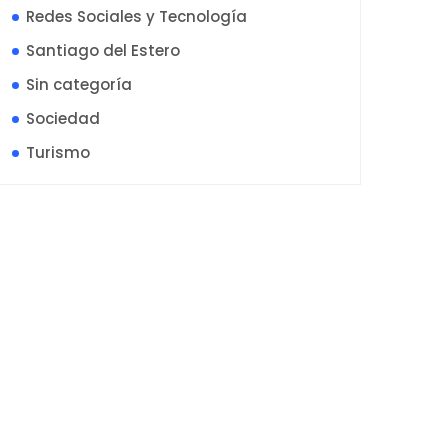
Redes Sociales y Tecnología
Santiago del Estero
Sin categoría
Sociedad
Turismo