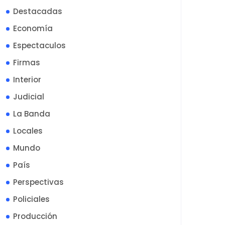
Destacadas
Economía
Espectaculos
Firmas
Interior
Judicial
La Banda
Locales
Mundo
País
Perspectivas
Policiales
Producción