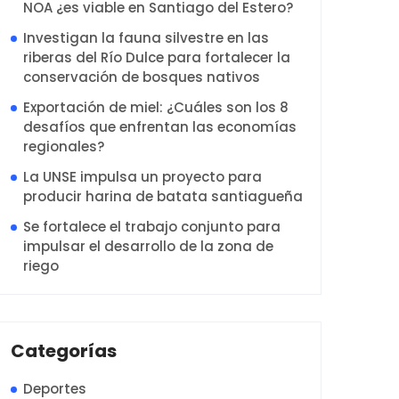
NOA ¿es viable en Santiago del Estero?
Investigan la fauna silvestre en las
riberas del Río Dulce para fortalecer la
conservación de bosques nativos
Exportación de miel: ¿Cuáles son los 8
desafíos que enfrentan las economías
regionales?
La UNSE impulsa un proyecto para
producir harina de batata santiagueña
Se fortalece el trabajo conjunto para
impulsar el desarrollo de la zona de
riego
Categorías
Deportes