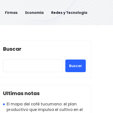
Firmas
Economía
Redes y Tecnología
Buscar
Buscar
Ultimas notas
El mapa del café tucumano: el plan
productivo que impulsa el cultivo en el