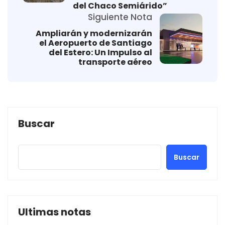
del Chaco Semiárido”
Siguiente Nota
Ampliarán y modernizarán
el Aeropuerto de Santiago
del Estero: Un Impulso al
transporte aéreo
Buscar
Buscar
Ultimas notas