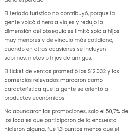
El feriado turístico no contribuyó, porque la
gente volcó dinero a viajes y redujo la
dimensión del obsequio se limitó solo a hijos
muy menores y de vinculo más cotidiano,
cuando en otras ocasiones se incluyen
sobrinos, nietos o hijos de amigos.
El ticket de ventas promedió los $12.032 y los
comercios relevados marcaron como
característica que la gente se orientó a
productos económicos.
No abundaron las promociones, solo el 50,7% de
los locales que participaron de la encuesta
hicieron alguna, fue 1,3 puntos menos que el