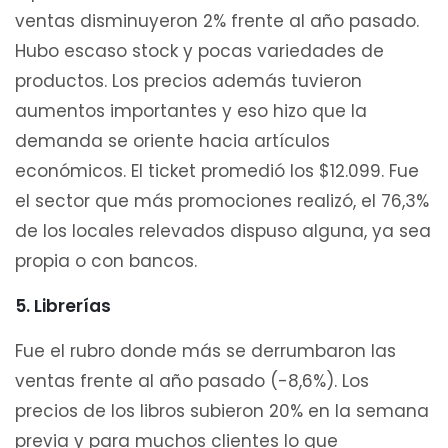
ventas disminuyeron 2% frente al año pasado.
Hubo escaso stock y pocas variedades de
productos. Los precios además tuvieron
aumentos importantes y eso hizo que la
demanda se oriente hacia artículos
económicos. El ticket promedió los $12.099. Fue
el sector que más promociones realizó, el 76,3%
de los locales relevados dispuso alguna, ya sea
propia o con bancos.
5. Librerías
Fue el rubro donde más se derrumbaron las
ventas frente al año pasado (-8,6%). Los
precios de los libros subieron 20% en la semana
previa y para muchos clientes lo que