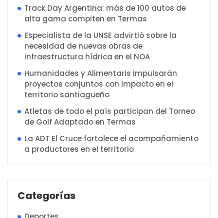
Track Day Argentina: más de 100 autos de
alta gama compiten en Termas
Especialista de la UNSE advirtió sobre la
necesidad de nuevas obras de
infraestructura hídrica en el NOA
Humanidades y Alimentaris impulsarán
proyectos conjuntos con impacto en el
territorio santiagueño
Atletas de todo el país participan del Torneo
de Golf Adaptado en Termas
La ADT El Cruce fortalece el acompañamiento
a productores en el territorio
Categorías
Deportes