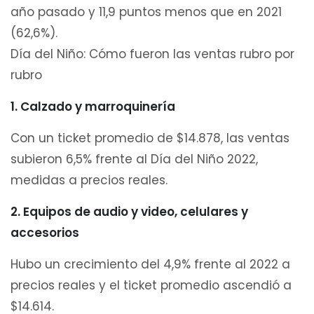
año pasado y 11,9 puntos menos que en 2021
(62,6%).
Día del Niño: Cómo fueron las ventas rubro por
rubro
1. Calzado y marroquinería
Con un ticket promedio de $14.878, las ventas
subieron 6,5% frente al Día del Niño 2022,
medidas a precios reales.
2. Equipos de audio y video, celulares y
accesorios
Hubo un crecimiento del 4,9% frente al 2022 a
precios reales y el ticket promedio ascendió a
$14.614.