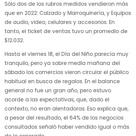
Sólo dos de los rubros medidos vendieron más
que en 2022: Calzado y Marroquinería, y Equipos
de audio, video, celulares y accesorios. En
tanto, el ticket de ventas tuvo un promedio de
$12.032.
Hasta el viernes 18, el Día del Niño parecía muy
tranquilo, pero ya sobre media mañana del
sábado los comercios vieron circular el público
habitual en busca de regalos. En el balance
general no fue un gran año, pero estuvo
acorde a las expectativas, que, dado el
contexto, no eran alentadoras. Eso explica que,
a pesar del resultado, el 64% de los negocios
consultados señaló haber vendido igual o más
de lo esperado.