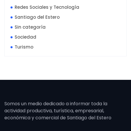
Redes Sociales y Tecnología
Santiago del Estero
Sin categoría
Sociedad
Turismo
Somos un medio dedicado a informar toda la
actividad productiva, turística, empresarial,
económica y comercial de Santiago del Estero