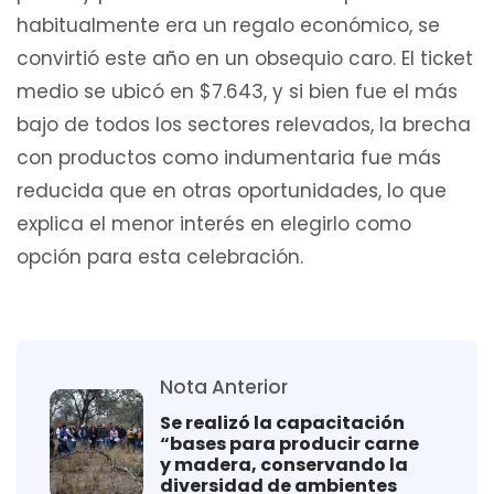
habitualmente era un regalo económico, se
convirtió este año en un obsequio caro. El ticket
medio se ubicó en $7.643, y si bien fue el más
bajo de todos los sectores relevados, la brecha
con productos como indumentaria fue más
reducida que en otras oportunidades, lo que
explica el menor interés en elegirlo como
opción para esta celebración.
Nota Anterior
Se realizó la capacitación
“bases para producir carne
y madera, conservando la
diversidad de ambientes