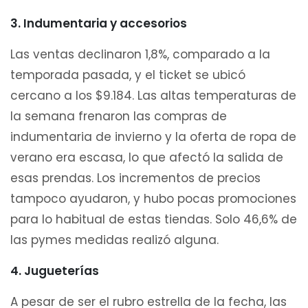
3. Indumentaria y accesorios
Las ventas declinaron 1,8%, comparado a la
temporada pasada, y el ticket se ubicó
cercano a los $9.184. Las altas temperaturas de
la semana frenaron las compras de
indumentaria de invierno y la oferta de ropa de
verano era escasa, lo que afectó la salida de
esas prendas. Los incrementos de precios
tampoco ayudaron, y hubo pocas promociones
para lo habitual de estas tiendas. Solo 46,6% de
las pymes medidas realizó alguna.
4. Jugueterías
A pesar de ser el rubro estrella de la fecha, las