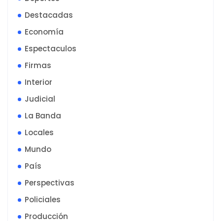
Destacadas
Economía
Espectaculos
Firmas
Interior
Judicial
La Banda
Locales
Mundo
País
Perspectivas
Policiales
Producción