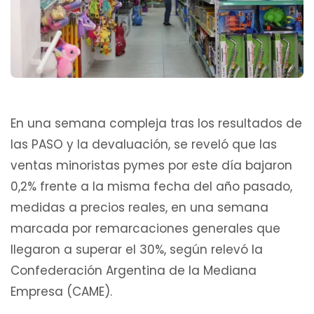
En una semana compleja tras los resultados de
las PASO y la devaluación, se reveló que las
ventas minoristas pymes por este día bajaron
0,2% frente a la misma fecha del año pasado,
medidas a precios reales, en una semana
marcada por remarcaciones generales que
llegaron a superar el 30%, según relevó la
Confederación Argentina de la Mediana
Empresa (CAME).