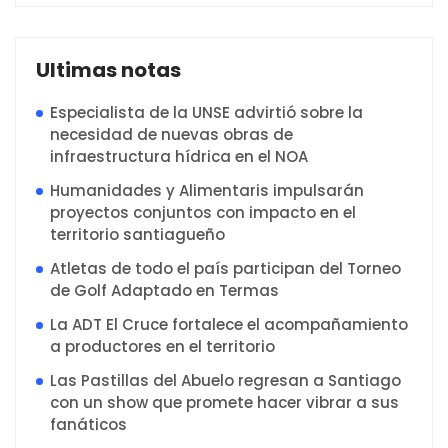
Ultimas notas
Especialista de la UNSE advirtió sobre la
necesidad de nuevas obras de
infraestructura hídrica en el NOA
Humanidades y Alimentaris impulsarán
proyectos conjuntos con impacto en el
territorio santiagueño
Atletas de todo el país participan del Torneo
de Golf Adaptado en Termas
La ADT El Cruce fortalece el acompañamiento
a productores en el territorio
Las Pastillas del Abuelo regresan a Santiago
con un show que promete hacer vibrar a sus
fanáticos