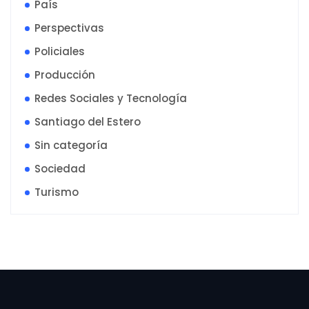
País
Perspectivas
Policiales
Producción
Redes Sociales y Tecnología
Santiago del Estero
Sin categoría
Sociedad
Turismo