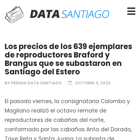
Los precios de los 639 ejemplares
de reproductores Braford y
Brangus que se subastaron en
Santiago del Estero
BY
PRENSA DATA SANTIAGO
OCTUBRE 4, 2023
El pasado viernes, la consignataria Colombo y
Magliano realizó el octavo remate de
reproductores de cabañas del norte,
conformado por las cabañas Anta del Dorado,
Tave Reta y Santa Juana. La subasta de