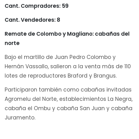
Cant. Compradores: 59
Cant. Vendedores: 8
Remate de Colombo y Magliano: cabañas del
norte
Bajo el martillo de Juan Pedro Colombo y
Hernán Vassallo, salieron a la venta más de 110
lotes de reproductores Braford y Brangus.
Participaron también como cabañas invitadas
Agromelu del Norte, establecimientos La Negra,
cabaña el Ombu y cabaña San Juan y cabaña
Juramento.