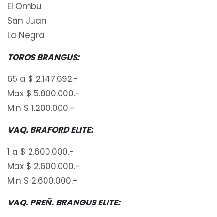
El Ombu
San Juan
La Negra
TOROS BRANGUS:
65 a $ 2.147.692.-
Max $ 5.800.000.-
Min $ 1.200.000.-
VAQ. BRAFORD ELITE:
1 a $ 2.600.000.-
Max $ 2.600.000.-
Min $ 2.600.000.-
VAQ. PREÑ. BRANGUS ELITE: