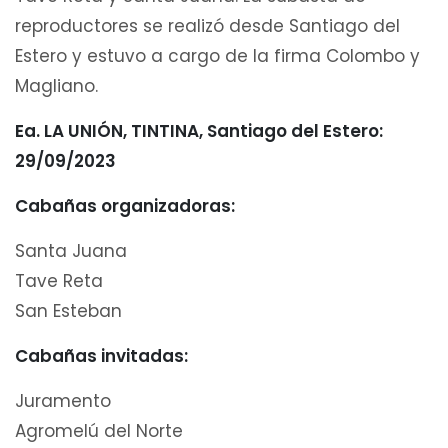
reproductores se realizó desde Santiago del
Estero y estuvo a cargo de la firma Colombo y
Magliano.
Ea. LA UNIÓN, TINTINA, Santiago del Estero:
29/09/2023
Cabañas organizadoras:
Santa Juana
Tave Reta
San Esteban
Cabañas invitadas:
Juramento
Agromelú del Norte