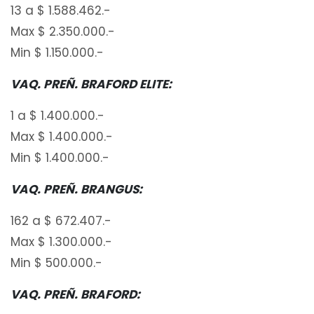
13 a $ 1.588.462.-
Max $ 2.350.000.-
Min $ 1.150.000.-
VAQ. PREÑ. BRAFORD ELITE:
1 a $ 1.400.000.-
Max $ 1.400.000.-
Min $ 1.400.000.-
VAQ. PREÑ. BRANGUS:
162 a $ 672.407.-
Max $ 1.300.000.-
Min $ 500.000.-
VAQ. PREÑ. BRAFORD: