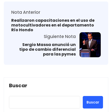
Nota Anterior
Realizaron capacitaciones en el uso de
motocultivadores en el departamento
Río Hondo
Siguiente Nota
Sergio Massa anunció un
tipo de cambio diferencial
para las pymes
Buscar
Buscar