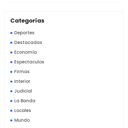
Categorías
Deportes
Destacadas
Economía
Espectaculos
Firmas
Interior
Judicial
La Banda
Locales
Mundo