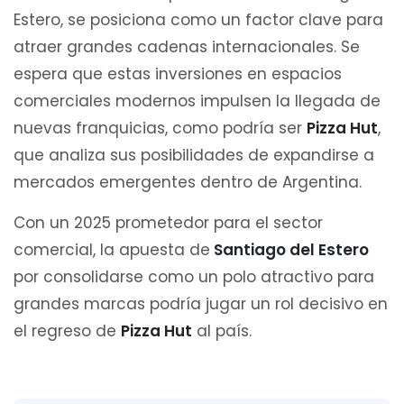
Estero, se posiciona como un factor clave para
atraer grandes cadenas internacionales. Se
espera que estas inversiones en espacios
comerciales modernos impulsen la llegada de
nuevas franquicias, como podría ser
Pizza Hut
,
que analiza sus posibilidades de expandirse a
mercados emergentes dentro de Argentina.
Con un 2025 prometedor para el sector
comercial, la apuesta de
Santiago del Estero
por consolidarse como un polo atractivo para
grandes marcas podría jugar un rol decisivo en
el regreso de
Pizza Hut
al país.