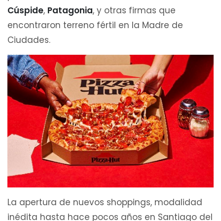
Cúspide
,
Patagonia
, y otras firmas que
encontraron terreno fértil en la Madre de
Ciudades.
La apertura de nuevos shoppings, modalidad
inédita hasta hace pocos años en Santiago del