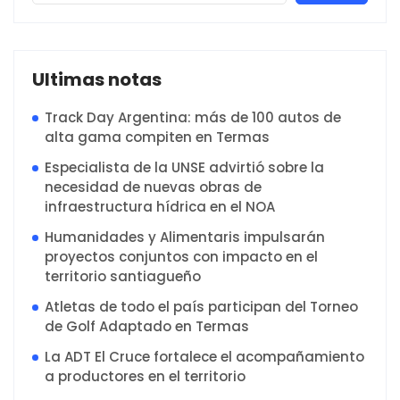
Ultimas notas
Track Day Argentina: más de 100 autos de
alta gama compiten en Termas
Especialista de la UNSE advirtió sobre la
necesidad de nuevas obras de
infraestructura hídrica en el NOA
Humanidades y Alimentaris impulsarán
proyectos conjuntos con impacto en el
territorio santiagueño
Atletas de todo el país participan del Torneo
de Golf Adaptado en Termas
La ADT El Cruce fortalece el acompañamiento
a productores en el territorio