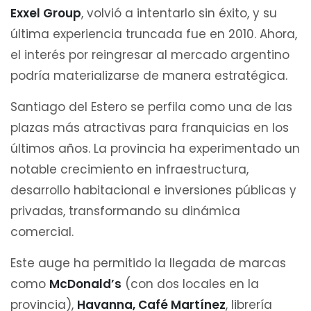
Exxel Group
, volvió a intentarlo sin éxito, y su
última experiencia truncada fue en 2010. Ahora,
el interés por reingresar al mercado argentino
podría materializarse de manera estratégica.
Santiago del Estero se perfila como una de las
plazas más atractivas para franquicias en los
últimos años. La provincia ha experimentado un
notable crecimiento en infraestructura,
desarrollo habitacional e inversiones públicas y
privadas, transformando su dinámica
comercial.
Este auge ha permitido la llegada de marcas
como
McDonald’s
(con dos locales en la
provincia),
Havanna, Café Martínez
, librería