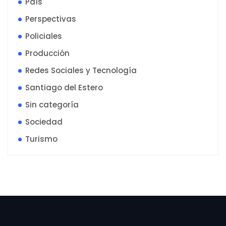
País
Perspectivas
Policiales
Producción
Redes Sociales y Tecnología
Santiago del Estero
Sin categoría
Sociedad
Turismo