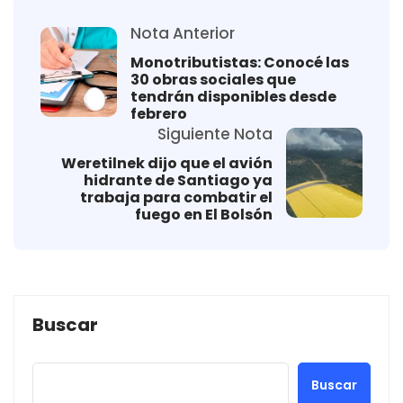
Nota Anterior
Monotributistas: Conocé las
30 obras sociales que
tendrán disponibles desde
febrero
Siguiente Nota
Weretilnek dijo que el avión
hidrante de Santiago ya
trabaja para combatir el
fuego en El Bolsón
Buscar
Buscar