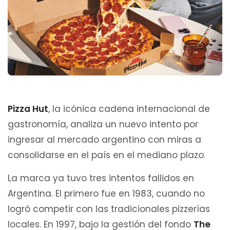
Pizza Hut
, la icónica cadena internacional de
gastronomía, analiza un nuevo intento por
ingresar al mercado argentino con miras a
consolidarse en el país en el mediano plazo.
La marca ya tuvo tres intentos fallidos en
Argentina. El primero fue en 1983, cuando no
logró competir con las tradicionales pizzerías
locales. En 1997, bajo la gestión del fondo
The