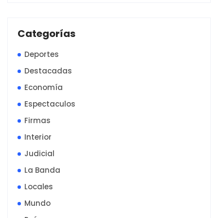
Categorías
Deportes
Destacadas
Economía
Espectaculos
Firmas
Interior
Judicial
La Banda
Locales
Mundo