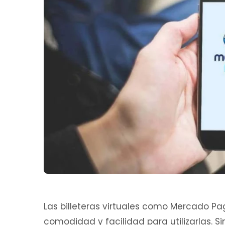
Las billeteras virtuales como Mercado P
comodidad y facilidad para utilizarlas. 