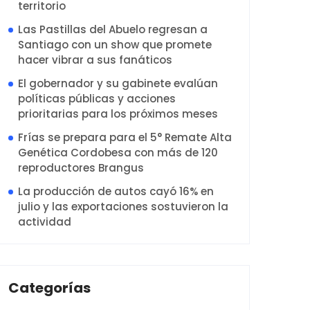
territorio
Las Pastillas del Abuelo regresan a
Santiago con un show que promete
hacer vibrar a sus fanáticos
El gobernador y su gabinete evalúan
políticas públicas y acciones
prioritarias para los próximos meses
Frías se prepara para el 5° Remate Alta
Genética Cordobesa con más de 120
reproductores Brangus
La producción de autos cayó 16% en
julio y las exportaciones sostuvieron la
actividad
Categorías