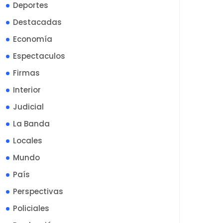
Deportes
Destacadas
Economía
Espectaculos
Firmas
Interior
Judicial
La Banda
Locales
Mundo
País
Perspectivas
Policiales