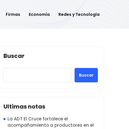
Firmas
Economía
Redes y Tecnología
Buscar
Buscar
Ultimas notas
La ADT El Cruce fortalece el
acompañamiento a productores en el