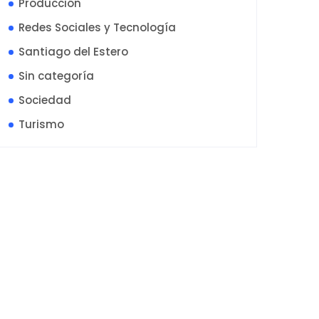
Producción
Redes Sociales y Tecnología
Santiago del Estero
Sin categoría
Sociedad
Turismo