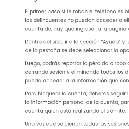
El primer paso si te roban el teléfono e
los delincuentes no puedan acceder a ella
cuenta de, hay que ingresar a la págin
Dentro del sitio, ir a la sección “Ayuda” y
de la pestaña se debe seleccionar la opci
Luego, podrás reportar la pérdida o robo 
cerrando sesión y eliminando todos los d
pueda acceder a la información que con
Para bloquear la cuenta, deberás seguir 
la información personal de la cuenta, par
cuenta quien está realizando el trámite.
Una vez que se cierren todas las sesiones