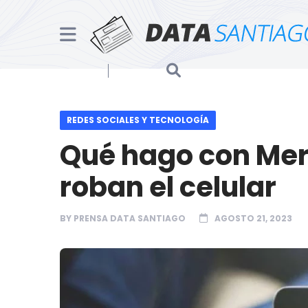
REDES SOCIALES Y TECNOLOGÍA
Qué hago con Mer
roban el celular
BY
PRENSA DATA SANTIAGO
AGOSTO 21, 2023