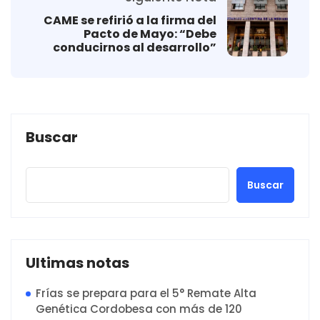
CAME se refirió a la firma del
Pacto de Mayo: “Debe
conducirnos al desarrollo”
Buscar
Buscar
Ultimas notas
Frías se prepara para el 5° Remate Alta
Genética Cordobesa con más de 120