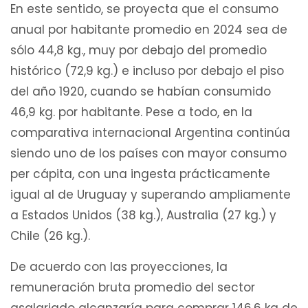
En este sentido, se proyecta que el consumo
anual por habitante promedio en 2024 sea de
sólo 44,8 kg., muy por debajo del promedio
histórico (72,9 kg.) e incluso por debajo el piso
del año 1920, cuando se habían consumido
46,9 kg. por habitante. Pese a todo, en la
comparativa internacional Argentina continúa
siendo uno de los países con mayor consumo
per cápita, con una ingesta prácticamente
igual al de Uruguay y superando ampliamente
a Estados Unidos (38 kg.), Australia (27 kg.) y
Chile (26 kg.).
De acuerdo con las proyecciones, la
remuneración bruta promedio del sector