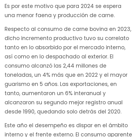
Es por este motivo que para 2024 se espera
una menor faena y producción de carne.
Respecto al consumo de carne bovina en 2023,
dicho incremento productivo tuvo su correlato
tanto en lo absorbido por el mercado interno,
así como en lo despachado al exterior. El
consumo alcanzó las 2,44 millones de
toneladas, un 4% más que en 2022 y el mayor
guarismo en 5 años. Las exportaciones, en
tanto, aumentaron un 6% interanual y
alcanzaron su segundo mejor registro anual
desde 1990, quedando solo detrás del 2020.
Este año el desempeño es dispar en el ámbito
interno y el frente externo. El consumo aparente