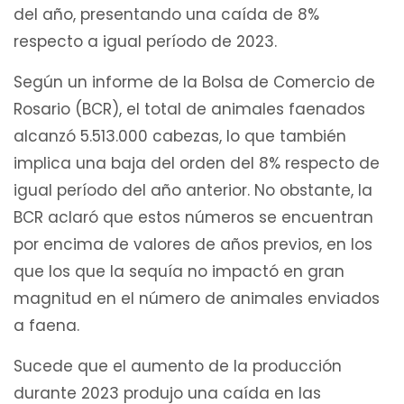
del año, presentando una caída de 8%
respecto a igual período de 2023.
Según un informe de la Bolsa de Comercio de
Rosario (BCR), el total de animales faenados
alcanzó 5.513.000 cabezas, lo que también
implica una baja del orden del 8% respecto de
igual período del año anterior. No obstante, la
BCR aclaró que estos números se encuentran
por encima de valores de años previos, en los
que los que la sequía no impactó en gran
magnitud en el número de animales enviados
a faena.
Sucede que el aumento de la producción
durante 2023 produjo una caída en las