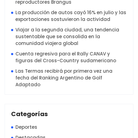
reproductores Brangus
La producción de autos cayó 16% en julio y las
exportaciones sostuvieron la actividad
Viajar a la segunda ciudad, una tendencia
sustentable que se consolida en la
comunidad viajera global
Cuenta regresiva para el Rally CANAV y
figuras del Cross-Country sudamericano
Las Termas recibirá por primera vez una
fecha del Ranking Argentino de Golf
Adaptado
Categorías
Deportes
Destacadas