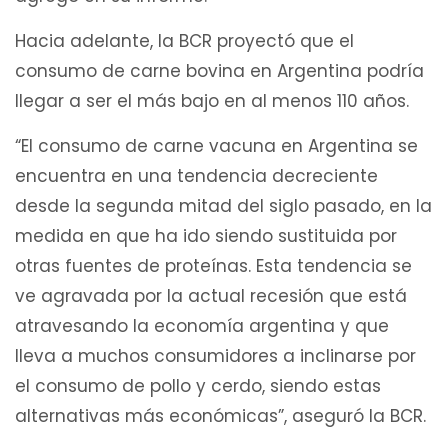
Hacia adelante, la BCR proyectó que el
consumo de carne bovina en Argentina podría
llegar a ser el más bajo en al menos 110 años.
“El consumo de carne vacuna en Argentina se
encuentra en una tendencia decreciente
desde la segunda mitad del siglo pasado, en la
medida en que ha ido siendo sustituida por
otras fuentes de proteínas. Esta tendencia se
ve agravada por la actual recesión que está
atravesando la economía argentina y que
lleva a muchos consumidores a inclinarse por
el consumo de pollo y cerdo, siendo estas
alternativas más económicas”, aseguró la BCR.