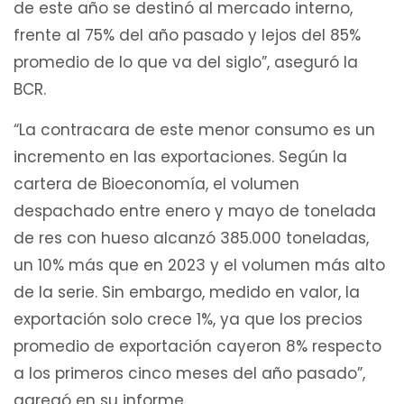
de este año se destinó al mercado interno,
frente al 75% del año pasado y lejos del 85%
promedio de lo que va del siglo”, aseguró la
BCR.
“La contracara de este menor consumo es un
incremento en las exportaciones. Según la
cartera de Bioeconomía, el volumen
despachado entre enero y mayo de tonelada
de res con hueso alcanzó 385.000 toneladas,
un 10% más que en 2023 y el volumen más alto
de la serie. Sin embargo, medido en valor, la
exportación solo crece 1%, ya que los precios
promedio de exportación cayeron 8% respecto
a los primeros cinco meses del año pasado”,
agregó en su informe.