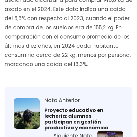
asalariado alcanzaría para comprar 146,6 kg de
asado en el 2024. Este dato indica una caída
del 5,6% con respecto al 2023, cuando el poder
de compra de los sueldos era de 155,2 kg. En
comparación con el consumo promedio de los
últimos diez años, en 2024 cada habitante
consumiría cerca de 22 kg. menos por persona,
marcando una caída del 13,3%.
Nota Anterior
Proyecto educativo en
lechería: alumnos
participan en gestión
productiva y económica
Siguiente Nota