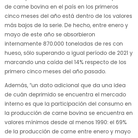
de carne bovina en el país en los primeros
cinco meses del año está dentro de los valores
más bajos de la serie. De hecho, entre enero y
mayo de este año se absorbieron
internamente 870.000 toneladas de res con
hueso, sólo superando a igual período de 2021 y
marcando una caída del 14% respecto de los
primero cinco meses del año pasado.
Además, “un dato adicional que da una idea
de cuán deprimido se encuentra el mercado
interno es que la participación del consumo en
la producción de carne bovina se encuentra en
valores mínimos desde al menos 1990: el 69%
de la producción de carne entre enero y mayo