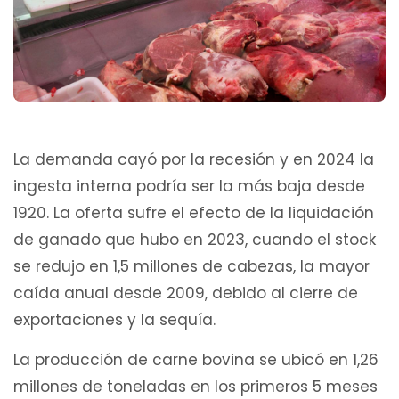
La demanda cayó por la recesión y en 2024 la
ingesta interna podría ser la más baja desde
1920. La oferta sufre el efecto de la liquidación
de ganado que hubo en 2023, cuando el stock
se redujo en 1,5 millones de cabezas, la mayor
caída anual desde 2009, debido al cierre de
exportaciones y la sequía.
La producción de carne bovina se ubicó en 1,26
millones de toneladas en los primeros 5 meses