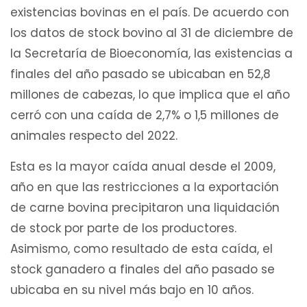
existencias bovinas en el país. De acuerdo con
los datos de stock bovino al 31 de diciembre de
la Secretaría de Bioeconomía, las existencias a
finales del año pasado se ubicaban en 52,8
millones de cabezas, lo que implica que el año
cerró con una caída de 2,7% o 1,5 millones de
animales respecto del 2022.
Esta es la mayor caída anual desde el 2009,
año en que las restricciones a la exportación
de carne bovina precipitaron una liquidación
de stock por parte de los productores.
Asimismo, como resultado de esta caída, el
stock ganadero a finales del año pasado se
ubicaba en su nivel más bajo en 10 años.