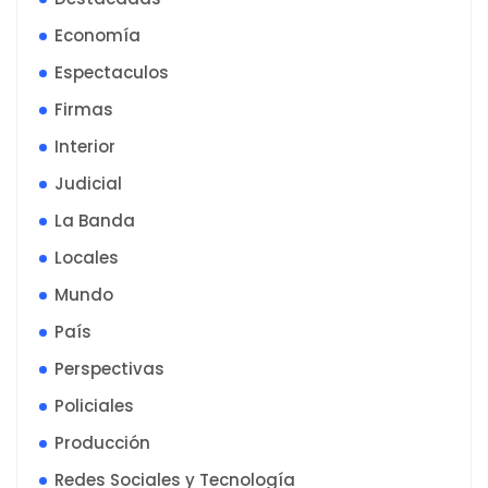
Economía
Espectaculos
Firmas
Interior
Judicial
La Banda
Locales
Mundo
País
Perspectivas
Policiales
Producción
Redes Sociales y Tecnología