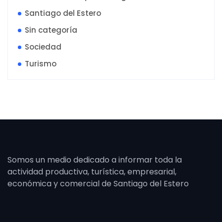
Santiago del Estero
Sin categoría
Sociedad
Turismo
Somos un medio dedicado a informar toda la
actividad productiva, turística, empresarial,
económica y comercial de Santiago del Estero