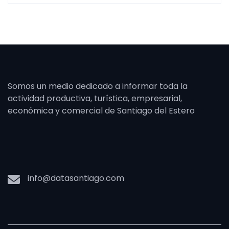
Somos un medio dedicado a informar toda la
actividad productiva, turística, empresarial,
económica y comercial de Santiago del Estero
info@datasantiago.com