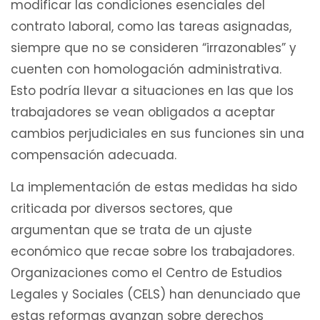
modificar las condiciones esenciales del
contrato laboral, como las tareas asignadas,
siempre que no se consideren “irrazonables” y
cuenten con homologación administrativa.
Esto podría llevar a situaciones en las que los
trabajadores se vean obligados a aceptar
cambios perjudiciales en sus funciones sin una
compensación adecuada.
La implementación de estas medidas ha sido
criticada por diversos sectores, que
argumentan que se trata de un ajuste
económico que recae sobre los trabajadores.
Organizaciones como el Centro de Estudios
Legales y Sociales (CELS) han denunciado que
estas reformas avanzan sobre derechos