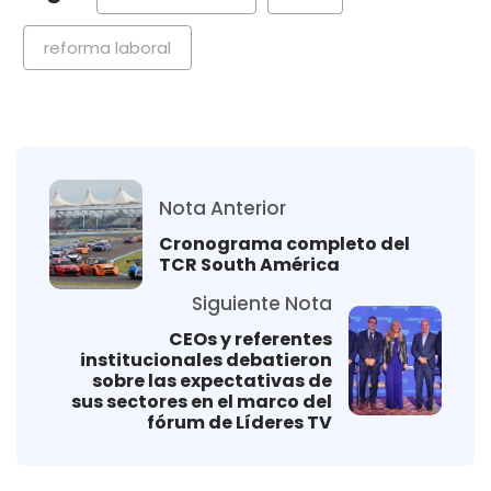
reforma laboral
Nota Anterior
Cronograma completo del
TCR South América
Siguiente Nota
CEOs y referentes
institucionales debatieron
sobre las expectativas de
sus sectores en el marco del
fórum de Líderes TV