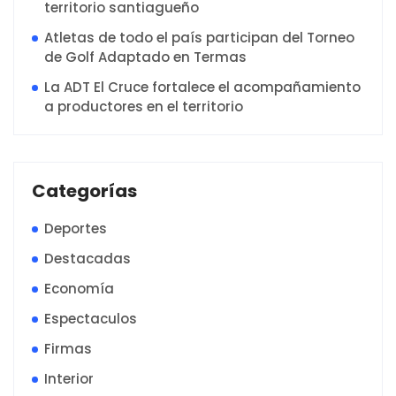
territorio santiagueño
Atletas de todo el país participan del Torneo
de Golf Adaptado en Termas
La ADT El Cruce fortalece el acompañamiento
a productores en el territorio
Categorías
Deportes
Destacadas
Economía
Espectaculos
Firmas
Interior