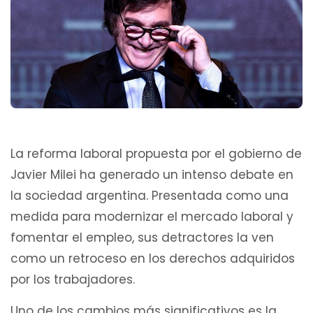
La reforma laboral propuesta por el gobierno de
Javier Milei ha generado un intenso debate en
la sociedad argentina. Presentada como una
medida para modernizar el mercado laboral y
fomentar el empleo, sus detractores la ven
como un retroceso en los derechos adquiridos
por los trabajadores.
Uno de los cambios más significativos es la