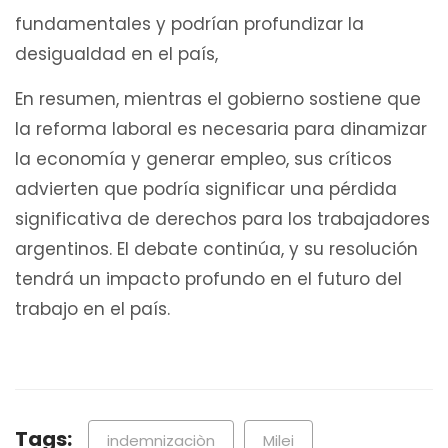
fundamentales y podrían profundizar la
desigualdad en el país,
En resumen, mientras el gobierno sostiene que
la reforma laboral es necesaria para dinamizar
la economía y generar empleo, sus críticos
advierten que podría significar una pérdida
significativa de derechos para los trabajadores
argentinos. El debate continúa, y su resolución
tendrá un impacto profundo en el futuro del
trabajo en el país.
Tags:
indemnizaciòn
Milei