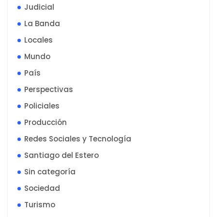
Judicial
La Banda
Locales
Mundo
País
Perspectivas
Policiales
Producción
Redes Sociales y Tecnología
Santiago del Estero
Sin categoría
Sociedad
Turismo