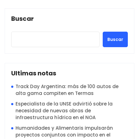
Buscar
Buscar
Ultimas notas
Track Day Argentina: más de 100 autos de
alta gama compiten en Termas
Especialista de la UNSE advirtió sobre la
necesidad de nuevas obras de
infraestructura hídrica en el NOA
Humanidades y Alimentaris impulsarán
proyectos conjuntos con impacto en el