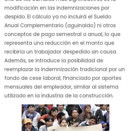
modificación en las indemnizaciones por
despido. El cálculo ya no incluirá el Sueldo
Anual Complementario (aguinaldo) ni otros
conceptos de pago semestral o anual, lo que
representa una reducción en el monto que
recibiría un trabajador despedido sin causa.
Además, se introduce la posibilidad de
reemplazar la indemnización tradicional por un
fondo de cese laboral, financiado por aportes
mensuales del empleador, similar al sistema
utilizado en la industria de la construcción.