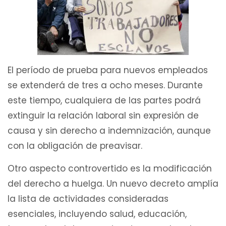
El período de prueba para nuevos empleados
se extenderá de tres a ocho meses. Durante
este tiempo, cualquiera de las partes podrá
extinguir la relación laboral sin expresión de
causa y sin derecho a indemnización, aunque
con la obligación de preavisar.
Otro aspecto controvertido es la modificación
del derecho a huelga. Un nuevo decreto amplía
la lista de actividades consideradas
esenciales, incluyendo salud, educación,