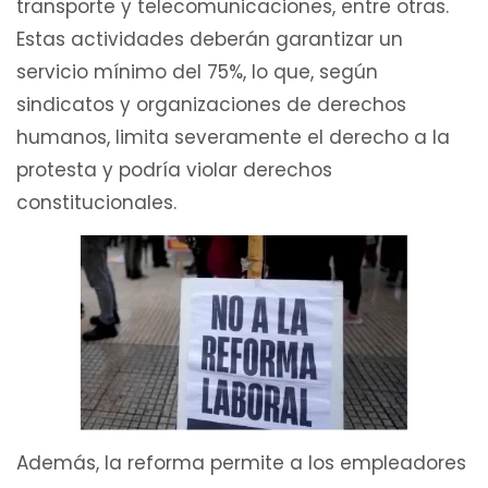
transporte y telecomunicaciones, entre otras.
Estas actividades deberán garantizar un
servicio mínimo del 75%, lo que, según
sindicatos y organizaciones de derechos
humanos, limita severamente el derecho a la
protesta y podría violar derechos
constitucionales.
Además, la reforma permite a los empleadores