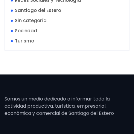
Redes Sociales y Tecnología
Santiago del Estero
Sin categoría
Sociedad
Turismo
Somos un medio dedicado a informar toda la
actividad productiva, turística, empresarial,
económica y comercial de Santiago del Estero