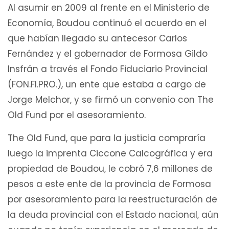
Al asumir en 2009 al frente en el Ministerio de
Economía, Boudou continuó el acuerdo en el
que habían llegado su antecesor Carlos
Fernández y el gobernador de Formosa Gildo
Insfrán a través el Fondo Fiduciario Provincial
(FON.FI.PRO.), un ente que estaba a cargo de
Jorge Melchor, y se firmó un convenio con The
Old Fund por el asesoramiento.
The Old Fund, que para la justicia compraría
luego la imprenta Ciccone Calcográfica y era
propiedad de Boudou, le cobró 7,6 millones de
pesos a este ente de la provincia de Formosa
por asesoramiento para la reestructuración de
la deuda provincial con el Estado nacional, aún