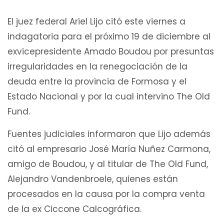
El juez federal Ariel Lijo citó este viernes a
indagatoria para el próximo 19 de diciembre al
exvicepresidente Amado Boudou por presuntas
irregularidades en la renegociación de la
deuda entre la provincia de Formosa y el
Estado Nacional y por la cual intervino The Old
Fund.
Fuentes judiciales informaron que Lijo además
citó al empresario José María Nuñez Carmona,
amigo de Boudou, y al titular de The Old Fund,
Alejandro Vandenbroele, quienes están
procesados en la causa por la compra venta
de la ex Ciccone Calcográfica.