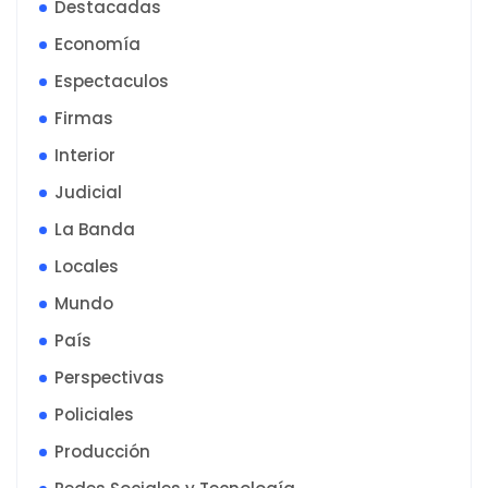
Destacadas
Economía
Espectaculos
Firmas
Interior
Judicial
La Banda
Locales
Mundo
País
Perspectivas
Policiales
Producción