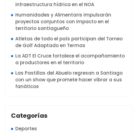
infraestructura hídrica en el NOA
Humanidades y Alimentaris impulsarán
proyectos conjuntos con impacto en el
territorio santiagueño
Atletas de todo el país participan del Torneo
de Golf Adaptado en Termas
La ADT El Cruce fortalece el acompañamiento
a productores en el territorio
Las Pastillas del Abuelo regresan a Santiago
con un show que promete hacer vibrar a sus
fanáticos
Categorías
Deportes