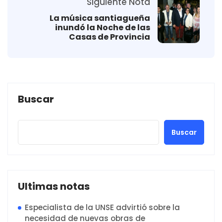
Siguiente Nota
La música santiagueña
inundó la Noche de las
Casas de Provincia
Buscar
Buscar
Ultimas notas
Especialista de la UNSE advirtió sobre la
necesidad de nuevas obras de