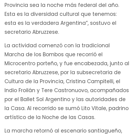
Provincia sea la noche más federal del año.
Esta es la diversidad cultural que tenemos:
esta es la verdadera Argentina”, sostuvo el
secretario Abruzzese.
La actividad comenzó con la tradicional
Marcha de los Bombos que recorrió el
Microcentro porteño, y fue encabezada, junto al
secretario Abruzzese, por la subsecretaria de
Cultura de la Provincia, Cristina Campitelli, el
Indio Froilán y Tere Castronuovo, acompañados
por el Ballet Sol Argentino y las autoridades de
la Casa. Al recorrido se sumó Lito Vitale, padrino
artístico de la Noche de las Casas.
La marcha retornó al escenario santiagueño,