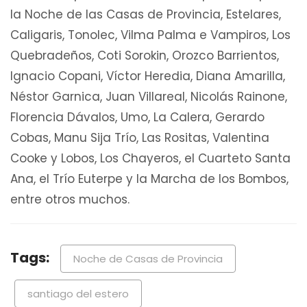
la Noche de las Casas de Provincia, Estelares,
Caligaris, Tonolec, Vilma Palma e Vampiros, Los
Quebradeños, Coti Sorokin, Orozco Barrientos,
Ignacio Copani, Víctor Heredia, Diana Amarilla,
Néstor Garnica, Juan Villareal, Nicolás Rainone,
Florencia Dávalos, Umo, La Calera, Gerardo
Cobas, Manu Sija Trío, Las Rositas, Valentina
Cooke y Lobos, Los Chayeros, el Cuarteto Santa
Ana, el Trío Euterpe y la Marcha de los Bombos,
entre otros muchos.
Tags:
Noche de Casas de Provincia
santiago del estero