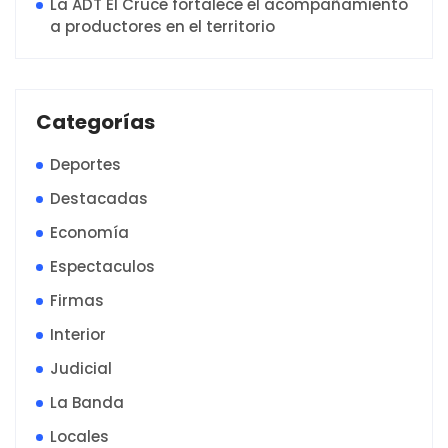
La ADT El Cruce fortalece el acompañamiento
a productores en el territorio
Categorías
Deportes
Destacadas
Economía
Espectaculos
Firmas
Interior
Judicial
La Banda
Locales