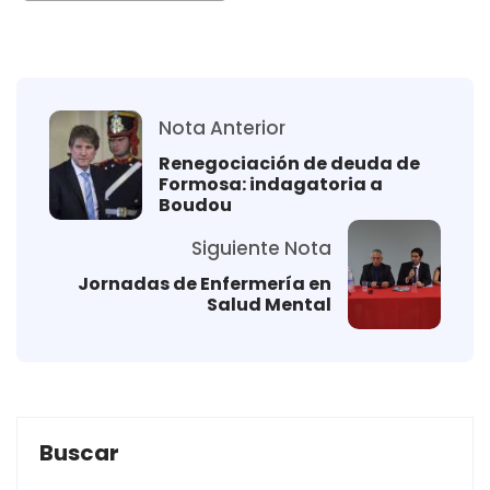
Nota Anterior
Renegociación de deuda de
Formosa: indagatoria a
Boudou
Siguiente Nota
Jornadas de Enfermería en
Salud Mental
Buscar