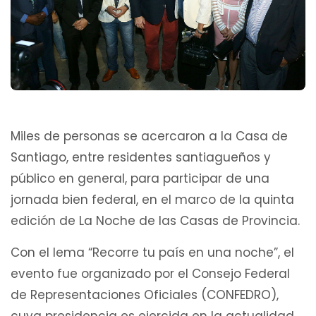
Miles de personas se acercaron a la Casa de
Santiago, entre residentes santiagueños y
público en general, para participar de una
jornada bien federal, en el marco de la quinta
edición de La Noche de las Casas de Provincia.
Con el lema “Recorre tu país en una noche”, el
evento fue organizado por el Consejo Federal
de Representaciones Oficiales (CONFEDRO),
cuya presidencia es ejercida en la actualidad