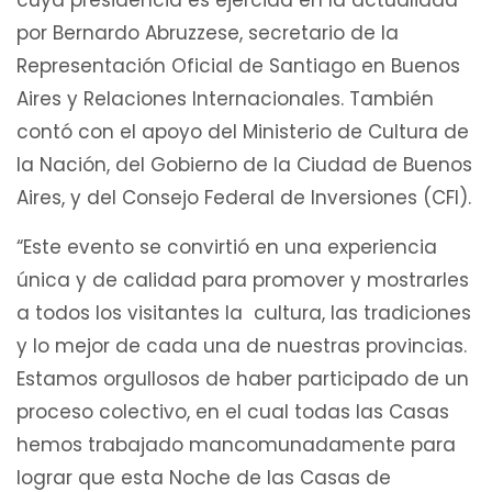
por Bernardo Abruzzese, secretario de la
Representación Oficial de Santiago en Buenos
Aires y Relaciones Internacionales. También
contó con el apoyo del Ministerio de Cultura de
la Nación, del Gobierno de la Ciudad de Buenos
Aires, y del Consejo Federal de Inversiones (CFI).
“Este evento se convirtió en una experiencia
única y de calidad para promover y mostrarles
a todos los visitantes la cultura, las tradiciones
y lo mejor de cada una de nuestras provincias.
Estamos orgullosos de haber participado de un
proceso colectivo, en el cual todas las Casas
hemos trabajado mancomunadamente para
lograr que esta Noche de las Casas de