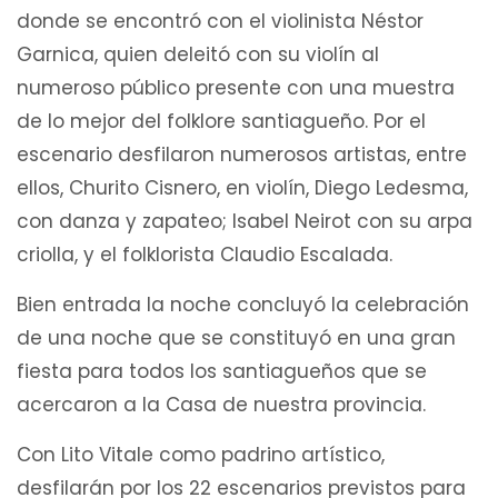
donde se encontró con el violinista Néstor
Garnica, quien deleitó con su violín al
numeroso público presente con una muestra
de lo mejor del folklore santiagueño. Por el
escenario desfilaron numerosos artistas, entre
ellos, Churito Cisnero, en violín, Diego Ledesma,
con danza y zapateo; Isabel Neirot con su arpa
criolla, y el folklorista Claudio Escalada.
Bien entrada la noche concluyó la celebración
de una noche que se constituyó en una gran
fiesta para todos los santiagueños que se
acercaron a la Casa de nuestra provincia.
Con Lito Vitale como padrino artístico,
desfilarán por los 22 escenarios previstos para