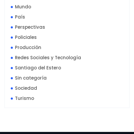
Mundo
País
Perspectivas
Policiales
Producción
Redes Sociales y Tecnología
Santiago del Estero
Sin categoría
Sociedad
Turismo