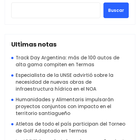
Buscar
Ultimas notas
Track Day Argentina: más de 100 autos de
alta gama compiten en Termas
Especialista de la UNSE advirtió sobre la
necesidad de nuevas obras de
infraestructura hídrica en el NOA
Humanidades y Alimentaris impulsarán
proyectos conjuntos con impacto en el
territorio santiagueño
Atletas de todo el país participan del Torneo
de Golf Adaptado en Termas