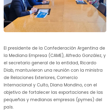
El presidente de la Confederación Argentina de
la Mediana Empresa (CAME), Alfredo González, y
el secretario general de la entidad, Ricardo
Diab, mantuvieron una reunión con la ministra
de Relaciones Exteriores, Comercio
Internacional y Culto, Diana Mondino, con el
objetivo de fortalecer las exportaciones de las
pequeñas y medianas empresas (pymes) del
país.