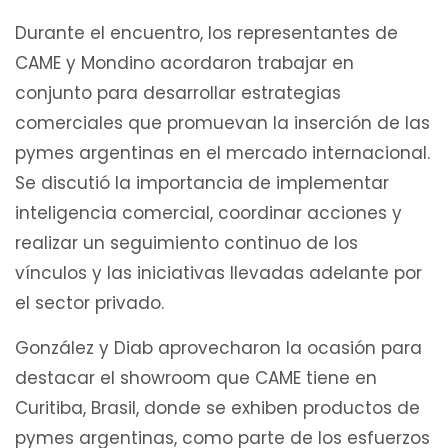
Durante el encuentro, los representantes de
CAME y Mondino acordaron trabajar en
conjunto para desarrollar estrategias
comerciales que promuevan la inserción de las
pymes argentinas en el mercado internacional.
Se discutió la importancia de implementar
inteligencia comercial, coordinar acciones y
realizar un seguimiento continuo de los
vínculos y las iniciativas llevadas adelante por
el sector privado.
González y Diab aprovecharon la ocasión para
destacar el showroom que CAME tiene en
Curitiba, Brasil, donde se exhiben productos de
pymes argentinas, como parte de los esfuerzos