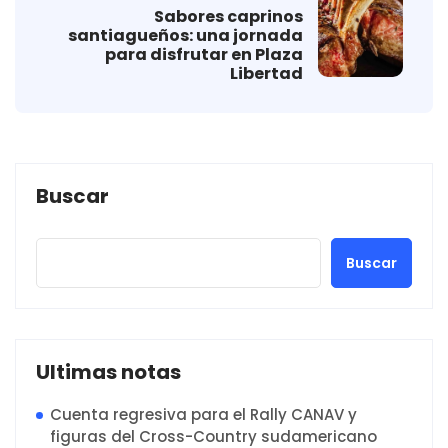
Sabores caprinos
santiagueños: una jornada
para disfrutar en Plaza
Libertad
Buscar
Buscar
Ultimas notas
Cuenta regresiva para el Rally CANAV y
figuras del Cross-Country sudamericano