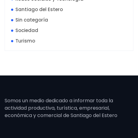
Santiago del Estero
Sin categoría
Sociedad
Turismo
Somos un medio dedicado a informar toda la
actividad productiva, turística, empresarial,
económica y comercial de Santiago del Estero