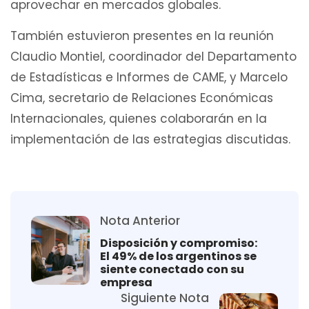
aprovechar en mercados globales.
También estuvieron presentes en la reunión
Claudio Montiel, coordinador del Departamento
de Estadísticas e Informes de CAME, y Marcelo
Cima, secretario de Relaciones Económicas
Internacionales, quienes colaborarán en la
implementación de las estrategias discutidas.
Nota Anterior
Disposición y compromiso:
El 49% de los argentinos se
siente conectado con su
empresa
Siguiente Nota