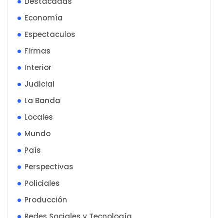
Destacadas
Economía
Espectaculos
Firmas
Interior
Judicial
La Banda
Locales
Mundo
País
Perspectivas
Policiales
Producción
Redes Sociales y Tecnología