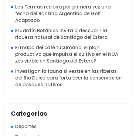
Las Termas recibirá por primera vez una
fecha del Ranking Argentino de Golf
Adaptado
El Jardín Botánico invita a descubrir la
riqueza natural de Santiago del Estero
El mapa del café tucumano: el plan
productivo que impulsa el cultivo en el NOA
¿es viable en Santiago del Estero?
Investigan la fauna silvestre en las riberas
del Río Dulce para fortalecer la conservación
de bosques nativos
Categorías
Deportes