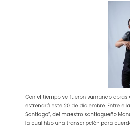
Con el tiempo se fueron sumando obras 
estrenará este 20 de diciembre. Entre ella
Santiago”, del maestro santiagueño Manue
la cual hizo una transcripción para cuerd