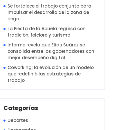
Se fortalece el trabajo conjunto para
impulsar el desarrollo de la zona de
riego
La Fiesta de la Abuela regresa con
tradición, folclore y turismo
Informe revela que Elías Suárez se
consolida entre los gobernadores con
mejor desempeño digital
Coworking: la evolución de un modelo
que redefinió las estrategias de
trabajo
Categorías
Deportes