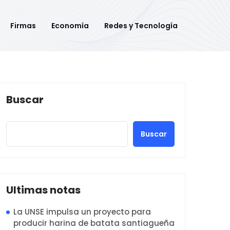
Firmas
Economía
Redes y Tecnología
Buscar
Buscar
Ultimas notas
La UNSE impulsa un proyecto para
producir harina de batata santiagueña