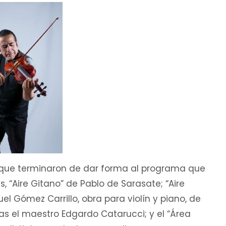
que terminaron de dar forma al programa que
s, “Aire Gitano” de Pablo de Sarasate; “Aire
l Gómez Carrillo, obra para violín y piano, de
as el maestro Edgardo Catarucci; y el “Área