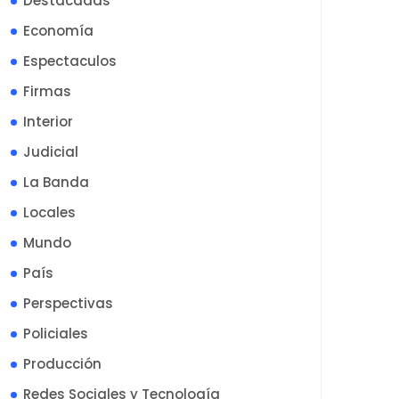
Destacadas
Economía
Espectaculos
Firmas
Interior
Judicial
La Banda
Locales
Mundo
País
Perspectivas
Policiales
Producción
Redes Sociales y Tecnología