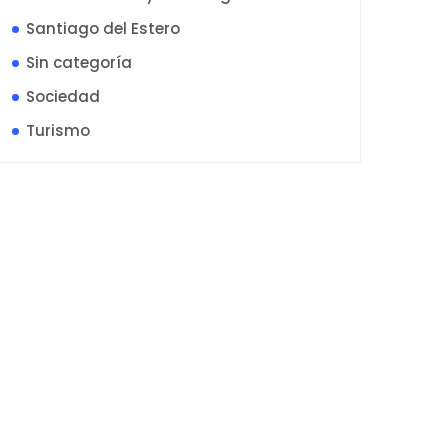
Santiago del Estero
Sin categoría
Sociedad
Turismo