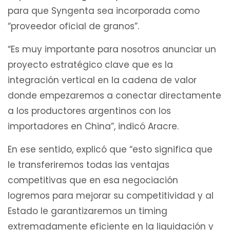
para que Syngenta sea incorporada como
“proveedor oficial de granos”.
“Es muy importante para nosotros anunciar un
proyecto estratégico clave que es la
integración vertical en la cadena de valor
donde empezaremos a conectar directamente
a los productores argentinos con los
importadores en China”, indicó Aracre.
En ese sentido, explicó que “esto significa que
le transferiremos todas las ventajas
competitivas que en esa negociación
logremos para mejorar su competitividad y al
Estado le garantizaremos un timing
extremadamente eficiente en la liquidación y