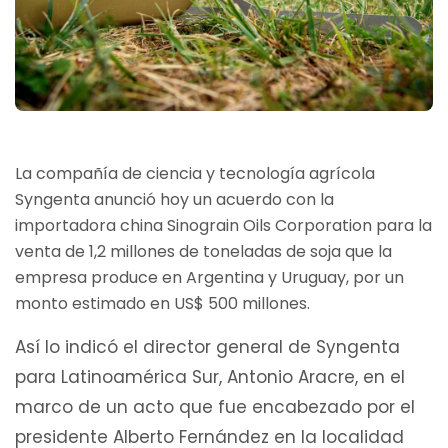
La compañía de ciencia y tecnología agrícola
Syngenta anunció hoy un acuerdo con la
importadora china Sinograin Oils Corporation para la
venta de 1,2 millones de toneladas de soja que la
empresa produce en Argentina y Uruguay, por un
monto estimado en US$ 500 millones.
Así lo indicó el director general de Syngenta
para Latinoamérica Sur, Antonio Aracre, en el
marco de un acto que fue encabezado por el
presidente Alberto Fernández en la localidad