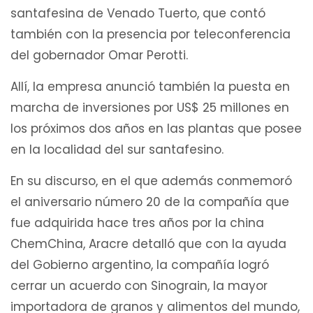
santafesina de Venado Tuerto, que contó
también con la presencia por teleconferencia
del gobernador Omar Perotti.
Allí, la empresa anunció también la puesta en
marcha de inversiones por US$ 25 millones en
los próximos dos años en las plantas que posee
en la localidad del sur santafesino.
En su discurso, en el que además conmemoró
el aniversario número 20 de la compañía que
fue adquirida hace tres años por la china
ChemChina, Aracre detalló que con la ayuda
del Gobierno argentino, la compañía logró
cerrar un acuerdo con Sinograin, la mayor
importadora de granos y alimentos del mundo,