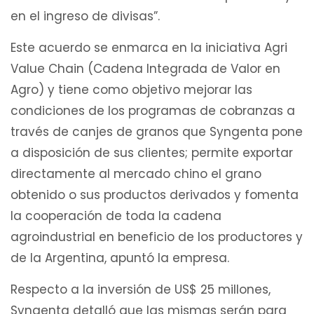
en el ingreso de divisas”.
Este acuerdo se enmarca en la iniciativa Agri
Value Chain (Cadena Integrada de Valor en
Agro) y tiene como objetivo mejorar las
condiciones de los programas de cobranzas a
través de canjes de granos que Syngenta pone
a disposición de sus clientes; permite exportar
directamente al mercado chino el grano
obtenido o sus productos derivados y fomenta
la cooperación de toda la cadena
agroindustrial en beneficio de los productores y
de la Argentina, apuntó la empresa.
Respecto a la inversión de US$ 25 millones,
Syngenta detalló que las mismas serán para