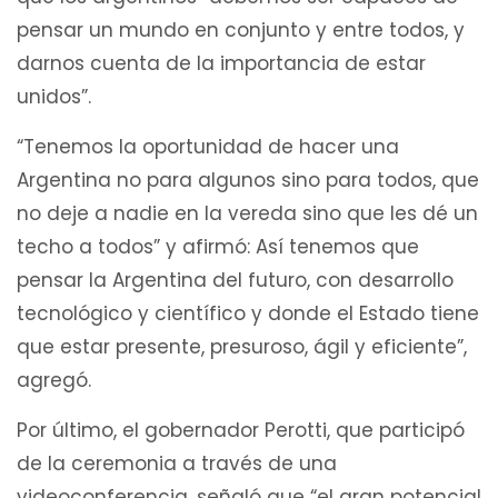
pensar un mundo en conjunto y entre todos, y
darnos cuenta de la importancia de estar
unidos”.
“Tenemos la oportunidad de hacer una
Argentina no para algunos sino para todos, que
no deje a nadie en la vereda sino que les dé un
techo a todos” y afirmó: Así tenemos que
pensar la Argentina del futuro, con desarrollo
tecnológico y científico y donde el Estado tiene
que estar presente, presuroso, ágil y eficiente”,
agregó.
Por último, el gobernador Perotti, que participó
de la ceremonia a través de una
videoconferencia, señaló que “el gran potencial