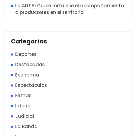
La ADT El Cruce fortalece el acompañamiento
a productores en el territorio
Categorías
Deportes
Destacadas
Economía
Espectaculos
Firmas
Interior
Judicial
La Banda