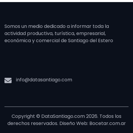
Somos un medio dedicado a informar toda la
actividad productiva, turística, empresarial,
económica y comercial de Santiago del Estero
info@datasantiago.com
Copyright © DataSantiago.com 2026. Todos los
derechos reservados. Diseño Web: Bocetar.com.ar