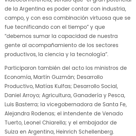
de la Argentina es poder contar con industria,
campo, y con esa combinación virtuosa que se
fue tecnificando con el tiempo” y que
“debemos sumar la capacidad de nuestra
gente al acompañamiento de los sectores
productivos, la ciencia y la tecnología”.
Participaron también del acto los ministros de
Economía, Martín Guzmán; Desarrollo
Productivo, Matías Kulfas; Desarrollo Social,
Daniel Arroyo; Agricultura, Ganadería y Pesca,
Luis Basterra; la vicegobernadora de Santa Fe,
Alejandra Rodenas; el intendente de Venado
Tuerto, Leonel Chiarella; y el embajador de
Suiza en Argentina, Heinrich Schellenberg.