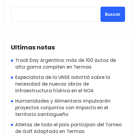
Buscar
Ultimas notas
Track Day Argentina: más de 100 autos de
alta gama compiten en Termas
Especialista de la UNSE advirtió sobre la
necesidad de nuevas obras de
infraestructura hídrica en el NOA
Humanidades y Alimentaris impulsarán
proyectos conjuntos con impacto en el
territorio santiagueño
Atletas de todo el país participan del Torneo
de Golf Adaptado en Termas