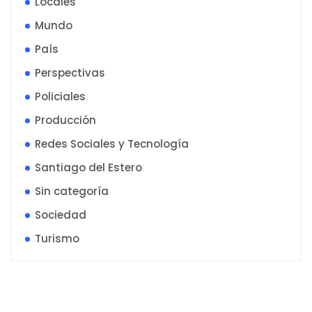
Locales
Mundo
País
Perspectivas
Policiales
Producción
Redes Sociales y Tecnología
Santiago del Estero
Sin categoría
Sociedad
Turismo