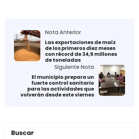
Nota Anterior
Las exportaciones de maíz
de los primeros diez meses
con récord de 34,5 millones
de toneladas
Siguiente Nota
El municipio prepara un
fuerte control sanitario
para las actividades que
volverán desde este viernes
Buscar