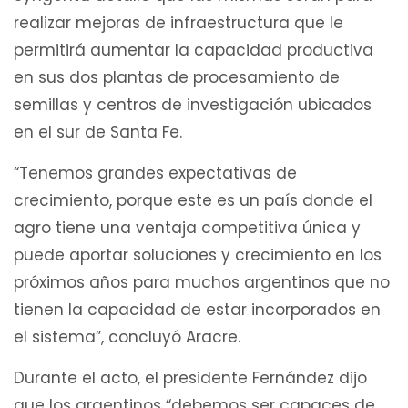
realizar mejoras de infraestructura que le
permitirá aumentar la capacidad productiva
en sus dos plantas de procesamiento de
semillas y centros de investigación ubicados
en el sur de Santa Fe.
“Tenemos grandes expectativas de
crecimiento, porque este es un país donde el
agro tiene una ventaja competitiva única y
puede aportar soluciones y crecimiento en los
próximos años para muchos argentinos que no
tienen la capacidad de estar incorporados en
el sistema”, concluyó Aracre.
Durante el acto, el presidente Fernández dijo
que los argentinos “debemos ser capaces de