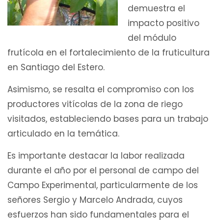
demuestra el
impacto positivo
del módulo
frutícola en el fortalecimiento de la fruticultura
en Santiago del Estero.
Asimismo, se resalta el compromiso con los
productores vitícolas de la zona de riego
visitados, estableciendo bases para un trabajo
articulado en la temática.
Es importante destacar la labor realizada
durante el año por el personal de campo del
Campo Experimental, particularmente de los
señores Sergio y Marcelo Andrada, cuyos
esfuerzos han sido fundamentales para el