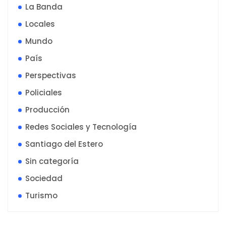
La Banda
Locales
Mundo
País
Perspectivas
Policiales
Producción
Redes Sociales y Tecnología
Santiago del Estero
Sin categoría
Sociedad
Turismo