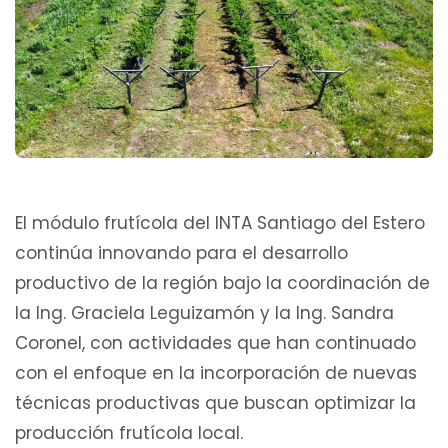
El módulo frutícola del INTA Santiago del Estero
continúa innovando para el desarrollo
productivo de la región bajo la coordinación de
la Ing. Graciela Leguizamón y la Ing. Sandra
Coronel, con actividades que han continuado
con el enfoque en la incorporación de nuevas
técnicas productivas que buscan optimizar la
producción frutícola local.