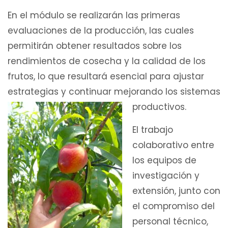
En el módulo se realizarán las primeras
evaluaciones de la producción, las cuales
permitirán obtener resultados sobre los
rendimientos de cosecha y la calidad de los
frutos, lo que resultará esencial para ajustar
estrategias y continuar mejorando los sistemas
productivos.
El trabajo
colaborativo entre
los equipos de
investigación y
extensión, junto con
el compromiso del
personal técnico,