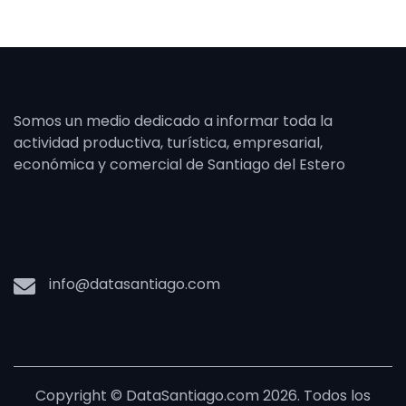
Somos un medio dedicado a informar toda la
actividad productiva, turística, empresarial,
económica y comercial de Santiago del Estero
info@datasantiago.com
Copyright © DataSantiago.com 2026. Todos los