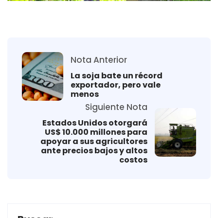
Nota Anterior
La soja bate un récord
exportador, pero vale
menos
Siguiente Nota
Estados Unidos otorgará
US$ 10.000 millones para
apoyar a sus agricultores
ante precios bajos y altos
costos