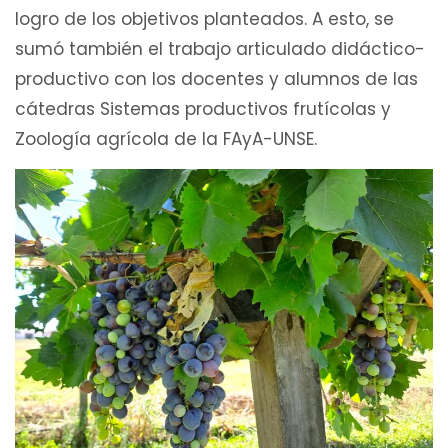
logro de los objetivos planteados. A esto, se
sumó también el trabajo articulado didáctico-
productivo con los docentes y alumnos de las
cátedras Sistemas productivos frutícolas y
Zoología agrícola de la FAyA-UNSE.