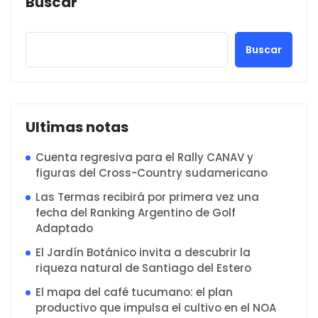
Buscar
Buscar
Ultimas notas
Cuenta regresiva para el Rally CANAV y
figuras del Cross-Country sudamericano
Las Termas recibirá por primera vez una
fecha del Ranking Argentino de Golf
Adaptado
El Jardín Botánico invita a descubrir la
riqueza natural de Santiago del Estero
El mapa del café tucumano: el plan
productivo que impulsa el cultivo en el NOA