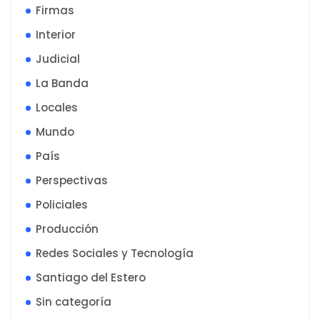
Firmas
Interior
Judicial
La Banda
Locales
Mundo
País
Perspectivas
Policiales
Producción
Redes Sociales y Tecnología
Santiago del Estero
Sin categoría