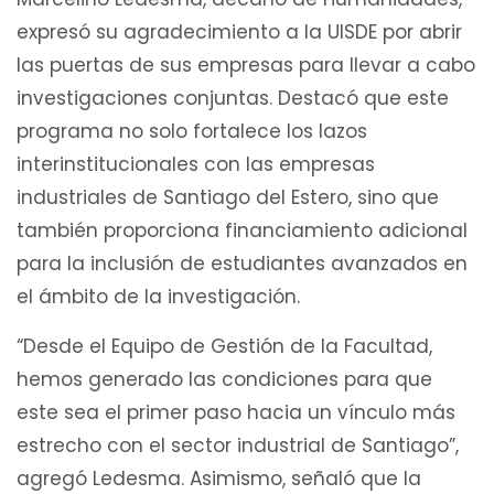
expresó su agradecimiento a la UISDE por abrir
las puertas de sus empresas para llevar a cabo
investigaciones conjuntas. Destacó que este
programa no solo fortalece los lazos
interinstitucionales con las empresas
industriales de Santiago del Estero, sino que
también proporciona financiamiento adicional
para la inclusión de estudiantes avanzados en
el ámbito de la investigación.
“Desde el Equipo de Gestión de la Facultad,
hemos generado las condiciones para que
este sea el primer paso hacia un vínculo más
estrecho con el sector industrial de Santiago”,
agregó Ledesma. Asimismo, señaló que la