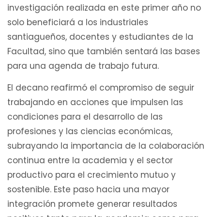
investigación realizada en este primer año no
solo beneficiará a los industriales
santiagueños, docentes y estudiantes de la
Facultad, sino que también sentará las bases
para una agenda de trabajo futura.
El decano reafirmó el compromiso de seguir
trabajando en acciones que impulsen las
condiciones para el desarrollo de las
profesiones y las ciencias económicas,
subrayando la importancia de la colaboración
continua entre la academia y el sector
productivo para el crecimiento mutuo y
sostenible. Este paso hacia una mayor
integración promete generar resultados