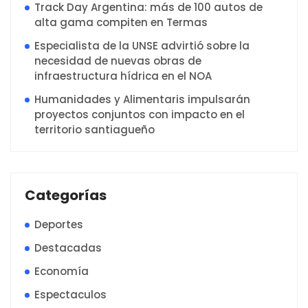
Track Day Argentina: más de 100 autos de
alta gama compiten en Termas
Especialista de la UNSE advirtió sobre la
necesidad de nuevas obras de
infraestructura hídrica en el NOA
Humanidades y Alimentaris impulsarán
proyectos conjuntos con impacto en el
territorio santiagueño
Categorías
Deportes
Destacadas
Economía
Espectaculos