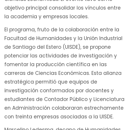
objetivo principal consolidar los vínculos entre
la academia y empresas locales.
El programa, fruto de la colaboración entre la
Facultad de Humanidades y la Unión Industrial
de Santiago del Estero (UISDE), se propone
potenciar las actividades de investigación y
fomentar la producción científica en las
carreras de Ciencias Económicas. Esta alianza
estratégica permitió que equipos de
investigación conformados por docentes y
estudiantes de Contador Público y Licenciatura
en Administración colaboraran estrechamente
con treinta empresas asociadas a la UISDE.
Marcelino Ledesma, decano de Humanidades,