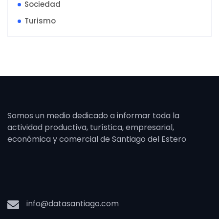
Sociedad
Turismo
Somos un medio dedicado a informar toda la
actividad productiva, turística, empresarial,
económica y comercial de Santiago del Estero
info@datasantiago.com