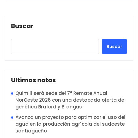
Buscar
Buscar
Ultimas notas
Quimilí será sede del 7° Remate Anual
NorOeste 2026 con una destacada oferta de
genética Braford y Brangus
Avanza un proyecto para optimizar el uso del
agua en la producción agrícola del sudoeste
santiagueño