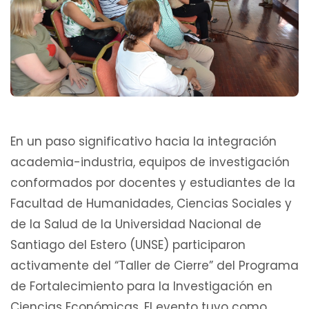
En un paso significativo hacia la integración
academia-industria, equipos de investigación
conformados por docentes y estudiantes de la
Facultad de Humanidades, Ciencias Sociales y
de la Salud de la Universidad Nacional de
Santiago del Estero (UNSE) participaron
activamente del “Taller de Cierre” del Programa
de Fortalecimiento para la Investigación en
Ciencias Económicas. El evento tuvo como