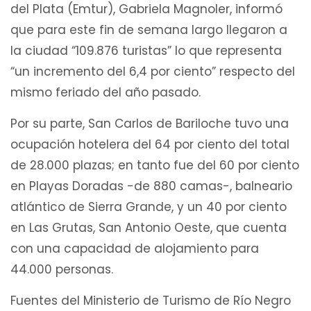
del Plata (Emtur), Gabriela Magnoler, informó
que para este fin de semana largo llegaron a
la ciudad “109.876 turistas” lo que representa
“un incremento del 6,4 por ciento” respecto del
mismo feriado del año pasado.
Por su parte, San Carlos de Bariloche tuvo una
ocupación hotelera del 64 por ciento del total
de 28.000 plazas; en tanto fue del 60 por ciento
en Playas Doradas -de 880 camas-, balneario
atlántico de Sierra Grande, y un 40 por ciento
en Las Grutas, San Antonio Oeste, que cuenta
con una capacidad de alojamiento para
44.000 personas.
Fuentes del Ministerio de Turismo de Río Negro