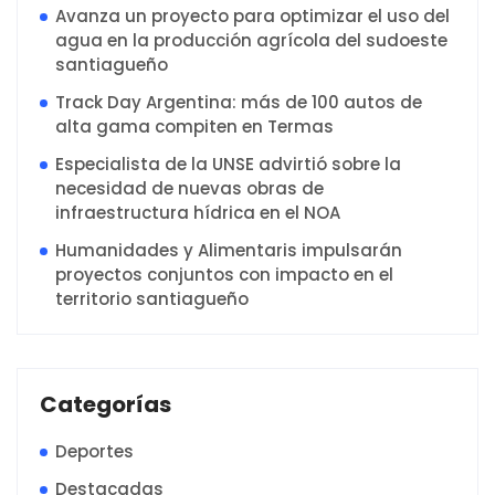
Avanza un proyecto para optimizar el uso del
agua en la producción agrícola del sudoeste
santiagueño
Track Day Argentina: más de 100 autos de
alta gama compiten en Termas
Especialista de la UNSE advirtió sobre la
necesidad de nuevas obras de
infraestructura hídrica en el NOA
Humanidades y Alimentaris impulsarán
proyectos conjuntos con impacto en el
territorio santiagueño
Categorías
Deportes
Destacadas