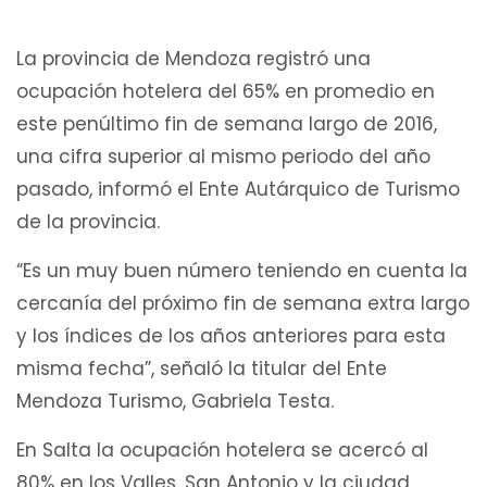
La provincia de Mendoza registró una
ocupación hotelera del 65% en promedio en
este penúltimo fin de semana largo de 2016,
una cifra superior al mismo periodo del año
pasado, informó el Ente Autárquico de Turismo
de la provincia.
“Es un muy buen número teniendo en cuenta la
cercanía del próximo fin de semana extra largo
y los índices de los años anteriores para esta
misma fecha”, señaló la titular del Ente
Mendoza Turismo, Gabriela Testa.
En Salta la ocupación hotelera se acercó al
80% en los Valles, San Antonio y la ciudad