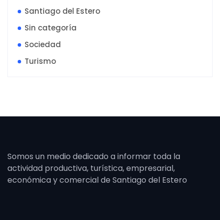
Santiago del Estero
Sin categoría
Sociedad
Turismo
Somos un medio dedicado a informar toda la
actividad productiva, turística, empresarial,
económica y comercial de Santiago del Estero