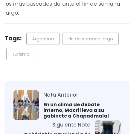
los más buscados durante el fin de semana
largo.
Tags:
Argentina
fin de semana largo
Turismo
Nota Anterior
En un clima de debate
interno, Macri lleva a su
gabinete a Chapadmalal
Siguiente Nota