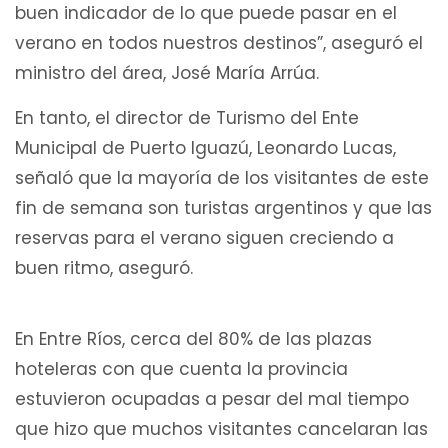
buen indicador de lo que puede pasar en el
verano en todos nuestros destinos”, aseguró el
ministro del área, José María Arrúa.
En tanto, el director de Turismo del Ente
Municipal de Puerto Iguazú, Leonardo Lucas,
señaló que la mayoría de los visitantes de este
fin de semana son turistas argentinos y que las
reservas para el verano siguen creciendo a
buen ritmo, aseguró.
En Entre Ríos, cerca del 80% de las plazas
hoteleras con que cuenta la provincia
estuvieron ocupadas a pesar del mal tiempo
que hizo que muchos visitantes cancelaran las