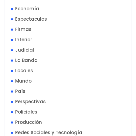
Economía
Espectaculos
Firmas
Interior
Judicial
La Banda
Locales
Mundo
País
Perspectivas
Policiales
Producción
Redes Sociales y Tecnología