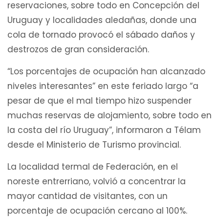
reservaciones, sobre todo en Concepción del
Uruguay y localidades aledañas, donde una
cola de tornado provocó el sábado daños y
destrozos de gran consideración.
“Los porcentajes de ocupación han alcanzado
niveles interesantes” en este feriado largo “a
pesar de que el mal tiempo hizo suspender
muchas reservas de alojamiento, sobre todo en
la costa del río Uruguay”, informaron a Télam
desde el Ministerio de Turismo provincial.
La localidad termal de Federación, en el
noreste entrerriano, volvió a concentrar la
mayor cantidad de visitantes, con un
porcentaje de ocupación cercano al 100%.