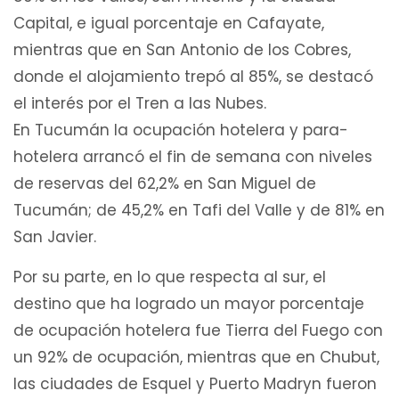
Capital, e igual porcentaje en Cafayate,
mientras que en San Antonio de los Cobres,
donde el alojamiento trepó al 85%, se destacó
el interés por el Tren a las Nubes.
En Tucumán la ocupación hotelera y para-
hotelera arrancó el fin de semana con niveles
de reservas del 62,2% en San Miguel de
Tucumán; de 45,2% en Tafi del Valle y de 81% en
San Javier.
Por su parte, en lo que respecta al sur, el
destino que ha logrado un mayor porcentaje
de ocupación hotelera fue Tierra del Fuego con
un 92% de ocupación, mientras que en Chubut,
las ciudades de Esquel y Puerto Madryn fueron