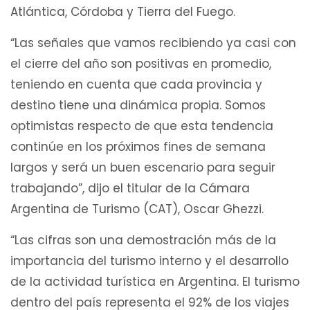
Atlántica, Córdoba y Tierra del Fuego.
“Las señales que vamos recibiendo ya casi con
el cierre del año son positivas en promedio,
teniendo en cuenta que cada provincia y
destino tiene una dinámica propia. Somos
optimistas respecto de que esta tendencia
continúe en los próximos fines de semana
largos y será un buen escenario para seguir
trabajando”, dijo el titular de la Cámara
Argentina de Turismo (CAT), Oscar Ghezzi.
“Las cifras son una demostración más de la
importancia del turismo interno y el desarrollo
de la actividad turística en Argentina. El turismo
dentro del país representa el 92% de los viajes