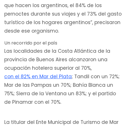
que hacen los argentinos, el 84% de los
pernoctes durante sus viajes y el 73% del gasto
turístico de los hogares argentinos”, precisaron
desde ese organismo.
Un recorrido por el país
Las localidades de la Costa Atlántica de la
provincia de Buenos Aires alcanzaron una
ocupación hotelera superior al 70%,
con el 82% en Mar del Plata
; Tandil con un 72%;
Mar de las Pampas un 70%; Bahía Blanca un
75%; Sierra de la Ventana un 83%; y el partido
de Pinamar con el 70%.
La titular del Ente Municipal de Turismo de Mar