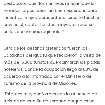
destacaron que “los números reflejan que los
feriados largos crean un buen escenario para
incentivar viajes, acrecentar el circuito turístico
provincial, captar turistas e inyectar recursos
en las economías regionales”.
Otro de los destinos preferidos fueron las
Cataratas del Iguazú que recibieron la visita de
más de 15.000 turistas que colmaron las plazas
hoteleras, donde la ocupación llegó al 80%, de
acuerdo a lo informado por el Ministerio de
Turismo de la provincia de Misiones.
“Estamos muy conformes con la afluencia de
turistas de este fin de semana porque es un