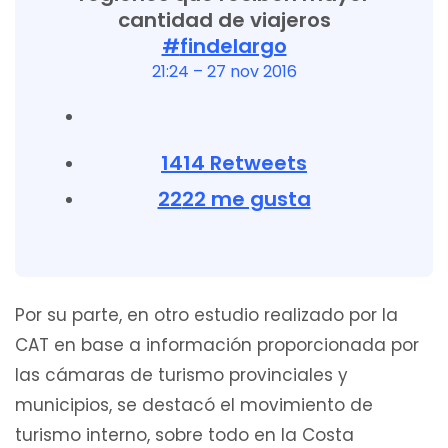
cantidad de viajeros
#
findelargo
21:24 – 27 nov 2016
14
14 Retweets
22
22 me gusta
Por su parte, en otro estudio realizado por la
CAT en base a información proporcionada por
las cámaras de turismo provinciales y
municipios, se destacó el movimiento de
turismo interno, sobre todo en la Costa