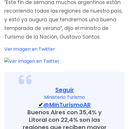
“Este fin de semana muchos argentinos están
recorriendo todas las regiones de nuestro país,
y esto ya augura que tendremos una buena
temporada de verano”, dijo el ministro de
Turismo de la Nación, Gustavo Santos.
Ver imagen en Twitter
Seguir
Ministerio Turismo
✔
@MinTurismoAR
Buenos Aires con 35,4% y
Litoral con 22,4% son las
regiones que reciben mayor