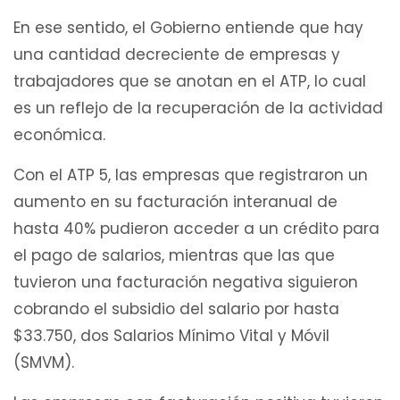
En ese sentido, el Gobierno entiende que hay
una cantidad decreciente de empresas y
trabajadores que se anotan en el ATP, lo cual
es un reflejo de la recuperación de la actividad
económica.
Con el ATP 5, las empresas que registraron un
aumento en su facturación interanual de
hasta 40% pudieron acceder a un crédito para
el pago de salarios, mientras que las que
tuvieron una facturación negativa siguieron
cobrando el subsidio del salario por hasta
$33.750, dos Salarios Mínimo Vital y Móvil
(SMVM).