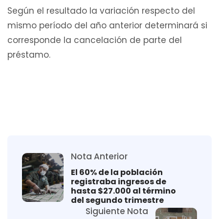
Según el resultado la variación respecto del
mismo período del año anterior determinará si
corresponde la cancelación de parte del
préstamo.
Nota Anterior
El 60% de la población
registraba ingresos de
hasta $27.000 al término
del segundo trimestre
Siguiente Nota