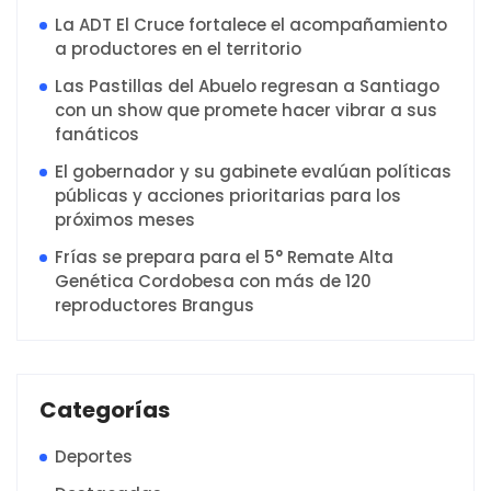
La ADT El Cruce fortalece el acompañamiento
a productores en el territorio
Las Pastillas del Abuelo regresan a Santiago
con un show que promete hacer vibrar a sus
fanáticos
El gobernador y su gabinete evalúan políticas
públicas y acciones prioritarias para los
próximos meses
Frías se prepara para el 5° Remate Alta
Genética Cordobesa con más de 120
reproductores Brangus
Categorías
Deportes