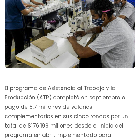
El programa de Asistencia al Trabajo y la
Producción (ATP) completó en septiembre el
pago de 8,7 millones de salarios
complementarios en sus cinco rondas por un
total de $176.199 millones desde el inicio del
programa en abril, implementado para