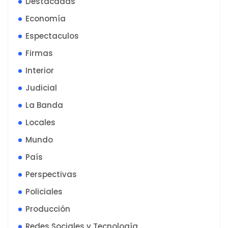
Destacadas
Economía
Espectaculos
Firmas
Interior
Judicial
La Banda
Locales
Mundo
País
Perspectivas
Policiales
Producción
Redes Sociales y Tecnología