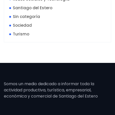
Santiago del Estero
Sin categoría
Sociedad
Turismo
Somos un medio dedicado a informar toda la
actividad productiva, turística, empresarial,
económica y comercial de Santiago del Estero