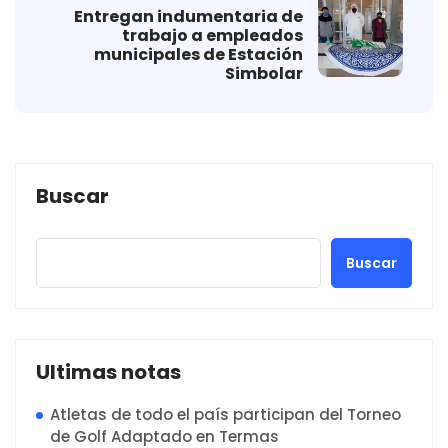
Entregan indumentaria de
trabajo a empleados
municipales de Estación
Simbolar
Buscar
Buscar
Ultimas notas
Atletas de todo el país participan del Torneo
de Golf Adaptado en Termas