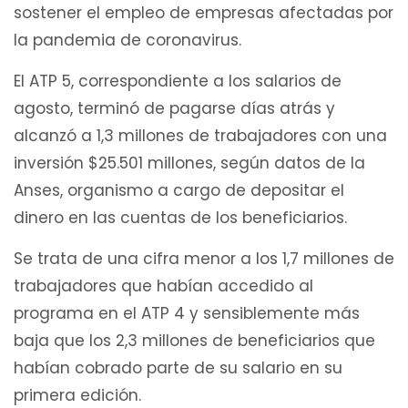
sostener el empleo de empresas afectadas por
la pandemia de coronavirus.
El ATP 5, correspondiente a los salarios de
agosto, terminó de pagarse días atrás y
alcanzó a 1,3 millones de trabajadores con una
inversión $25.501 millones, según datos de la
Anses, organismo a cargo de depositar el
dinero en las cuentas de los beneficiarios.
Se trata de una cifra menor a los 1,7 millones de
trabajadores que habían accedido al
programa en el ATP 4 y sensiblemente más
baja que los 2,3 millones de beneficiarios que
habían cobrado parte de su salario en su
primera edición.