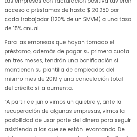
Las empresas con facturación positiva tuvieron
acceso a préstamos de hasta $ 20.250 por
cada trabajador (120% de un SMVM) a una tasa
de 15% anual.
Para las empresas que hayan tomado el
préstamo, además de pagar su primera cuota
en tres meses, tendrán una bonificación si
mantienen su plantilla de empleados del
mismo mes de 2019 y una cancelación total
del crédito si la aumenta.
“A partir de junio vimos un quiebre y, ante la
recuperación de algunas empresas, vimos la
posibilidad de usar parte del dinero para seguir
asistiendo a las que se están levantando. De