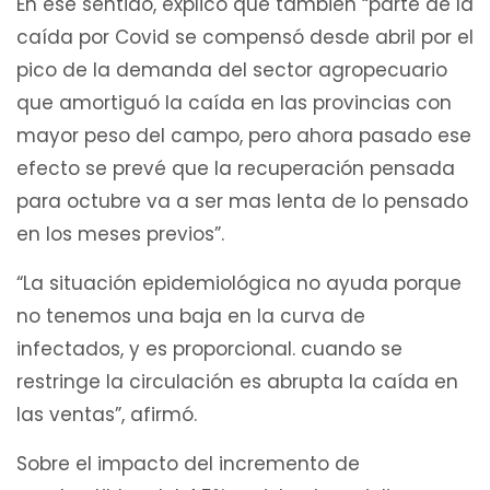
En ese sentido, explicó que también “parte de la
caída por Covid se compensó desde abril por el
pico de la demanda del sector agropecuario
que amortiguó la caída en las provincias con
mayor peso del campo, pero ahora pasado ese
efecto se prevé que la recuperación pensada
para octubre va a ser mas lenta de lo pensado
en los meses previos”.
“La situación epidemiológica no ayuda porque
no tenemos una baja en la curva de
infectados, y es proporcional. cuando se
restringe la circulación es abrupta la caída en
las ventas”, afirmó.
Sobre el impacto del incremento de