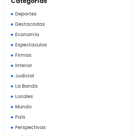
Categorías
Deportes
Destacadas
Economía
Espectaculos
Firmas
Interior
Judicial
La Banda
Locales
Mundo
País
Perspectivas