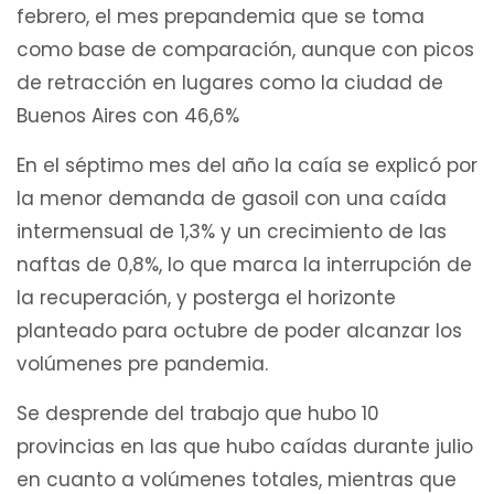
febrero, el mes prepandemia que se toma
como base de comparación, aunque con picos
de retracción en lugares como la ciudad de
Buenos Aires con 46,6%
En el séptimo mes del año la caía se explicó por
la menor demanda de gasoil con una caída
intermensual de 1,3% y un crecimiento de las
naftas de 0,8%, lo que marca la interrupción de
la recuperación, y posterga el horizonte
planteado para octubre de poder alcanzar los
volúmenes pre pandemia.
Se desprende del trabajo que hubo 10
provincias en las que hubo caídas durante julio
en cuanto a volúmenes totales, mientras que