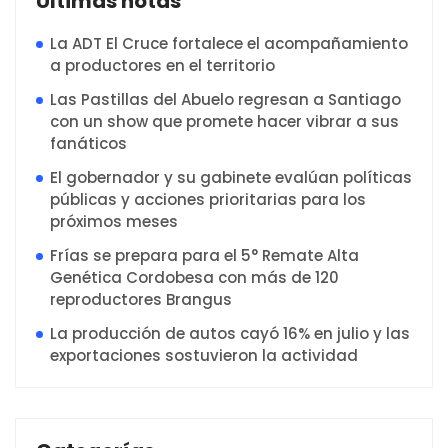
Ultimas notas
La ADT El Cruce fortalece el acompañamiento
a productores en el territorio
Las Pastillas del Abuelo regresan a Santiago
con un show que promete hacer vibrar a sus
fanáticos
El gobernador y su gabinete evalúan políticas
públicas y acciones prioritarias para los
próximos meses
Frías se prepara para el 5° Remate Alta
Genética Cordobesa con más de 120
reproductores Brangus
La producción de autos cayó 16% en julio y las
exportaciones sostuvieron la actividad