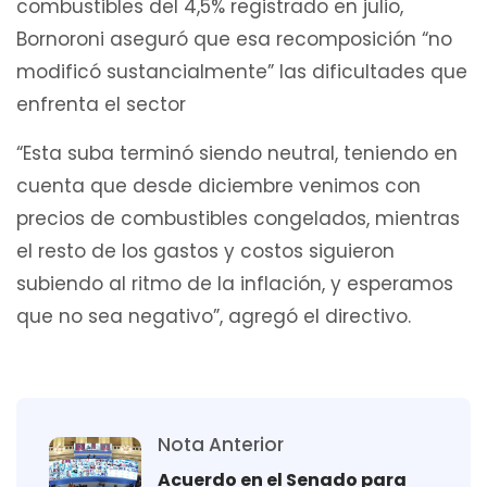
combustibles del 4,5% registrado en julio,
Bornoroni aseguró que esa recomposición “no
modificó sustancialmente” las dificultades que
enfrenta el sector
“Esta suba terminó siendo neutral, teniendo en
cuenta que desde diciembre venimos con
precios de combustibles congelados, mientras
el resto de los gastos y costos siguieron
subiendo al ritmo de la inflación, y esperamos
que no sea negativo”, agregó el directivo.
Nota Anterior
Acuerdo en el Senado para