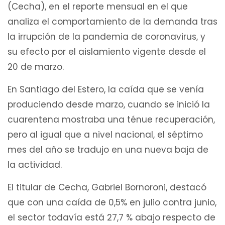
(Cecha), en el reporte mensual en el que
analiza el comportamiento de la demanda tras
la irrupción de la pandemia de coronavirus, y
su efecto por el aislamiento vigente desde el
20 de marzo.
En Santiago del Estero, la caída que se venía
produciendo desde marzo, cuando se inició la
cuarentena mostraba una ténue recuperación,
pero al igual que a nivel nacional, el séptimo
mes del año se tradujo en una nueva baja de
la actividad.
El titular de Cecha, Gabriel Bornoroni, destacó
que con una caída de 0,5% en julio contra junio,
el sector todavía está 27,7 % abajo respecto de