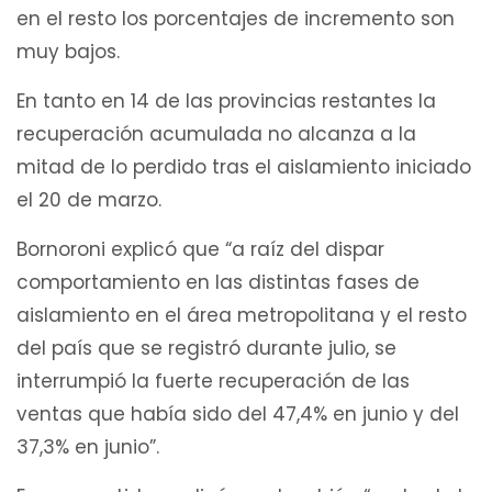
en el resto los porcentajes de incremento son
muy bajos.
En tanto en 14 de las provincias restantes la
recuperación acumulada no alcanza a la
mitad de lo perdido tras el aislamiento iniciado
el 20 de marzo.
Bornoroni explicó que “a raíz del dispar
comportamiento en las distintas fases de
aislamiento en el área metropolitana y el resto
del país que se registró durante julio, se
interrumpió la fuerte recuperación de las
ventas que había sido del 47,4% en junio y del
37,3% en junio”.