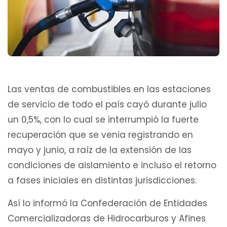
Las ventas de combustibles en las estaciones
de servicio de todo el país cayó durante julio
un 0,5%, con lo cual se interrumpió la fuerte
recuperación que se venia registrando en
mayo y junio, a raíz de la extensión de las
condiciones de aislamiento e incluso el retorno
a fases iniciales en distintas jurisdicciones.
Así lo informó la Confederación de Entidades
Comercializadoras de Hidrocarburos y Afines