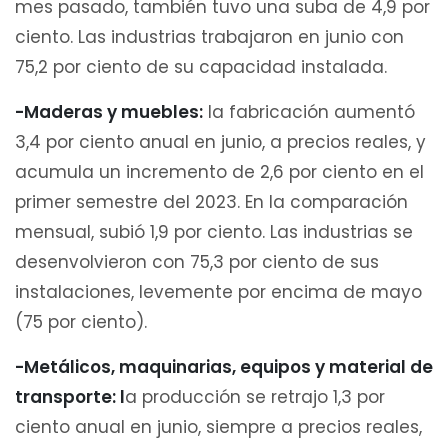
mes pasado, también tuvo una suba de 4,9 por
ciento. Las industrias trabajaron en junio con
75,2 por ciento de su capacidad instalada.
-Maderas y muebles:
la fabricación aumentó
3,4 por ciento anual en junio, a precios reales, y
acumula un incremento de 2,6 por ciento en el
primer semestre del 2023. En la comparación
mensual, subió 1,9 por ciento. Las industrias se
desenvolvieron con 75,3 por ciento de sus
instalaciones, levemente por encima de mayo
(75 por ciento).
-Metálicos, maquinarias, equipos y material de
transporte: l
a producción se retrajo 1,3 por
ciento anual en junio, siempre a precios reales,