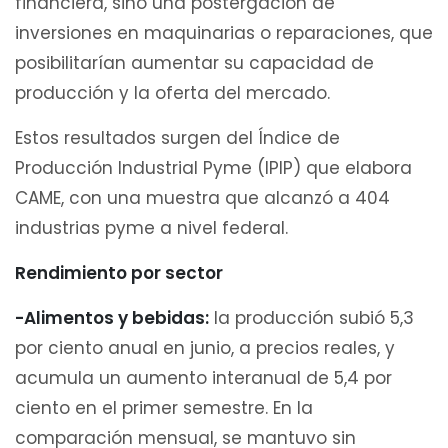
financiera, sino una postergación de
inversiones en maquinarias o reparaciones, que
posibilitarían aumentar su capacidad de
producción y la oferta del mercado.
Estos resultados surgen del Índice de
Producción Industrial Pyme (IPIP) que elabora
CAME, con una muestra que alcanzó a 404
industrias pyme a nivel federal.
Rendimiento por sector
-Alimentos y bebidas:
la producción subió 5,3
por ciento anual en junio, a precios reales, y
acumula un aumento interanual de 5,4 por
ciento en el primer semestre. En la
comparación mensual, se mantuvo sin