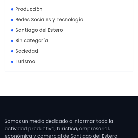
Producción
Redes Sociales y Tecnología
Santiago del Estero
Sin categoría
Sociedad
Turismo
Somos un medio dedicado a informar toda la
actividad productiva, turística, empresarial,
económica y comercial de Santiago del Estero