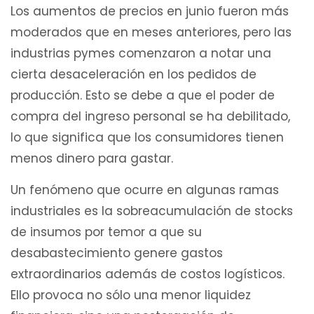
Los aumentos de precios en junio fueron más
moderados que en meses anteriores, pero las
industrias pymes comenzaron a notar una
cierta desaceleración en los pedidos de
producción. Esto se debe a que el poder de
compra del ingreso personal se ha debilitado,
lo que significa que los consumidores tienen
menos dinero para gastar.
Un fenómeno que ocurre en algunas ramas
industriales es la sobreacumulación de stocks
de insumos por temor a que su
desabastecimiento genere gastos
extraordinarios además de costos logísticos.
Ello provoca no sólo una menor liquidez