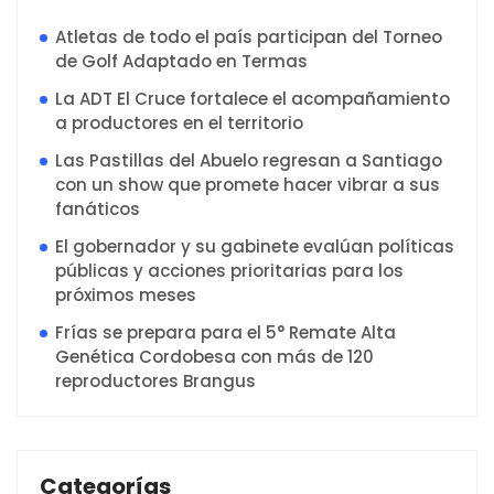
Atletas de todo el país participan del Torneo
de Golf Adaptado en Termas
La ADT El Cruce fortalece el acompañamiento
a productores en el territorio
Las Pastillas del Abuelo regresan a Santiago
con un show que promete hacer vibrar a sus
fanáticos
El gobernador y su gabinete evalúan políticas
públicas y acciones prioritarias para los
próximos meses
Frías se prepara para el 5° Remate Alta
Genética Cordobesa con más de 120
reproductores Brangus
Categorías