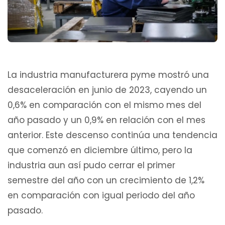
La industria manufacturera pyme mostró una
desaceleración en junio de 2023, cayendo un
0,6% en comparación con el mismo mes del
año pasado y un 0,9% en relación con el mes
anterior. Este descenso continúa una tendencia
que comenzó en diciembre último, pero la
industria aun así pudo cerrar el primer
semestre del año con un crecimiento de 1,2%
en comparación con igual periodo del año
pasado.