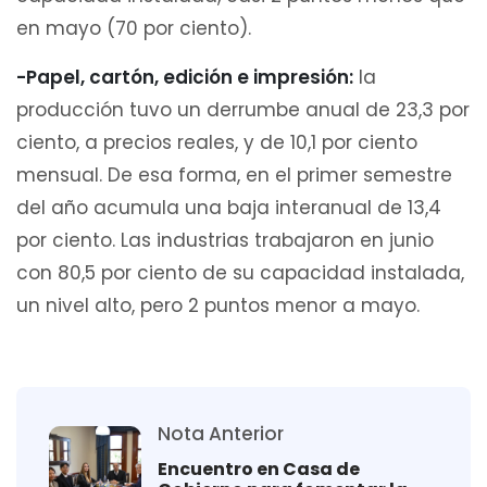
en mayo (70 por ciento).
-Papel, cartón, edición e impresión:
la
producción tuvo un derrumbe anual de 23,3 por
ciento, a precios reales, y de 10,1 por ciento
mensual. De esa forma, en el primer semestre
del año acumula una baja interanual de 13,4
por ciento. Las industrias trabajaron en junio
con 80,5 por ciento de su capacidad instalada,
un nivel alto, pero 2 puntos menor a mayo.
Nota Anterior
Encuentro en Casa de