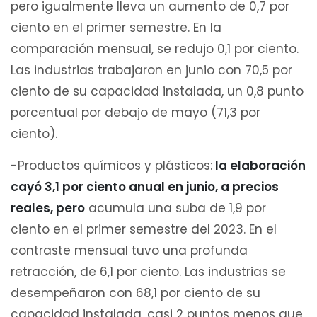
pero igualmente lleva un aumento de 0,7 por
ciento en el primer semestre. En la
comparación mensual, se redujo 0,1 por ciento.
Las industrias trabajaron en junio con 70,5 por
ciento de su capacidad instalada, un 0,8 punto
porcentual por debajo de mayo (71,3 por
ciento).
-Productos químicos y plásticos:
la elaboración
cayó 3,1 por ciento anual en junio, a precios
reales, pero
acumula una suba de 1,9 por
ciento en el primer semestre del 2023. En el
contraste mensual tuvo una profunda
retracción, de 6,1 por ciento. Las industrias se
desempeñaron con 68,1 por ciento de su
capacidad instalada, casi 2 puntos menos que