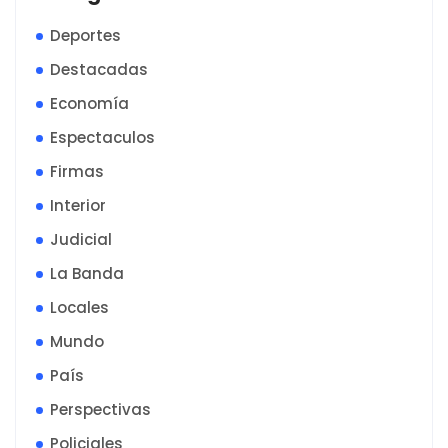
Deportes
Destacadas
Economía
Espectaculos
Firmas
Interior
Judicial
La Banda
Locales
Mundo
País
Perspectivas
Policiales