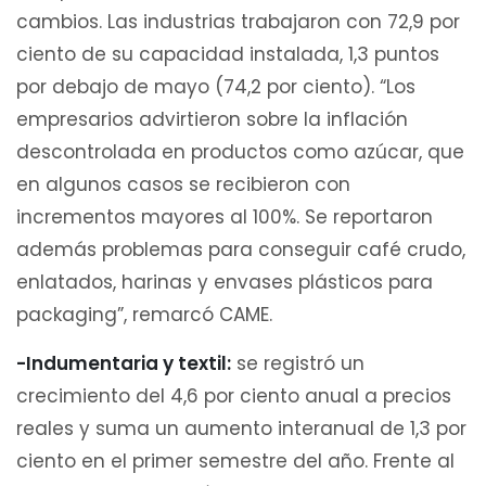
cambios. Las industrias trabajaron con 72,9 por
ciento de su capacidad instalada, 1,3 puntos
por debajo de mayo (74,2 por ciento). “Los
empresarios advirtieron sobre la inflación
descontrolada en productos como azúcar, que
en algunos casos se recibieron con
incrementos mayores al 100%. Se reportaron
además problemas para conseguir café crudo,
enlatados, harinas y envases plásticos para
packaging”, remarcó CAME.
-Indumentaria y textil:
se registró un
crecimiento del 4,6 por ciento anual a precios
reales y suma un aumento interanual de 1,3 por
ciento en el primer semestre del año. Frente al