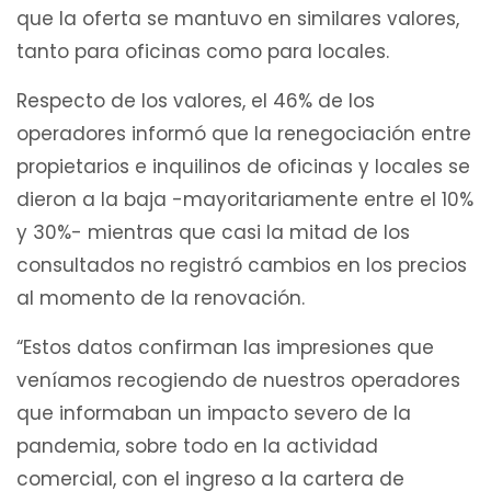
que la oferta se mantuvo en similares valores,
tanto para oficinas como para locales.
Respecto de los valores, el 46% de los
operadores informó que la renegociación entre
propietarios e inquilinos de oficinas y locales se
dieron a la baja -mayoritariamente entre el 10%
y 30%- mientras que casi la mitad de los
consultados no registró cambios en los precios
al momento de la renovación.
“Estos datos confirman las impresiones que
veníamos recogiendo de nuestros operadores
que informaban un impacto severo de la
pandemia, sobre todo en la actividad
comercial, con el ingreso a la cartera de