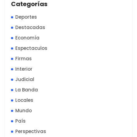
Categorías
Deportes
Destacadas
Economía
Espectaculos
Firmas
Interior
Judicial
La Banda
Locales
Mundo
País
Perspectivas