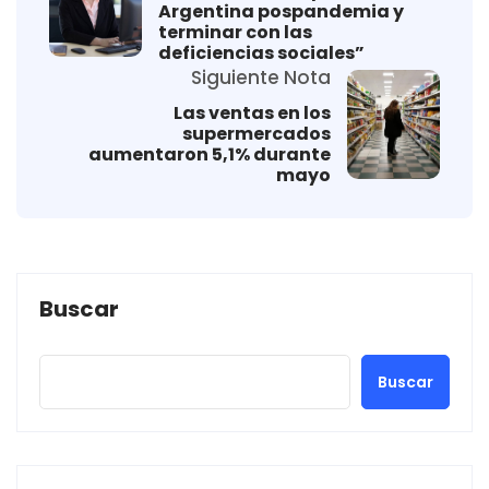
Argentina pospandemia y
terminar con las
deficiencias sociales”
Siguiente Nota
Las ventas en los
supermercados
aumentaron 5,1% durante
mayo
Buscar
Buscar