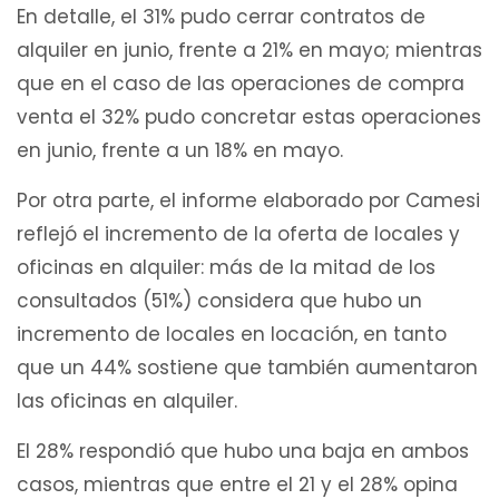
En detalle, el 31% pudo cerrar contratos de
alquiler en junio, frente a 21% en mayo; mientras
que en el caso de las operaciones de compra
venta el 32% pudo concretar estas operaciones
en junio, frente a un 18% en mayo.
Por otra parte, el informe elaborado por Camesi
reflejó el incremento de la oferta de locales y
oficinas en alquiler: más de la mitad de los
consultados (51%) considera que hubo un
incremento de locales en locación, en tanto
que un 44% sostiene que también aumentaron
las oficinas en alquiler.
El 28% respondió que hubo una baja en ambos
casos, mientras que entre el 21 y el 28% opina