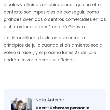
locales y oficinas en ubicaciones que en otro
contexto son imposibles de conseguir, como
grandes avenidas o centros comerciales en las
distintas localidades”, analizó Ginevra.
Las inmobiliarias tuvieron que cerrar a
principios de julio cuando el aislamiento social
volvió a fase 1, y el próximo lunes 27 de julio
podrán volver a abrir sus oficinas.
Nota Anterior
Daer: “Debemos pensar la