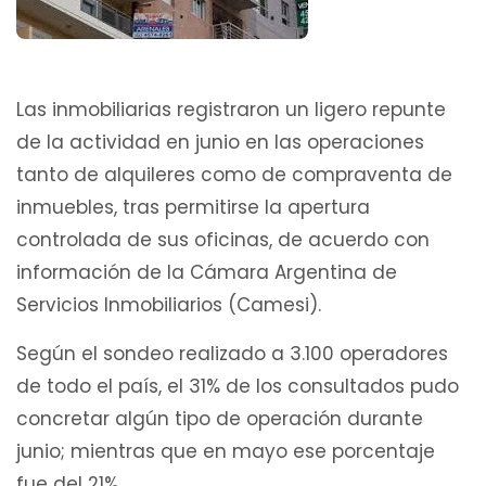
Las inmobiliarias registraron un ligero repunte
de la actividad en junio en las operaciones
tanto de alquileres como de compraventa de
inmuebles, tras permitirse la apertura
controlada de sus oficinas, de acuerdo con
información de la Cámara Argentina de
Servicios Inmobiliarios (Camesi).
Según el sondeo realizado a 3.100 operadores
de todo el país, el 31% de los consultados pudo
concretar algún tipo de operación durante
junio; mientras que en mayo ese porcentaje
fue del 21%.