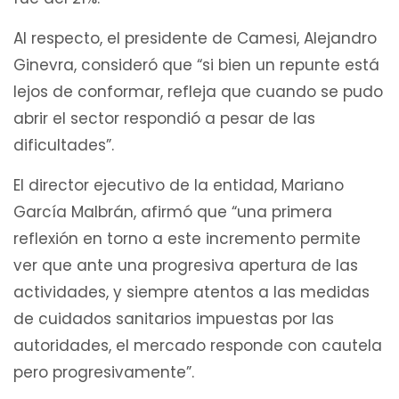
Al respecto, el presidente de Camesi, Alejandro
Ginevra, consideró que “si bien un repunte está
lejos de conformar, refleja que cuando se pudo
abrir el sector respondió a pesar de las
dificultades”.
El director ejecutivo de la entidad, Mariano
García Malbrán, afirmó que “una primera
reflexión en torno a este incremento permite
ver que ante una progresiva apertura de las
actividades, y siempre atentos a las medidas
de cuidados sanitarios impuestas por las
autoridades, el mercado responde con cautela
pero progresivamente”.