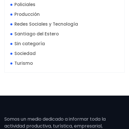
Policiales
Producción
Redes Sociales y Tecnología
Santiago del Estero
Sin categoría
Sociedad
Turismo
Somos un medio dedicado a informar toda la
actividad productiva, turística, empresarial,