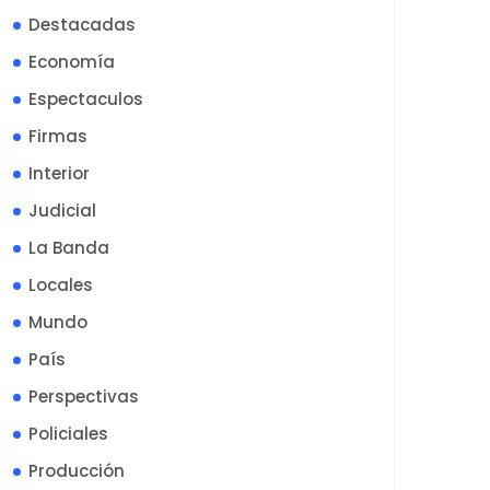
Destacadas
Economía
Espectaculos
Firmas
Interior
Judicial
La Banda
Locales
Mundo
País
Perspectivas
Policiales
Producción