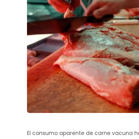
El consumo aparente de carne vacuna hab