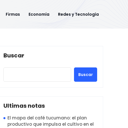
Firmas
Economía
Redes y Tecnología
Buscar
Buscar
Ultimas notas
El mapa del café tucumano: el plan
productivo que impulsa el cultivo en el