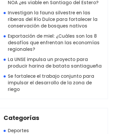
NOA ¿es viable en Santiago del Estero?
Investigan la fauna silvestre en las
riberas del Río Dulce para fortalecer la
conservación de bosques nativos
Exportación de miel: ¿Cuáles son los 8
desafíos que enfrentan las economías
regionales?
La UNSE impulsa un proyecto para
producir harina de batata santiagueña
Se fortalece el trabajo conjunto para
impulsar el desarrollo de la zona de
riego
Categorías
Deportes