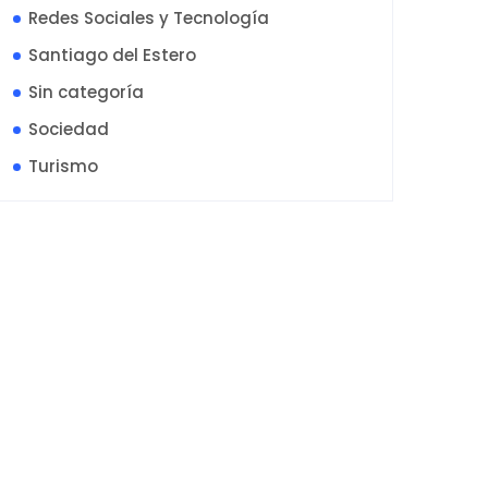
Redes Sociales y Tecnología
Santiago del Estero
Sin categoría
Sociedad
Turismo