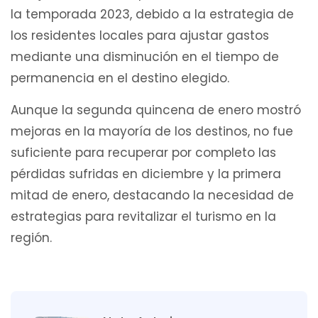
la temporada 2023, debido a la estrategia de
los residentes locales para ajustar gastos
mediante una disminución en el tiempo de
permanencia en el destino elegido.
Aunque la segunda quincena de enero mostró
mejoras en la mayoría de los destinos, no fue
suficiente para recuperar por completo las
pérdidas sufridas en diciembre y la primera
mitad de enero, destacando la necesidad de
estrategias para revitalizar el turismo en la
región.