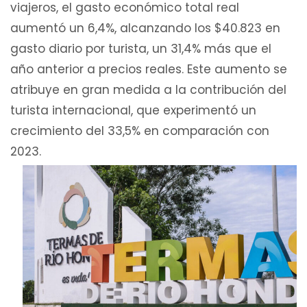
viajeros, el gasto económico total real
aumentó un 6,4%, alcanzando los $40.823 en
gasto diario por turista, un 31,4% más que el
año anterior a precios reales. Este aumento se
atribuye en gran medida a la contribución del
turista internacional, que experimentó un
crecimiento del 33,5% en comparación con
2023.