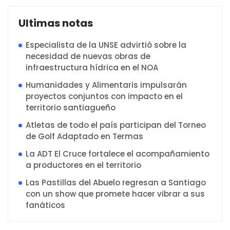
Ultimas notas
Especialista de la UNSE advirtió sobre la
necesidad de nuevas obras de
infraestructura hídrica en el NOA
Humanidades y Alimentaris impulsarán
proyectos conjuntos con impacto en el
territorio santiagueño
Atletas de todo el país participan del Torneo
de Golf Adaptado en Termas
La ADT El Cruce fortalece el acompañamiento
a productores en el territorio
Las Pastillas del Abuelo regresan a Santiago
con un show que promete hacer vibrar a sus
fanáticos