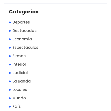
Categorías
Deportes
Destacadas
Economía
Espectaculos
Firmas
Interior
Judicial
La Banda
Locales
Mundo
País