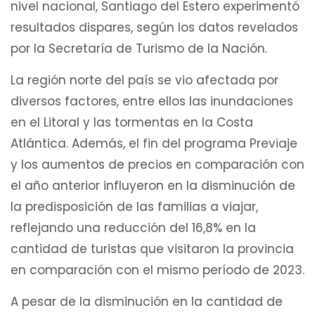
nivel nacional, Santiago del Estero experimentó
resultados dispares, según los datos revelados
por la Secretaría de Turismo de la Nación.
La región norte del país se vio afectada por
diversos factores, entre ellos las inundaciones
en el Litoral y las tormentas en la Costa
Atlántica. Además, el fin del programa Previaje
y los aumentos de precios en comparación con
el año anterior influyeron en la disminución de
la predisposición de las familias a viajar,
reflejando una reducción del 16,8% en la
cantidad de turistas que visitaron la provincia
en comparación con el mismo período de 2023.
A pesar de la disminución en la cantidad de