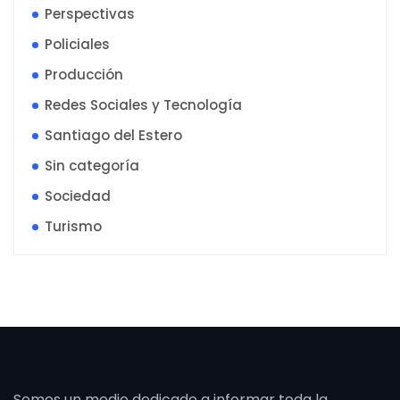
Perspectivas
Policiales
Producción
Redes Sociales y Tecnología
Santiago del Estero
Sin categoría
Sociedad
Turismo
Somos un medio dedicado a informar toda la