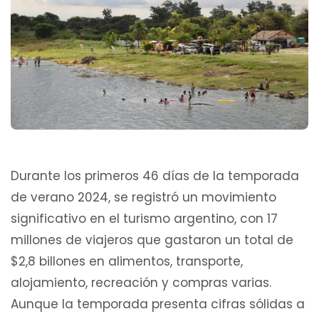
Durante los primeros 46 días de la temporada
de verano 2024, se registró un movimiento
significativo en el turismo argentino, con 17
millones de viajeros que gastaron un total de
$2,8 billones en alimentos, transporte,
alojamiento, recreación y compras varias.
Aunque la temporada presenta cifras sólidas a