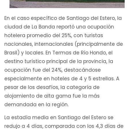
En el caso específico de Santiago del Estero, la
ciudad de La Banda reportó una ocupación
hotelera promedio del 25%, con turistas
nacionales, internacionales (principalmente de
Brasil) y locales. En Termas de Río Hondo, el
destino turístico principal de la provincia, la
ocupación fue del 24%, destacándose
especialmente en hoteles de 4 y 5 estrellas. A
pesar de los desafíos, la categoría de
alojamiento de alta gama fue la más
demandada en la región.
La estadía media en Santiago del Estero se
redujo a 4 días, comparada con los 4,3 días de