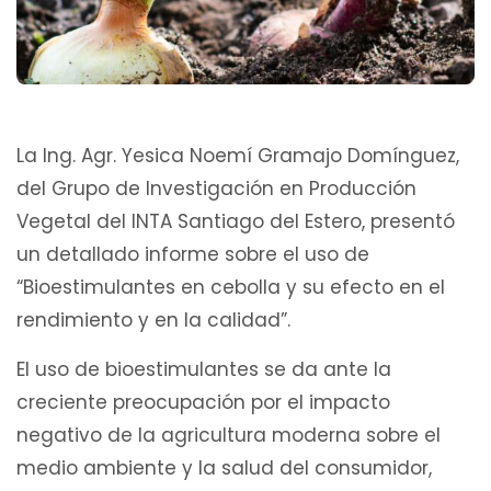
La Ing. Agr. Yesica Noemí Gramajo Domínguez,
del Grupo de Investigación en Producción
Vegetal del INTA Santiago del Estero, presentó
un detallado informe sobre el uso de
“Bioestimulantes en cebolla y su efecto en el
rendimiento y en la calidad”.
El uso de bioestimulantes se da ante la
creciente preocupación por el impacto
negativo de la agricultura moderna sobre el
medio ambiente y la salud del consumidor,