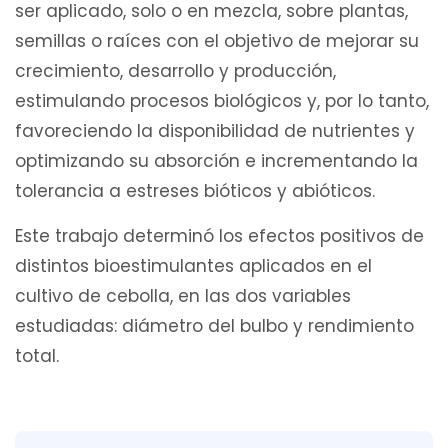
ser aplicado, solo o en mezcla, sobre plantas,
semillas o raíces con el objetivo de mejorar su
crecimiento, desarrollo y producción,
estimulando procesos biológicos y, por lo tanto,
favoreciendo la disponibilidad de nutrientes y
optimizando su absorción e incrementando la
tolerancia a estreses bióticos y abióticos.
Este trabajo determinó los efectos positivos de
distintos bioestimulantes aplicados en el
cultivo de cebolla, en las dos variables
estudiadas: diámetro del bulbo y rendimiento
total.