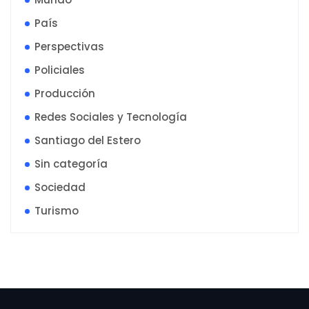
País
Perspectivas
Policiales
Producción
Redes Sociales y Tecnología
Santiago del Estero
Sin categoría
Sociedad
Turismo