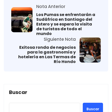
Nota Anterior
Los Pumas se enfrentarán a
Sudáfrica en Santiago del
Estero y se espera la visita
de turistas de todo el
mundo
Siguiente Nota
Exitosa ronda de negocios
para la gastronomía y
hotelería en Las Termas de
Río Hondo
Buscar
Buscar