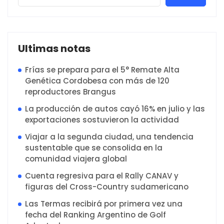
Ultimas notas
Frías se prepara para el 5° Remate Alta
Genética Cordobesa con más de 120
reproductores Brangus
La producción de autos cayó 16% en julio y las
exportaciones sostuvieron la actividad
Viajar a la segunda ciudad, una tendencia
sustentable que se consolida en la
comunidad viajera global
Cuenta regresiva para el Rally CANAV y
figuras del Cross-Country sudamericano
Las Termas recibirá por primera vez una
fecha del Ranking Argentino de Golf