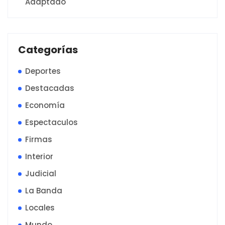
Adaptado
Categorías
Deportes
Destacadas
Economía
Espectaculos
Firmas
Interior
Judicial
La Banda
Locales
Mundo