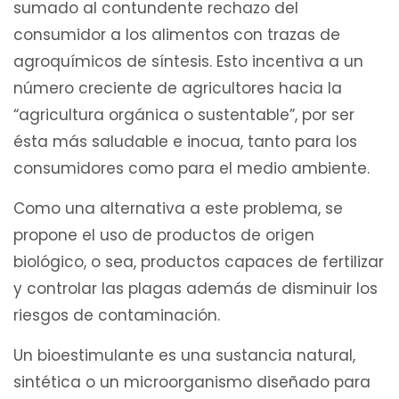
sumado al contundente rechazo del
consumidor a los alimentos con trazas de
agroquímicos de síntesis. Esto incentiva a un
número creciente de agricultores hacia la
“agricultura orgánica o sustentable”, por ser
ésta más saludable e inocua, tanto para los
consumidores como para el medio ambiente.
Como una alternativa a este problema, se
propone el uso de productos de origen
biológico, o sea, productos capaces de fertilizar
y controlar las plagas además de disminuir los
riesgos de contaminación.
Un bioestimulante es una sustancia natural,
sintética o un microorganismo diseñado para