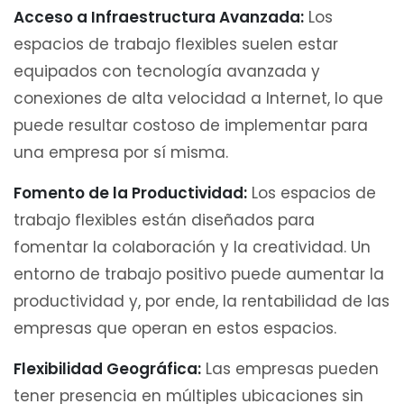
Acceso a Infraestructura Avanzada:
Los
espacios de trabajo flexibles suelen estar
equipados con tecnología avanzada y
conexiones de alta velocidad a Internet, lo que
puede resultar costoso de implementar para
una empresa por sí misma.
Fomento de la Productividad:
Los espacios de
trabajo flexibles están diseñados para
fomentar la colaboración y la creatividad. Un
entorno de trabajo positivo puede aumentar la
productividad y, por ende, la rentabilidad de las
empresas que operan en estos espacios.
Flexibilidad Geográfica:
Las empresas pueden
tener presencia en múltiples ubicaciones sin