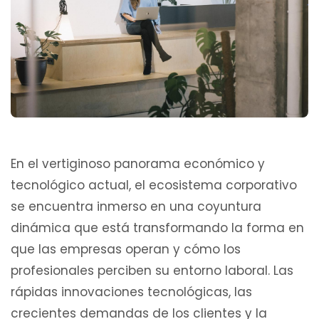
En el vertiginoso panorama económico y
tecnológico actual, el ecosistema corporativo
se encuentra inmerso en una coyuntura
dinámica que está transformando la forma en
que las empresas operan y cómo los
profesionales perciben su entorno laboral. Las
rápidas innovaciones tecnológicas, las
crecientes demandas de los clientes y la