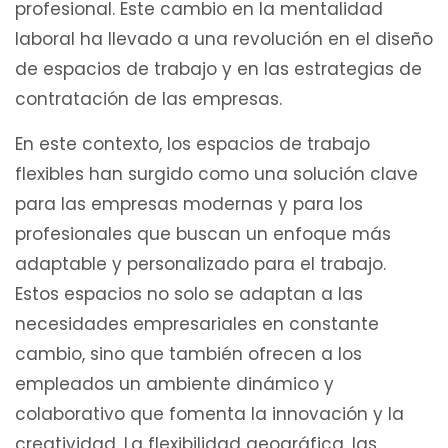
profesional. Este cambio en la mentalidad
laboral ha llevado a una revolución en el diseño
de espacios de trabajo y en las estrategias de
contratación de las empresas.
En este contexto, los espacios de trabajo
flexibles han surgido como una solución clave
para las empresas modernas y para los
profesionales que buscan un enfoque más
adaptable y personalizado para el trabajo.
Estos espacios no solo se adaptan a las
necesidades empresariales en constante
cambio, sino que también ofrecen a los
empleados un ambiente dinámico y
colaborativo que fomenta la innovación y la
creatividad. La flexibilidad geográfica, las