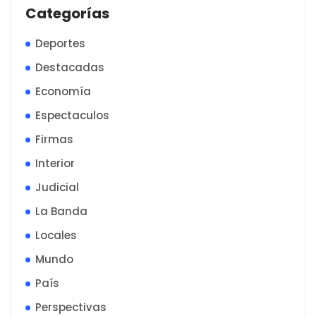
Categorías
Deportes
Destacadas
Economía
Espectaculos
Firmas
Interior
Judicial
La Banda
Locales
Mundo
País
Perspectivas