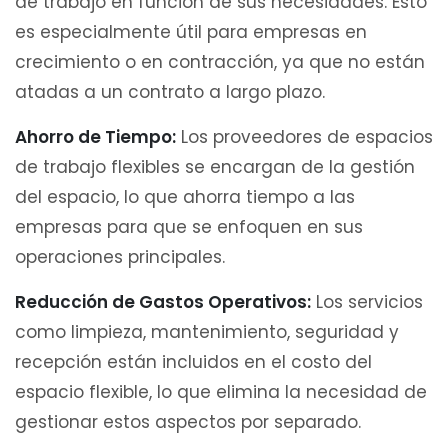
de trabajo en función de sus necesidades. Esto
es especialmente útil para empresas en
crecimiento o en contracción, ya que no están
atadas a un contrato a largo plazo.
Ahorro de Tiempo:
Los proveedores de espacios
de trabajo flexibles se encargan de la gestión
del espacio, lo que ahorra tiempo a las
empresas para que se enfoquen en sus
operaciones principales.
Reducción de Gastos Operativos:
Los servicios
como limpieza, mantenimiento, seguridad y
recepción están incluidos en el costo del
espacio flexible, lo que elimina la necesidad de
gestionar estos aspectos por separado.