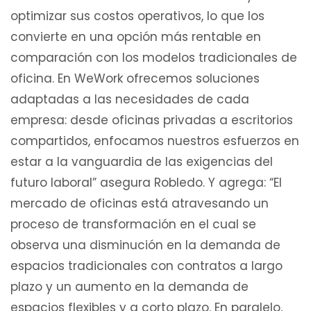
optimizar sus costos operativos, lo que los
convierte en una opción más rentable en
comparación con los modelos tradicionales de
oficina. En WeWork ofrecemos soluciones
adaptadas a las necesidades de cada
empresa: desde oficinas privadas a escritorios
compartidos, enfocamos nuestros esfuerzos en
estar a la vanguardia de las exigencias del
futuro laboral” asegura Robledo. Y agrega: “El
mercado de oficinas está atravesando un
proceso de transformación en el cual se
observa una disminución en la demanda de
espacios tradicionales con contratos a largo
plazo y un aumento en la demanda de
espacios flexibles y a corto plazo. En paralelo,