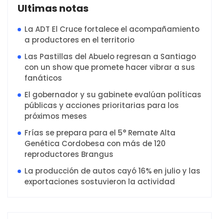
Ultimas notas
La ADT El Cruce fortalece el acompañamiento
a productores en el territorio
Las Pastillas del Abuelo regresan a Santiago
con un show que promete hacer vibrar a sus
fanáticos
El gobernador y su gabinete evalúan políticas
públicas y acciones prioritarias para los
próximos meses
Frías se prepara para el 5° Remate Alta
Genética Cordobesa con más de 120
reproductores Brangus
La producción de autos cayó 16% en julio y las
exportaciones sostuvieron la actividad