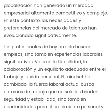
globalización han generado un mercado
empresarial altamente competitivo y complejo.
En este contexto, las necesidades y
preferencias del mercado de talentos han
evolucionado significativamente.
Los profesionales de hoy no solo buscan
empleos, sino también experiencias laborales
significativas. Valoran la flexibilidad, la
colaboración y un equilibrio adecuado entre el
trabajo y la vida personal. El mindset ha
cambiado; la fuerza laboral actual busca
entornos de trabajo que no solo les brinden
seguridad y estabilidad, sino también
oportunidades para el crecimiento personal y