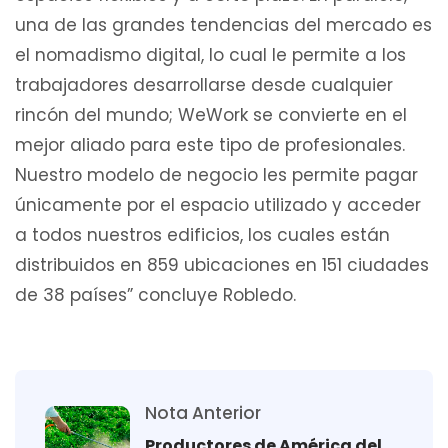
una de las grandes tendencias del mercado es
el nomadismo digital, lo cual le permite a los
trabajadores desarrollarse desde cualquier
rincón del mundo; WeWork se convierte en el
mejor aliado para este tipo de profesionales.
Nuestro modelo de negocio les permite pagar
únicamente por el espacio utilizado y acceder
a todos nuestros edificios, los cuales están
distribuidos en 859 ubicaciones en 151 ciudades
de 38 países” concluye Robledo.
Nota Anterior
Productores de América del