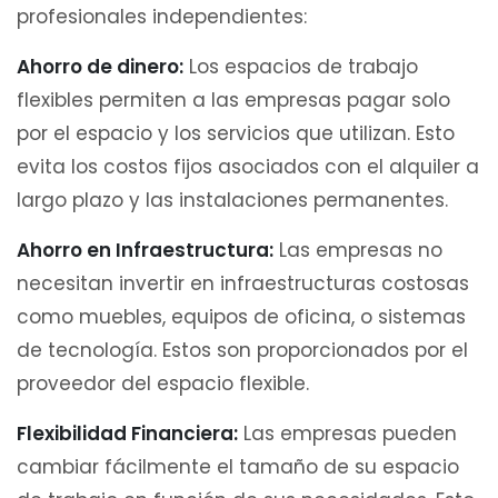
profesionales independientes:
Ahorro de dinero:
Los espacios de trabajo
flexibles permiten a las empresas pagar solo
por el espacio y los servicios que utilizan. Esto
evita los costos fijos asociados con el alquiler a
largo plazo y las instalaciones permanentes.
Ahorro en Infraestructura:
Las empresas no
necesitan invertir en infraestructuras costosas
como muebles, equipos de oficina, o sistemas
de tecnología. Estos son proporcionados por el
proveedor del espacio flexible.
Flexibilidad Financiera:
Las empresas pueden
cambiar fácilmente el tamaño de su espacio