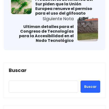
Sur piden que la Unión
Europea renueve el permiso
para el uso del glifosato
Siguiente Nota
Ultiman detalles para el
Congreso de Tecnologías
para la Accesibilidad en el
Nodo Tecnológico
Buscar
Buscar