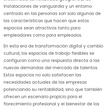
instalaciones de vanguardia y un entorno
centrado en las personas son solo algunas de
las características que hacen que estos
espacios sean atractivos tanto para
empleadores como para empleados.
En esta era de transformación digital y cambio
cultural, los espacios de trabajo flexibles se
configuran como una respuesta directa a las
nuevas demandas del mercado de talentos.
Estos espacios no solo satisfacen las
necesidades actuales de las empresas
potenciando su rentabilidad, sino que también
ofrecen un escenario propicio para el
florecimiento profesional y el bienestar de los