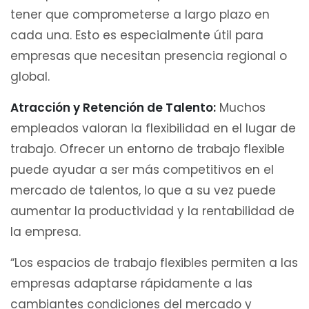
tener que comprometerse a largo plazo en
cada una. Esto es especialmente útil para
empresas que necesitan presencia regional o
global.
Atracción y Retención de Talento:
Muchos
empleados valoran la flexibilidad en el lugar de
trabajo. Ofrecer un entorno de trabajo flexible
puede ayudar a ser más competitivos en el
mercado de talentos, lo que a su vez puede
aumentar la productividad y la rentabilidad de
la empresa.
“Los espacios de trabajo flexibles permiten a las
empresas adaptarse rápidamente a las
cambiantes condiciones del mercado y