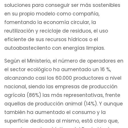
soluciones para conseguir ser más sostenibles
en su propio modelo como compañía,
fomentando la economía circular, la
reutilización y reciclaje de residuos, el uso
eficiente de sus recursos hídricos o el
autoabasteciiento con energías limpias.
Según el Ministerio, el número de operadores en
el sector ecológico ha aumentado un 16 %,
alcanzando casi los 60.000 productores a nivel
nacional, siendo las empresas de producción
agrícola (86%) las más representativas, frente
aquellas de producción animal (14%). Y aunque
también ha aumentado el consumo y la
superficie dedicada al mismo, está claro que,