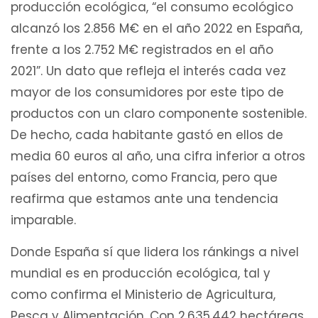
producción ecológica, “el consumo ecológico
alcanzó los 2.856 M€ en el año 2022 en España,
frente a los 2.752 M€ registrados en el año
2021”. Un dato que refleja el interés cada vez
mayor de los consumidores por este tipo de
productos con un claro componente sostenible.
De hecho, cada habitante gastó en ellos de
media 60 euros al año, una cifra inferior a otros
países del entorno, como Francia, pero que
reafirma que estamos ante una tendencia
imparable.
Donde España sí que lidera los ránkings a nivel
mundial es en producción ecológica, tal y
como confirma el Ministerio de Agricultura,
Pesca y Alimentación. Con 2.635.442 hectáreas