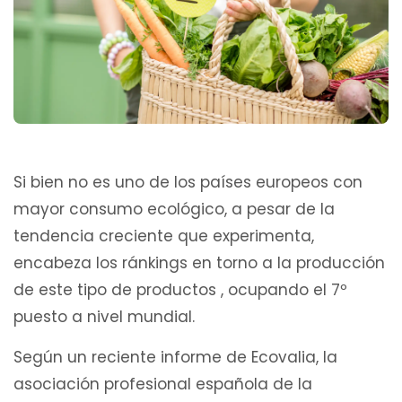
Si bien no es uno de los países europeos con
mayor consumo ecológico, a pesar de la
tendencia creciente que experimenta,
encabeza los ránkings en torno a la producción
de este tipo de productos , ocupando el 7º
puesto a nivel mundial.
Según un reciente informe de Ecovalia, la
asociación profesional española de la