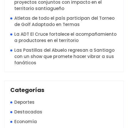
proyectos conjuntos con impacto en el
territorio santiagueño
Atletas de todo el país participan del Torneo
de Golf Adaptado en Termas
La ADT El Cruce fortalece el acompañamiento
a productores en el territorio
Las Pastillas del Abuelo regresan a Santiago
con un show que promete hacer vibrar a sus
fanáticos
Categorías
Deportes
Destacadas
Economía