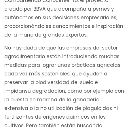
Compartiendo Conocimiento, el proyecto
creado por BBVA que acompaña a pymes y
autónomos en sus decisiones empresariales,
proporcionándoles conocimientos e inspiración
de la mano de grandes expertos.
No hay duda de que las empresas del sector
agroalimentario están introduciendo muchas
medidas para lograr unas prácticas agrícolas
cada vez más sostenibles, que ayuden a
preservar la biodiversidad del suelo e
impidansu degradación, como por ejemplo con
la puesta en marcha de la ganadería
extensiva o la no utilización de plaguicidas ni
fertilizantes de orígenes químicos en los
cultivos. Pero también están buscando