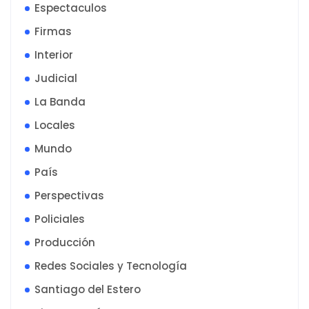
Espectaculos
Firmas
Interior
Judicial
La Banda
Locales
Mundo
País
Perspectivas
Policiales
Producción
Redes Sociales y Tecnología
Santiago del Estero