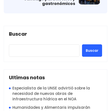
gastronómicos
Buscar
Buscar
Ultimas notas
Especialista de la UNSE advirtió sobre la
necesidad de nuevas obras de
infraestructura hídrica en el NOA
Humanidades y Alimentaris impulsarán