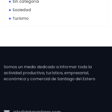
Sin categoría
Sociedad
Turismo
Somos un medio dedicado a informar toda la
actividad productiva, turística, empresarial,
económica y comercial de Santiago del Estero
info@datasantiago.com