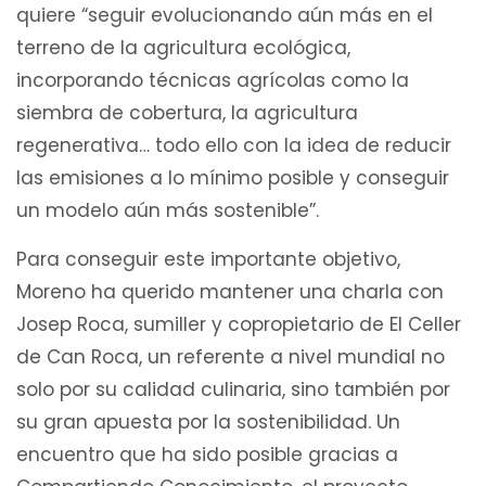
quiere “seguir evolucionando aún más en el
terreno de la agricultura ecológica,
incorporando técnicas agrícolas como la
siembra de cobertura, la agricultura
regenerativa… todo ello con la idea de reducir
las emisiones a lo mínimo posible y conseguir
un modelo aún más sostenible”.
Para conseguir este importante objetivo,
Moreno ha querido mantener una charla con
Josep Roca, sumiller y copropietario de El Celler
de Can Roca, un referente a nivel mundial no
solo por su calidad culinaria, sino también por
su gran apuesta por la sostenibilidad. Un
encuentro que ha sido posible gracias a