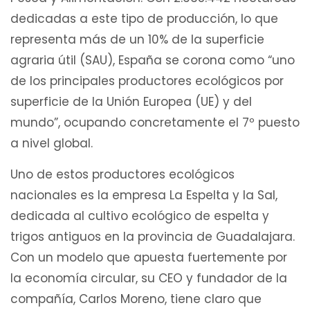
dedicadas a este tipo de producción, lo que
representa más de un 10% de la superficie
agraria útil (SAU), España se corona como “uno
de los principales productores ecológicos por
superficie de la Unión Europea (UE) y del
mundo”, ocupando concretamente el 7º puesto
a nivel global.
Uno de estos productores ecológicos
nacionales es la empresa La Espelta y la Sal,
dedicada al cultivo ecológico de espelta y
trigos antiguos en la provincia de Guadalajara.
Con un modelo que apuesta fuertemente por
la economía circular, su CEO y fundador de la
compañía, Carlos Moreno, tiene claro que