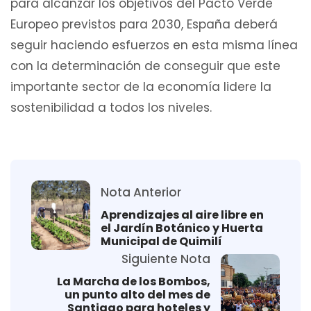
para alcanzar los objetivos del Pacto Verde
Europeo previstos para 2030, España deberá
seguir haciendo esfuerzos en esta misma línea
con la determinación de conseguir que este
importante sector de la economía lidere la
sostenibilidad a todos los niveles.
Nota Anterior
Aprendizajes al aire libre en
el Jardín Botánico y Huerta
Municipal de Quimilí
Siguiente Nota
La Marcha de los Bombos,
un punto alto del mes de
Santiago para hoteles y